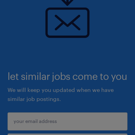
let similar jobs come to you
We will keep you updated when we have
similar job postings.