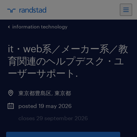
information technology
it・web系／メーカー系／教
育関連のヘルプデスク・ユ
ーザーサポート
.
東京都豊島区
,
東京都
posted 19 may 2026
closes 29 september 2026