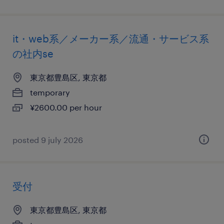
it・web系／メーカー系／流通・サービス系
の社内se
東京都豊島区, 東京都
temporary
¥2600.00 per hour
posted 9 july 2026
受付
東京都豊島区, 東京都