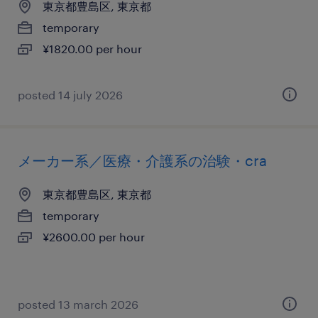
東京都豊島区, 東京都
temporary
¥1820.00 per hour
posted 14 july 2026
メーカー系／医療・介護系の治験・cra
東京都豊島区, 東京都
temporary
¥2600.00 per hour
posted 13 march 2026