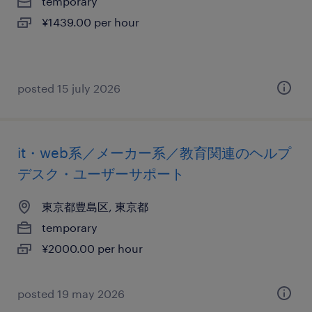
temporary
¥1439.00 per hour
posted 15 july 2026
it・web系／メーカー系／教育関連のヘルプ
デスク・ユーザーサポート
東京都豊島区, 東京都
temporary
¥2000.00 per hour
posted 19 may 2026