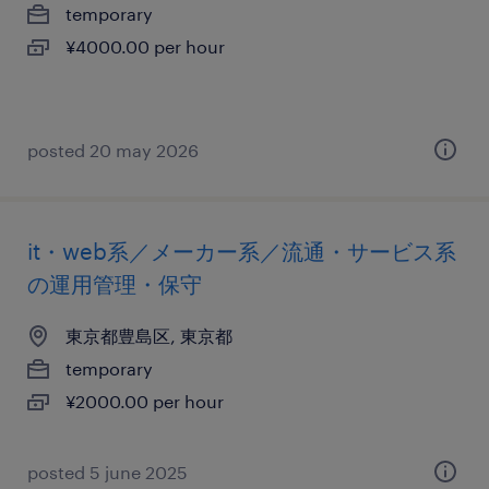
temporary
¥4000.00 per hour
posted 20 may 2026
it・web系／メーカー系／流通・サービス系
の運用管理・保守
東京都豊島区, 東京都
temporary
¥2000.00 per hour
posted 5 june 2025