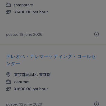
temporary
¥1400.00 per hour
posted 18 june 2026
テレオペ・テレマーケティング・コールセ
ンター
東京都豊島区, 東京都
contract
¥1800.00 per hour
posted 12 june 2026