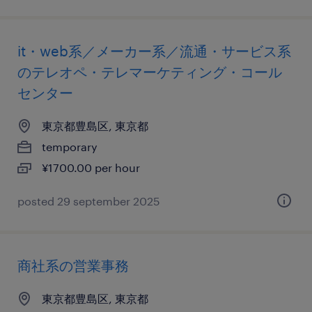
it・web系／メーカー系／流通・サービス系
のテレオペ・テレマーケティング・コール
センター
東京都豊島区, 東京都
temporary
¥1700.00 per hour
posted 29 september 2025
商社系の営業事務
東京都豊島区, 東京都