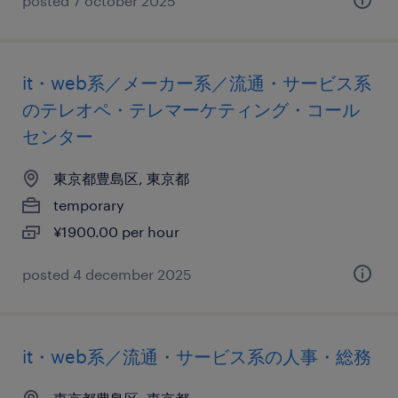
posted 7 october 2025
it・web系／メーカー系／流通・サービス系
のテレオペ・テレマーケティング・コール
センター
東京都豊島区, 東京都
temporary
¥1900.00 per hour
posted 4 december 2025
it・web系／流通・サービス系の人事・総務