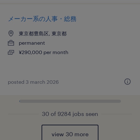
メーカー系の人事・総務
東京都豊島区, 東京都
permanent
¥290,000 per month
posted 3 march 2026
30 of 9284 jobs seen
view 30 more