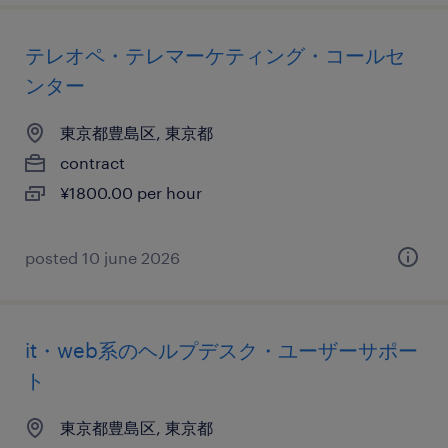
テレオペ・テレマーケティング・コールセ
ンター
東京都豊島区, 東京都
contract
¥1800.00 per hour
posted 10 june 2026
it・web系のヘルプデスク・ユーザーサポー
ト
東京都豊島区, 東京都