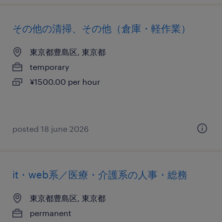
その他の清掃、その他（倉庫・軽作業）
東京都豊島区, 東京都
temporary
¥1500.00 per hour
posted 18 june 2026
it・web系／医療・介護系の人事・総務
東京都豊島区, 東京都
permanent