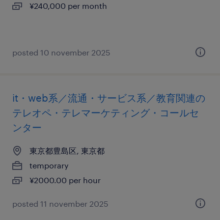
¥240,000 per month
posted 10 november 2025
it・web系／流通・サービス系／教育関連の
テレオペ・テレマーケティング・コールセ
ンター
東京都豊島区, 東京都
temporary
¥2000.00 per hour
posted 11 november 2025