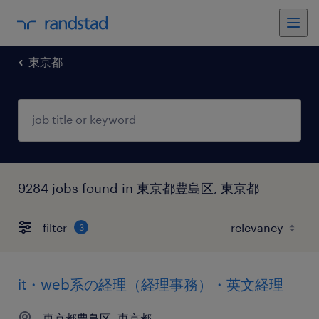
東京都
9284 jobs found in 東京都豊島区, 東京都
filter
3
it・web系の経理（経理事務）・英文経理
東京都豊島区, 東京都