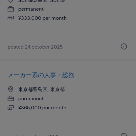
permanent
¥333,000 per month
posted 24 october 2025
メーカー系の人事・総務
東京都豊島区, 東京都
permanent
¥365,000 per month