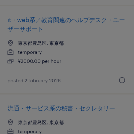
it・web系／教育関連のヘルプデスク・ユー
ザーサポート
東京都豊島区, 東京都
temporary
¥2000.00 per hour
posted 2 february 2026
流通・サービス系の秘書・セクレタリー
東京都豊島区, 東京都
temporary