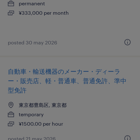
permanent
¥333,000 per month
posted 30 may 2026
自動車・輸送機器のメーカー・ディーラ
ー・販売店、軽・普通車、普通免許、準中
型免許
東京都豊島区, 東京都
temporary
¥1500.00 per hour
posted 21 may 2026