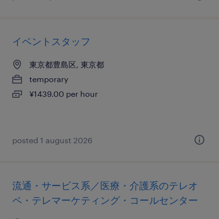
イベントスタッフ
東京都豊島区, 東京都
temporary
¥1439.00 per hour
posted 1 august 2026
流通・サービス系／医療・介護系のテレオ
ペ・テレマーケティング・コールセンター