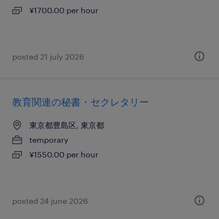
¥1700.00 per hour
posted 21 july 2026
教育関連の秘書・セクレタリー
東京都豊島区, 東京都
temporary
¥1550.00 per hour
posted 24 june 2026