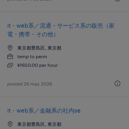
it・web系／流通・サービス系の販売（家
電・携帯・その他）
東京都豊島区, 東京都
temp to perm
¥1650.00 per hour
posted 26 may 2026
it・web系／金融系の社内se
東京都豊島区, 東京都