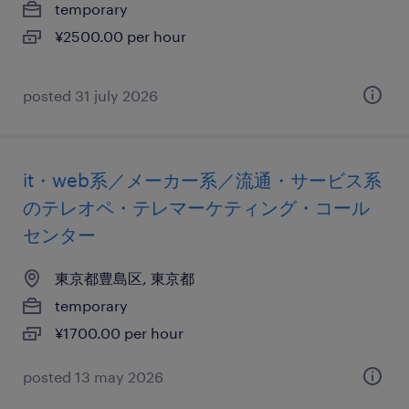
temporary
¥2500.00 per hour
posted 31 july 2026
it・web系／メーカー系／流通・サービス系
のテレオペ・テレマーケティング・コール
センター
東京都豊島区, 東京都
temporary
¥1700.00 per hour
posted 13 may 2026