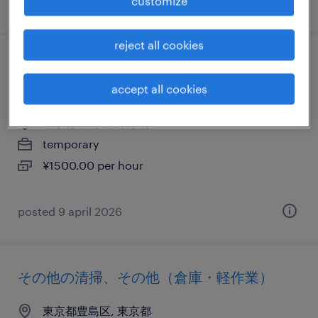
customize
posted 22 may 2026
reject all cookies
ファッション・コスメ系の販売（ファッシ
ョン・アパレル・コスメ）
accept all cookies
東京都豊島区, 東京都
temporary
¥1500.00 per hour
posted 9 april 2026
その他の清掃、その他（倉庫・軽作業）
東京都豊島区, 東京都