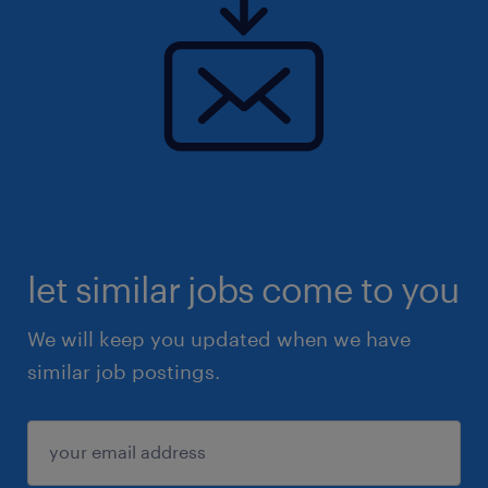
let similar jobs come to you
We will keep you updated when we have
similar job postings.