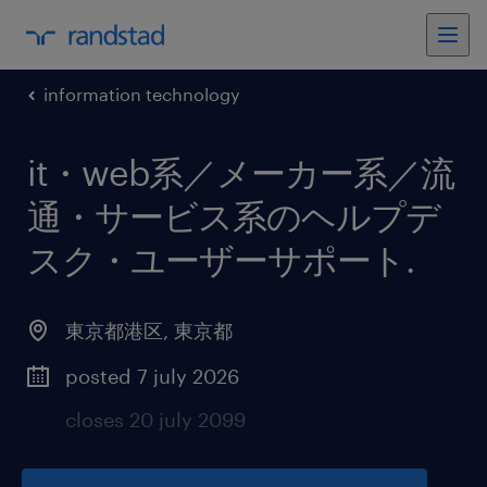
information technology
it・web系／メーカー系／流
通・サービス系のヘルプデ
スク・ユーザーサポート
.
東京都港区
,
東京都
posted 7 july 2026
closes 20 july 2099