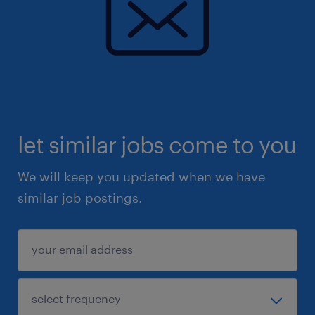
let similar jobs come to you
We will keep you updated when we have
similar job postings.