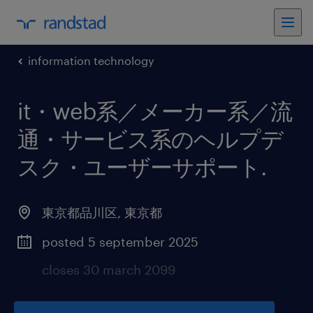
information technology
it・web系／メーカー系／流
通・サービス系のヘルプデ
スク・ユーザーサポート
.
東京都品川区
,
東京都
posted 5 september 2025
closes 30 march 2099