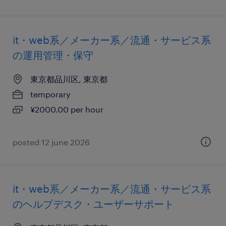
it・web系／メーカー系／流通・サービス系
の運用管理・保守
東京都品川区, 東京都
temporary
¥2000.00 per hour
posted 12 june 2026
it・web系／メーカー系／流通・サービス系
のヘルプデスク・ユーザーサポート