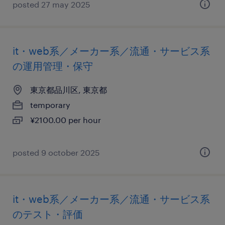
posted 27 may 2025
it・web系／メーカー系／流通・サービス系
の運用管理・保守
東京都品川区, 東京都
temporary
¥2100.00 per hour
posted 9 october 2025
it・web系／メーカー系／流通・サービス系
のテスト・評価