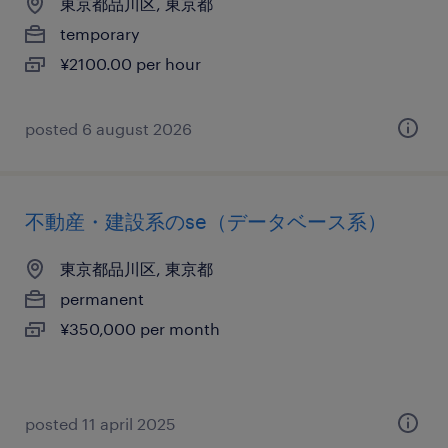
東京都品川区, 東京都
temporary
¥2100.00 per hour
posted 6 august 2026
不動産・建設系のse（データベース系）
東京都品川区, 東京都
permanent
¥350,000 per month
posted 11 april 2025