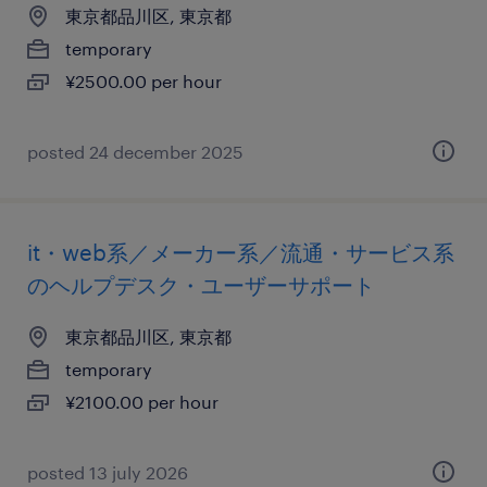
東京都品川区, 東京都
temporary
¥2500.00 per hour
posted 24 december 2025
it・web系／メーカー系／流通・サービス系
のヘルプデスク・ユーザーサポート
東京都品川区, 東京都
temporary
¥2100.00 per hour
posted 13 july 2026