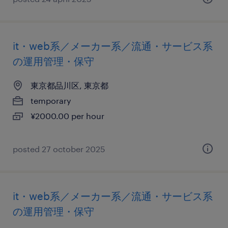
it・web系／メーカー系／流通・サービス系
の運用管理・保守
東京都品川区, 東京都
temporary
¥2000.00 per hour
posted 27 october 2025
it・web系／メーカー系／流通・サービス系
の運用管理・保守