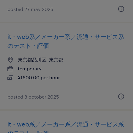
posted 27 may 2025
it・web系／メーカー系／流通・サービス系
のテスト・評価
東京都品川区, 東京都
temporary
¥1600.00 per hour
posted 8 october 2025
it・web系／メーカー系／流通・サービス系