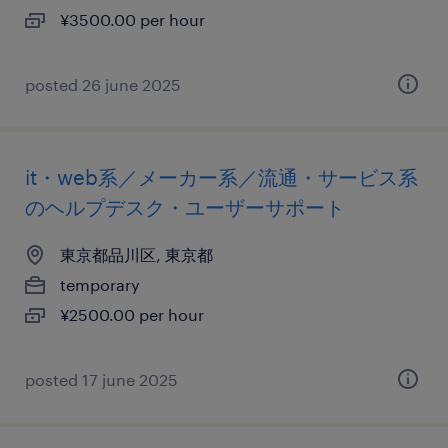
¥3500.00 per hour
posted 26 june 2025
it・web系／メーカー系／流通・サービス系
のヘルプデスク・ユーザーサポート
東京都品川区, 東京都
temporary
¥2500.00 per hour
posted 17 june 2025