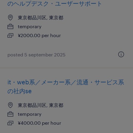
のヘルプデスク・ユーザーサポート
東京都品川区, 東京都
temporary
¥2000.00 per hour
posted 5 september 2025
it・web系／メーカー系／流通・サービス系
の社内se
東京都品川区, 東京都
temporary
¥4000.00 per hour