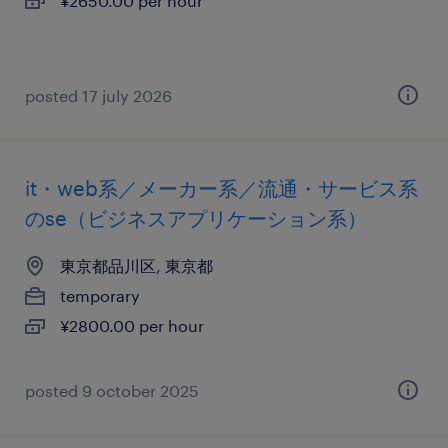
¥2650.00 per hour
posted 17 july 2026
it・web系／メーカー系／流通・サービス系
のse（ビジネスアプリケーション系）
東京都品川区, 東京都
temporary
¥2800.00 per hour
posted 9 october 2025