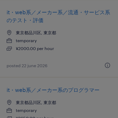
it・web系／メーカー系／流通・サービス系
のテスト・評価
東京都品川区, 東京都
temporary
¥2000.00 per hour
posted 22 june 2026
it・web系／メーカー系のプログラマー
東京都品川区, 東京都
temporary