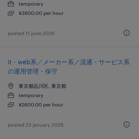
temporary
¥3600.00 per hour
posted 11 june 2026
it・web系／メーカー系／流通・サービス系
の運用管理・保守
東京都品川区, 東京都
temporary
¥2600.00 per hour
posted 23 january 2026