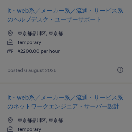
it・web系／メーカー系／流通・サービス系
のヘルプデスク・ユーザーサポート
東京都品川区, 東京都
temporary
¥2200.00 per hour
posted 6 august 2026
it・web系／メーカー系／流通・サービス系
のネットワークエンジニア・サーバー設計
東京都品川区, 東京都
temporary