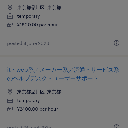
東京都品川区, 東京都
temporary
¥1800.00 per hour
posted 8 june 2026
it・web系／メーカー系／流通・サービス系
のヘルプデスク・ユーザーサポート
東京都品川区, 東京都
temporary
¥2400.00 per hour
posted 24 april 2025