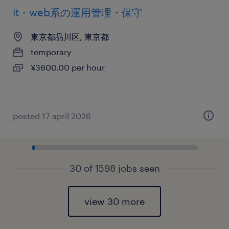
it・web系の運用管理・保守
東京都品川区, 東京都
temporary
¥3600.00 per hour
posted 17 april 2026
30 of 1598 jobs seen
view 30 more