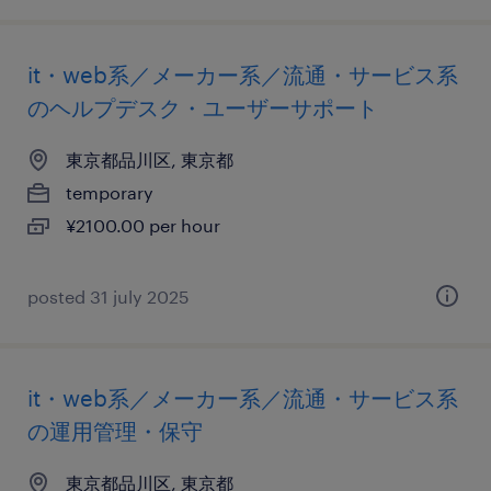
it・web系／メーカー系／流通・サービス系
のヘルプデスク・ユーザーサポート
東京都品川区, 東京都
temporary
¥2100.00 per hour
posted 31 july 2025
it・web系／メーカー系／流通・サービス系
の運用管理・保守
東京都品川区, 東京都