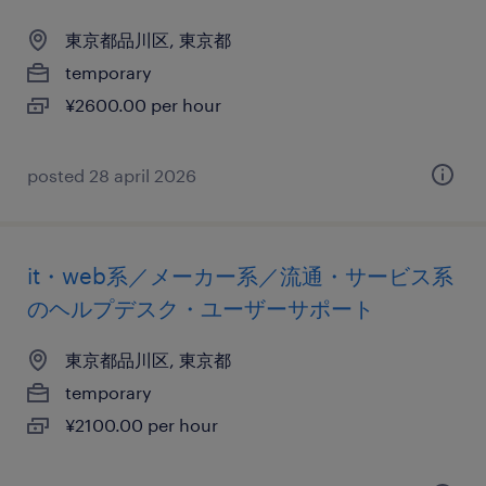
東京都品川区, 東京都
temporary
¥2600.00 per hour
posted 28 april 2026
it・web系／メーカー系／流通・サービス系
のヘルプデスク・ユーザーサポート
東京都品川区, 東京都
temporary
¥2100.00 per hour