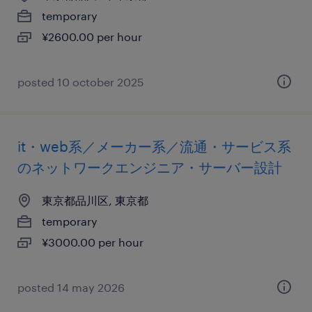
temporary
¥2600.00 per hour
posted 10 october 2025
it・web系／メーカー系／流通・サービス系
のネットワークエンジニア・サーバー設計
東京都品川区, 東京都
temporary
¥3000.00 per hour
posted 14 may 2026