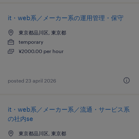
it・web系／メーカー系の運用管理・保守
東京都品川区, 東京都
temporary
¥2000.00 per hour
posted 23 april 2026
it・web系／メーカー系／流通・サービス系
の社内se
東京都品川区, 東京都