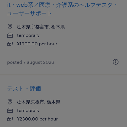
it・web系／医療・介護系のヘルプデスク・
ユーザーサポート
栃木県宇都宮市, 栃木県
temporary
¥1900.00 per hour
posted 7 august 2026
テスト・評価
栃木県矢板市, 栃木県
temporary
¥2300.00 per hour