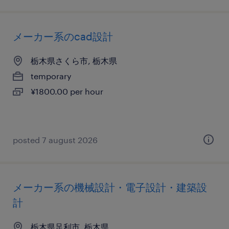
メーカー系のcad設計
栃木県さくら市, 栃木県
temporary
¥1800.00 per hour
posted 7 august 2026
メーカー系の機械設計・電子設計・建築設
計
栃木県足利市, 栃木県