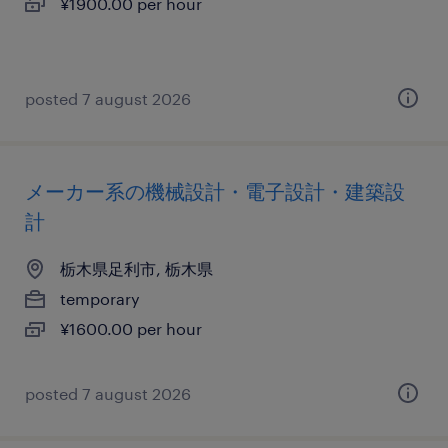
¥1900.00 per hour
posted 7 august 2026
メーカー系の機械設計・電子設計・建築設
計
栃木県足利市, 栃木県
temporary
¥1600.00 per hour
posted 7 august 2026