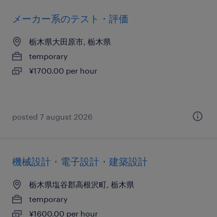
メーカー系のテスト・評価
栃木県大田原市, 栃木県
temporary
¥1700.00 per hour
posted 7 august 2026
機械設計・電子設計・建築設計
栃木県塩谷郡高根沢町, 栃木県
temporary
¥1600.00 per hour