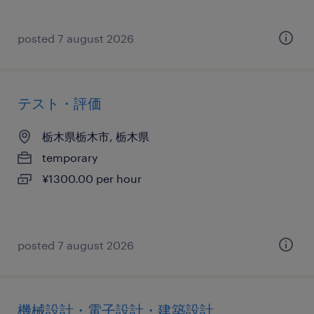
posted 7 august 2026
テスト・評価
栃木県栃木市, 栃木県
temporary
¥1300.00 per hour
posted 7 august 2026
機械設計・電子設計・建築設計