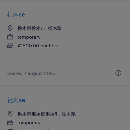
社内se
栃木県栃木市, 栃木県
temporary
¥2500.00 per hour
posted 7 august 2026
社内se
栃木県那須郡那須町, 栃木県
temporary