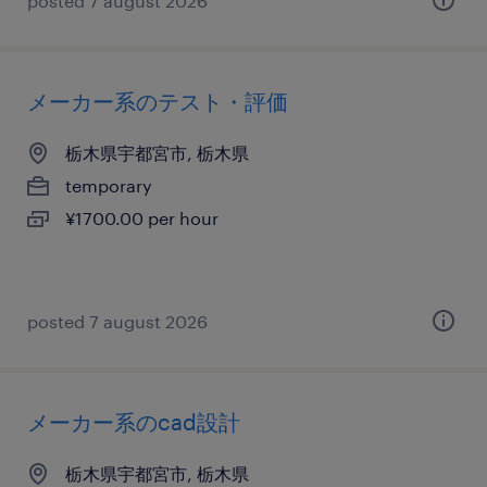
posted 7 august 2026
メーカー系のテスト・評価
栃木県宇都宮市, 栃木県
temporary
¥1700.00 per hour
posted 7 august 2026
メーカー系のcad設計
栃木県宇都宮市, 栃木県