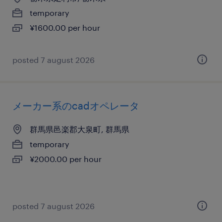
temporary
¥1600.00 per hour
posted 7 august 2026
メーカー系のcadオペレータ
群馬県邑楽郡大泉町, 群馬県
temporary
¥2000.00 per hour
posted 7 august 2026