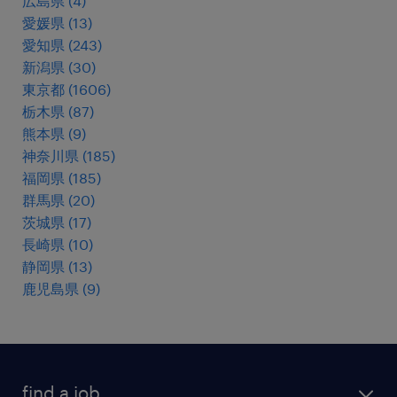
広島県
(
4
)
愛媛県
(
13
)
愛知県
(
243
)
新潟県
(
30
)
東京都
(
1606
)
栃木県
(
87
)
熊本県
(
9
)
神奈川県
(
185
)
福岡県
(
185
)
群馬県
(
20
)
茨城県
(
17
)
長崎県
(
10
)
静岡県
(
13
)
鹿児島県
(
9
)
find a job