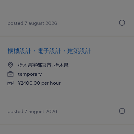
posted 7 august 2026
機械設計・電子設計・建築設計
栃木県宇都宮市, 栃木県
temporary
¥2400.00 per hour
posted 7 august 2026