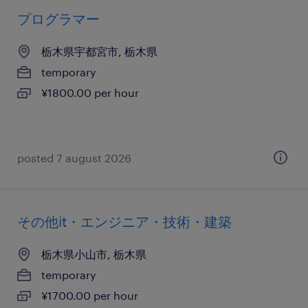
プログラマー
栃木県宇都宮市, 栃木県
temporary
¥1800.00 per hour
posted 7 august 2026
その他it・エンジニア・技術・建築
栃木県小山市, 栃木県
temporary
¥1700.00 per hour