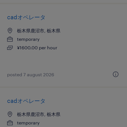
cadオペレータ
栃木県鹿沼市, 栃木県
temporary
¥1600.00 per hour
posted 7 august 2026
cadオペレータ
栃木県鹿沼市, 栃木県
temporary