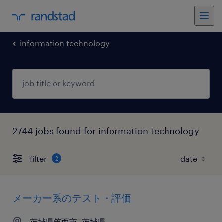
information technology
2744 jobs found for information technology
filter
2
メーカー系のテスト・評価
茨城県筑西市, 茨城県