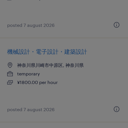
posted 7 august 2026
機械設計・電子設計・建築設計
神奈川県川崎市中原区, 神奈川県
temporary
¥1800.00 per hour
posted 7 august 2026