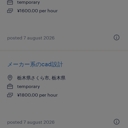
temporary
¥1600.00 per hour
posted 7 august 2026
メーカー系のcad設計
栃木県さくら市, 栃木県
temporary
¥1800.00 per hour
posted 7 august 2026