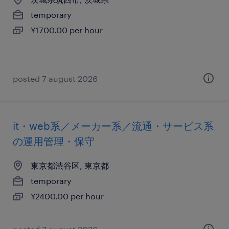
temporary
¥1700.00 per hour
posted 7 august 2026
it・web系／メーカー系／流通・サービス系
の運用管理・保守
東京都渋谷区, 東京都
temporary
¥2400.00 per hour