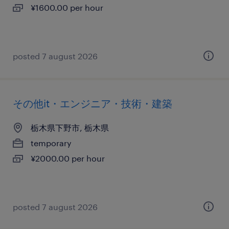
¥1600.00 per hour
posted 7 august 2026
その他it・エンジニア・技術・建築
栃木県下野市, 栃木県
temporary
¥2000.00 per hour
posted 7 august 2026