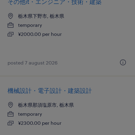
その他it・エンジニア・技術・建築
栃木県下野市, 栃木県
temporary
¥2000.00 per hour
posted 7 august 2026
機械設計・電子設計・建築設計
栃木県那須塩原市, 栃木県
temporary
¥2300.00 per hour