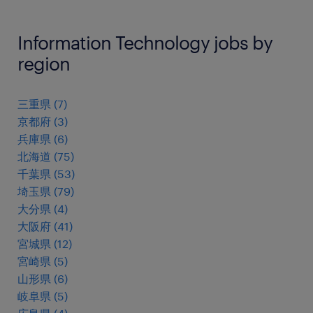
Information Technology jobs by
region
三重県
(
7
)
京都府
(
3
)
兵庫県
(
6
)
北海道
(
75
)
千葉県
(
53
)
埼玉県
(
79
)
大分県
(
4
)
大阪府
(
41
)
宮城県
(
12
)
宮崎県
(
5
)
山形県
(
6
)
岐阜県
(
5
)