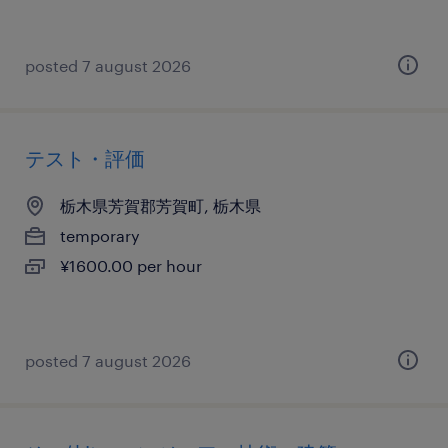
posted 7 august 2026
テスト・評価
栃木県芳賀郡芳賀町, 栃木県
temporary
¥1600.00 per hour
posted 7 august 2026