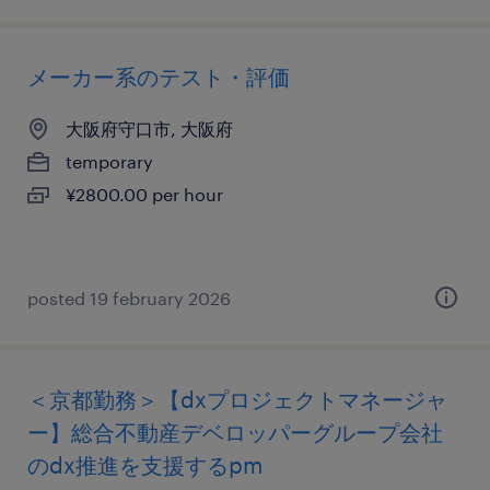
メーカー系のテスト・評価
大阪府守口市, 大阪府
temporary
¥2800.00 per hour
posted 19 february 2026
＜京都勤務＞【dxプロジェクトマネージャ
ー】総合不動産デベロッパーグループ会社
のdx推進を支援するpm