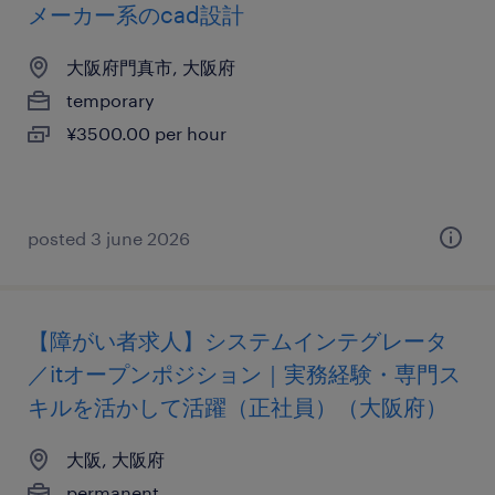
メーカー系のcad設計
大阪府門真市, 大阪府
temporary
¥3500.00 per hour
posted 3 june 2026
【障がい者求人】システムインテグレータ
／itオープンポジション｜実務経験・専門ス
キルを活かして活躍（正社員）（大阪府）
大阪, 大阪府
permanent