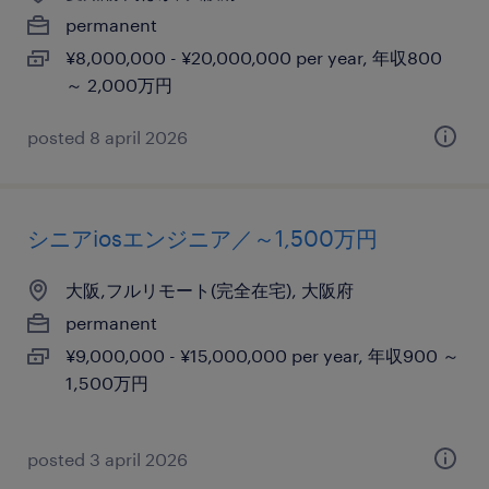
permanent
¥8,000,000 - ¥20,000,000 per year, 年収800
～ 2,000万円
posted 8 april 2026
シニアiosエンジニア／～1,500万円
大阪,フルリモート(完全在宅), 大阪府
permanent
¥9,000,000 - ¥15,000,000 per year, 年収900 ～
1,500万円
posted 3 april 2026