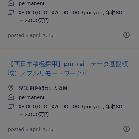
permanent
¥8,000,000 - ¥20,000,000 per year, 年収800
～ 2,000万円
posted 8 april 2026
【西日本積極採用】pm（ai、データ基盤領
域）／フルリモートワーク可
愛知,静岡ほか, 大阪府
permanent
¥8,000,000 - ¥20,000,000 per year, 年収800
～ 2,000万円
posted 8 april 2026