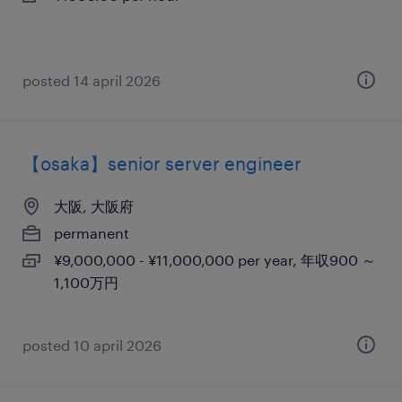
posted 14 april 2026
【osaka】senior server engineer
大阪, 大阪府
permanent
¥9,000,000 - ¥11,000,000 per year, 年収900 ～
1,100万円
posted 10 april 2026