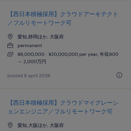
【西日本積極採用】クラウドアーキテクト
／フルリモートワーク可
愛知,静岡ほか, 大阪府
permanent
¥8,000,000 - ¥20,000,000 per year, 年収800
～ 2,000万円
posted 8 april 2026
【西日本積極採用】クラウドマイグレーシ
ョンエンジニア／フルリモートワーク可
愛知,大阪ほか, 大阪府