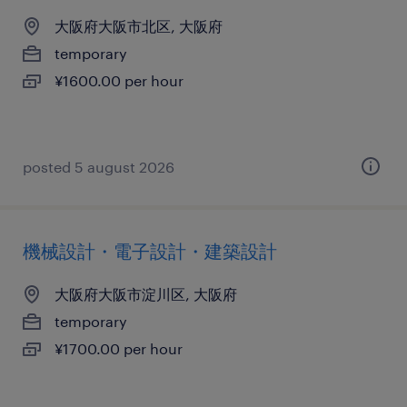
大阪府大阪市北区, 大阪府
temporary
¥1600.00 per hour
posted 5 august 2026
機械設計・電子設計・建築設計
大阪府大阪市淀川区, 大阪府
temporary
¥1700.00 per hour