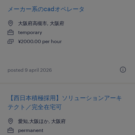
メーカー系のcadオペレータ
大阪府高槻市, 大阪府
temporary
¥2000.00 per hour
posted 9 april 2026
【西日本積極採用】ソリューションアーキ
テクト／完全在宅可
愛知,大阪ほか, 大阪府
permanent