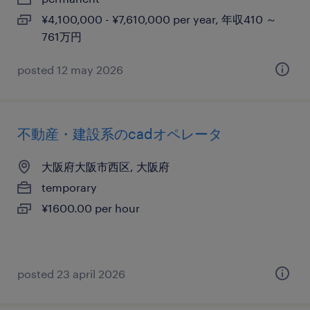
¥4,100,000 - ¥7,610,000 per year, 年収410 ～
761万円
posted 12 may 2026
不動産・建設系のcadオペレータ
大阪府大阪市西区, 大阪府
temporary
¥1600.00 per hour
posted 23 april 2026