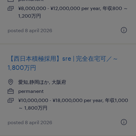
¥8,000,000 - ¥12,000,000 per year, 年収800 ～
1,200万円
posted 8 april 2026
【西日本積極採用】sre | 完全在宅可／～
1,800万円
愛知,静岡ほか, 大阪府
permanent
¥10,000,000 - ¥18,000,000 per year, 年収1,000
～ 1,800万円
posted 8 april 2026