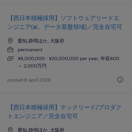
【西日本積極採用】ソフトウェアリードエ
ンジニア(ai、データ基盤領域)／完全在宅可
愛知,静岡ほか, 大阪府
permanent
¥8,000,000 - ¥20,000,000 per year, 年収800
～ 2,000万円
posted 8 april 2026
【西日本積極採用】テックリード/プロダク
トエンジニア／完全在宅可
愛知,静岡ほか, 大阪府