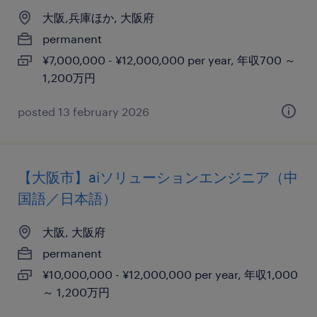
大阪,兵庫ほか, 大阪府
permanent
¥7,000,000 - ¥12,000,000 per year, 年収700 ～
1,200万円
posted 13 february 2026
【大阪市】aiソリューションエンジニア（中
国語／日本語）
大阪, 大阪府
permanent
¥10,000,000 - ¥12,000,000 per year, 年収1,000
～ 1,200万円