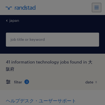
japan
41 information technology jobs found in 大
阪府
filter
3
ヘルプデスク・ユーザーサポート