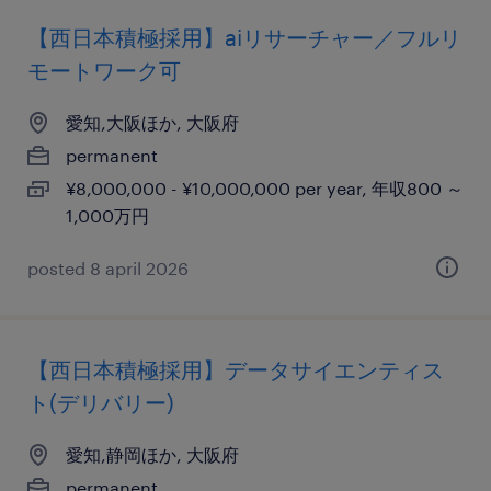
【西日本積極採用】aiリサーチャー／フルリ
モートワーク可
愛知,大阪ほか, 大阪府
permanent
¥8,000,000 - ¥10,000,000 per year, 年収800 ～
1,000万円
posted 8 april 2026
【西日本積極採用】データサイエンティス
ト(デリバリー)
愛知,静岡ほか, 大阪府
permanent