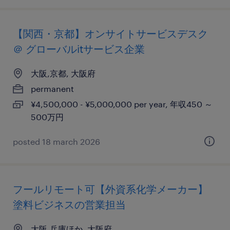
【関西・京都】オンサイトサービスデスク
＠ グローバルitサービス企業
大阪,京都, 大阪府
permanent
¥4,500,000 - ¥5,000,000 per year, 年収450 ～
500万円
posted 18 march 2026
フールリモート可【外資系化学メーカー】
塗料ビジネスの営業担当
大阪,兵庫ほか, 大阪府