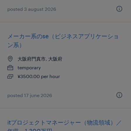
posted 3 august 2026
メーカー系のse（ビジネスアプリケーショ
ン系）
大阪府門真市, 大阪府
temporary
¥3500.00 per hour
posted 17 june 2026
itプロジェクトマネージャー（物流領域）／