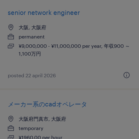
senior network engineer
大阪, 大阪府
permanent
¥9,000,000 - ¥11,000,000 per year, 年収900 ～
1,100万円
posted 22 april 2026
メーカー系のcadオペレータ
大阪府門真市, 大阪府
temporary
¥1960.00 per hour