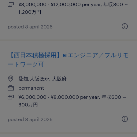
¥8,000,000 - ¥12,000,000 per year, 年収800 ～
1,200万円
posted 8 april 2026
【西日本積極採用】aiエンジニア／フルリモ
ートワーク可
愛知,大阪ほか, 大阪府
permanent
¥6,000,000 - ¥8,000,000 per year, 年収600 ～
800万円
posted 8 april 2026