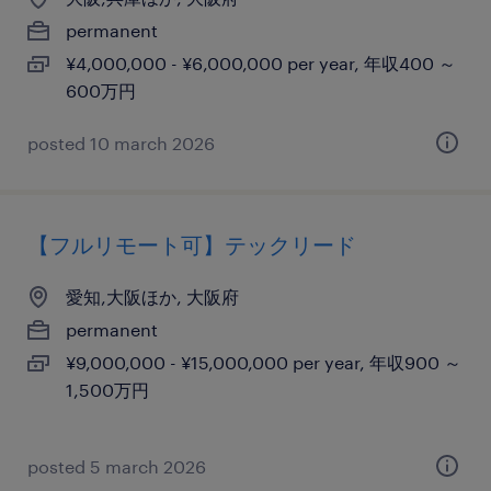
permanent
¥4,000,000 - ¥6,000,000 per year, 年収400 ～
600万円
posted 10 march 2026
【フルリモート可】テックリード
愛知,大阪ほか, 大阪府
permanent
¥9,000,000 - ¥15,000,000 per year, 年収900 ～
1,500万円
posted 5 march 2026