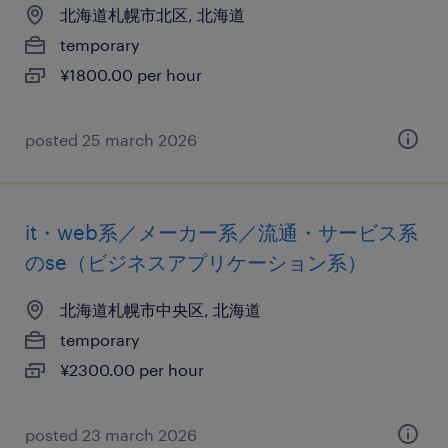
北海道札幌市北区, 北海道
temporary
¥1800.00 per hour
posted 25 march 2026
it・web系／メーカー系／流通・サービス系
のse（ビジネスアプリケーション系）
北海道札幌市中央区, 北海道
temporary
¥2300.00 per hour
posted 23 march 2026