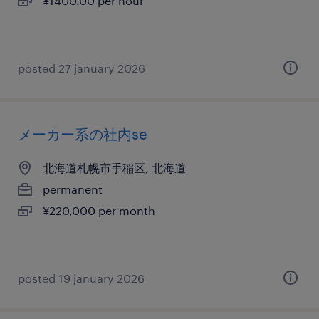
¥1400.00 per hour
posted 27 january 2026
メーカー系の社内se
北海道札幌市手稲区, 北海道
permanent
¥220,000 per month
posted 19 january 2026