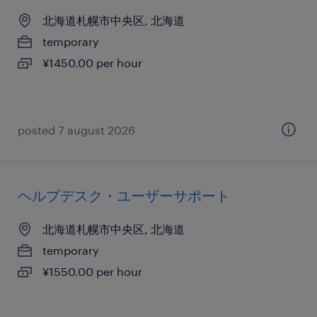
北海道札幌市中央区, 北海道
temporary
¥1450.00 per hour
posted 7 august 2026
ヘルプデスク・ユーザーサポート
北海道札幌市中央区, 北海道
temporary
¥1550.00 per hour