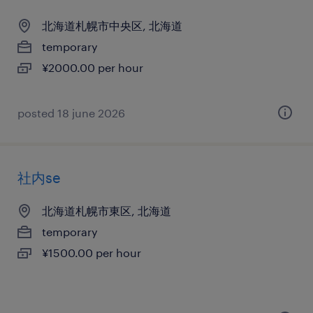
北海道札幌市中央区, 北海道
temporary
¥2000.00 per hour
posted 18 june 2026
社内se
北海道札幌市東区, 北海道
temporary
¥1500.00 per hour