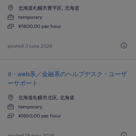
北海道札幌市豊平区, 北海道
temporary
¥1800.00 per hour
posted 3 june 2026
it・web系／金融系のヘルプデスク・ユーザ
ーサポート
北海道札幌市北区, 北海道
temporary
¥1650.00 per hour
posted 19 may 2026