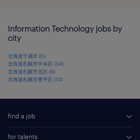
Information Technology jobs by
city
北海道千歳市
(
5
)
北海道札幌市中央区
(
34
)
北海道札幌市北区
(
9
)
北海道札幌市豊平区
(
13
)
find a job
all jobs
for talents