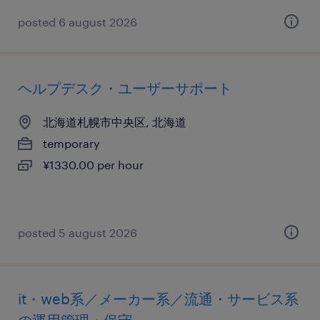
posted 6 august 2026
ヘルプデスク・ユーザーサポート
北海道札幌市中央区, 北海道
temporary
¥1330.00 per hour
posted 5 august 2026
it・web系／メーカー系／流通・サービス系