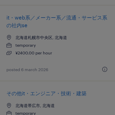
it・web系／メーカー系／流通・サービス系
の社内se
北海道札幌市中央区, 北海道
temporary
¥2400.00 per hour
posted 6 march 2026
その他it・エンジニア・技術・建築
北海道帯広市, 北海道
temporary