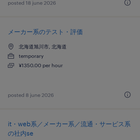
posted 18 june 2026
メーカー系のテスト・評価
北海道旭川市, 北海道
temporary
¥1350.00 per hour
posted 8 june 2026
it・web系／メーカー系／流通・サービス系
の社内se