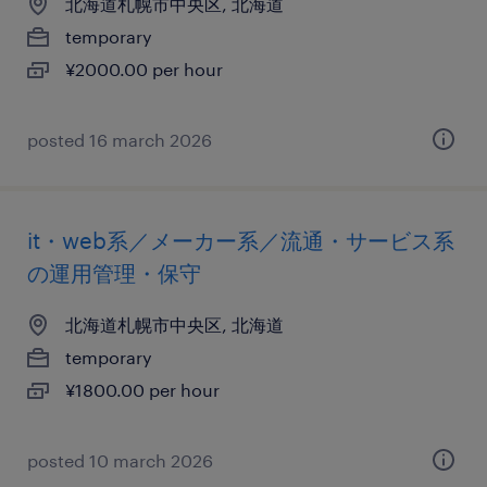
北海道札幌市中央区, 北海道
temporary
¥2000.00 per hour
posted 16 march 2026
it・web系／メーカー系／流通・サービス系
の運用管理・保守
北海道札幌市中央区, 北海道
temporary
¥1800.00 per hour
posted 10 march 2026