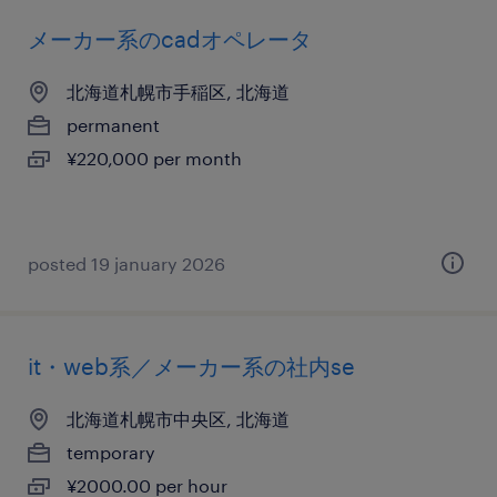
メーカー系のcadオペレータ
北海道札幌市手稲区, 北海道
permanent
¥220,000 per month
posted 19 january 2026
it・web系／メーカー系の社内se
北海道札幌市中央区, 北海道
temporary
¥2000.00 per hour