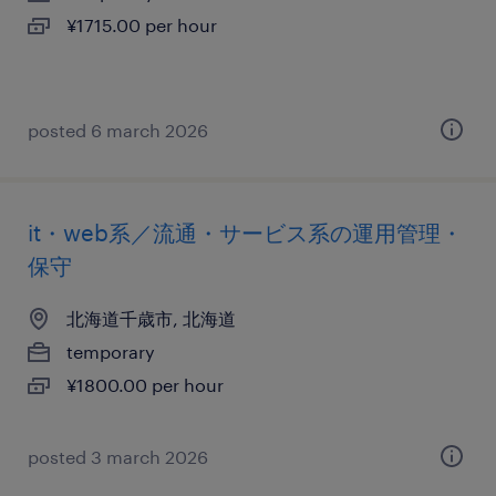
¥1715.00 per hour
posted 6 march 2026
it・web系／流通・サービス系の運用管理・
保守
北海道千歳市, 北海道
temporary
¥1800.00 per hour
posted 3 march 2026