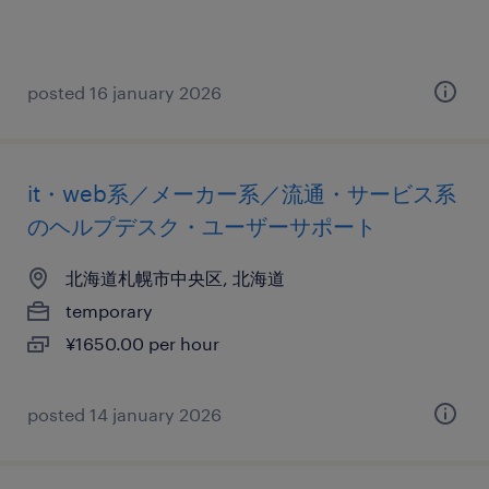
posted 16 january 2026
it・web系／メーカー系／流通・サービス系
のヘルプデスク・ユーザーサポート
北海道札幌市中央区, 北海道
temporary
¥1650.00 per hour
posted 14 january 2026