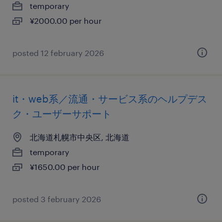
temporary
¥2000.00 per hour
posted 12 february 2026
it・web系／流通・サービス系のヘルプデス
ク・ユーザーサポート
北海道札幌市中央区, 北海道
temporary
¥1650.00 per hour
posted 3 february 2026