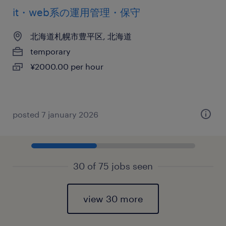
it・web系の運用管理・保守
北海道札幌市豊平区, 北海道
temporary
¥2000.00 per hour
posted 7 january 2026
30 of 75 jobs seen
view 30 more