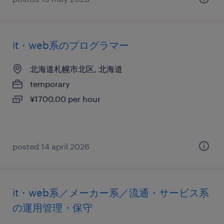
it・web系のプログラマー
北海道札幌市北区, 北海道
temporary
¥1700.00 per hour
posted 14 april 2026
it・web系／メーカー系／流通・サービス系
の運用管理・保守