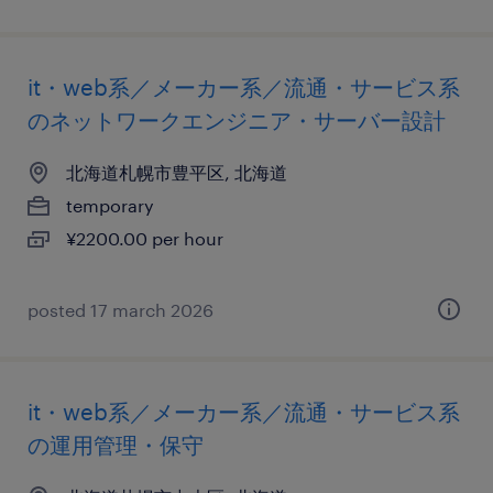
it・web系／メーカー系／流通・サービス系
のネットワークエンジニア・サーバー設計
北海道札幌市豊平区, 北海道
temporary
¥2200.00 per hour
posted 17 march 2026
it・web系／メーカー系／流通・サービス系
の運用管理・保守