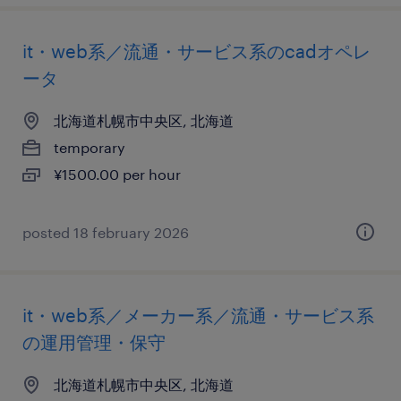
it・web系／流通・サービス系のcadオペレ
ータ
北海道札幌市中央区, 北海道
temporary
¥1500.00 per hour
posted 18 february 2026
it・web系／メーカー系／流通・サービス系
の運用管理・保守
北海道札幌市中央区, 北海道