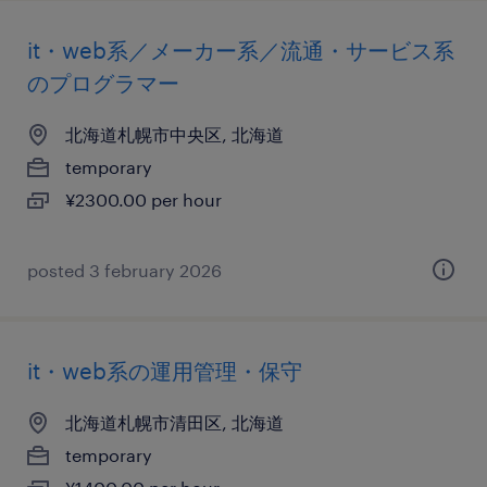
it・web系／メーカー系／流通・サービス系
のプログラマー
北海道札幌市中央区, 北海道
temporary
¥2300.00 per hour
posted 3 february 2026
it・web系の運用管理・保守
北海道札幌市清田区, 北海道
temporary