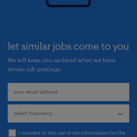
let similar jobs come to you
We will keep you updated when we have
similar job postings.
I consent to the use of my information for the