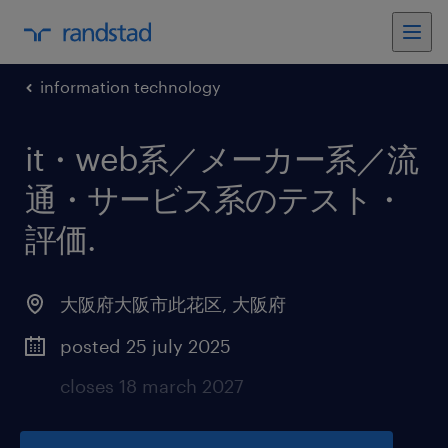
information technology
it・web系／メーカー系／流
通・サービス系のテスト・
評価
.
大阪府大阪市此花区
,
大阪府
posted 25 july 2025
closes 18 march 2027