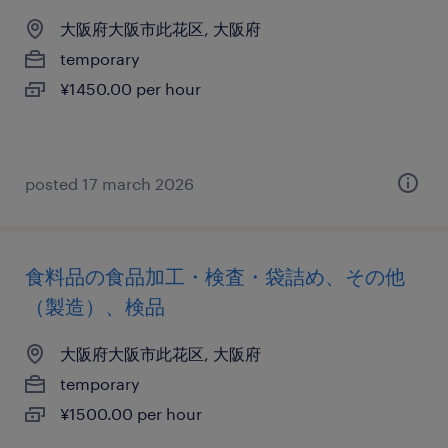
大阪府大阪市此花区, 大阪府
temporary
¥1450.00 per hour
posted 17 march 2026
食料品の食品加工・検査・袋詰め、その他
（製造）、検品
大阪府大阪市此花区, 大阪府
temporary
¥1500.00 per hour