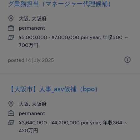
グ業務担当（マネージャー代理候補）
大阪, 大阪府
permanent
¥5,000,000 - ¥7,000,000 per year, 年収500 ～
700万円
posted 14 july 2025
【大阪市】人事_asv候補（bpo）
大阪, 大阪府
permanent
¥3,640,000 - ¥4,200,000 per year, 年収364 ～
420万円