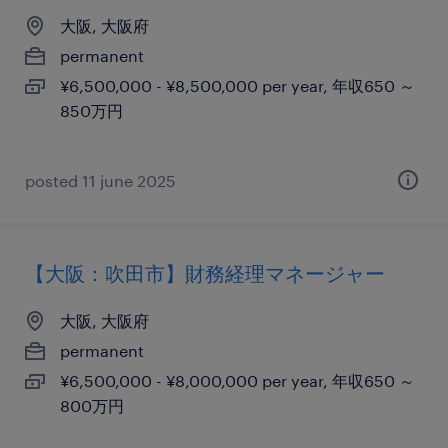
大阪, 大阪府
permanent
¥6,500,000 - ¥8,500,000 per year, 年収650 ～
850万円
posted 11 june 2025
【大阪：吹田市】財務経理マネージャー
大阪, 大阪府
permanent
¥6,500,000 - ¥8,000,000 per year, 年収650 ～
800万円