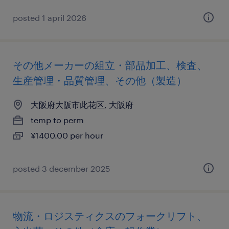
posted 1 april 2026
その他メーカーの組立・部品加工、検査、
生産管理・品質管理、その他（製造）
大阪府大阪市此花区, 大阪府
temp to perm
¥1400.00 per hour
posted 3 december 2025
物流・ロジスティクスのフォークリフト、