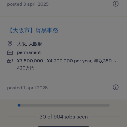
posted 3 april 2025
【大阪市】貿易事務
大阪, 大阪府
permanent
¥3,500,000 - ¥4,200,000 per year, 年収350 ～
420万円
posted 1 april 2025
30 of 904 jobs seen