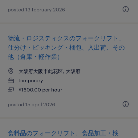
posted 13 february 2026
物流・ロジスティクスのフォークリフト、
仕分け・ピッキング・梱包、入出荷、その
他（倉庫・軽作業）
大阪府大阪市此花区, 大阪府
temporary
¥1600.00 per hour
posted 15 april 2026
食料品のフォークリフト、食品加工・検