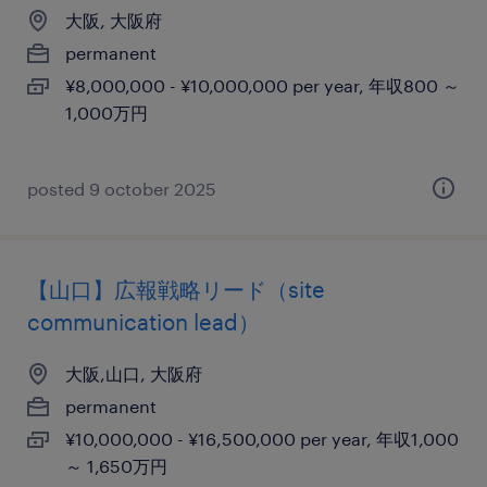
大阪, 大阪府
permanent
¥8,000,000 - ¥10,000,000 per year, 年収800 ～
1,000万円
posted 9 october 2025
【山口】広報戦略リード（site
communication lead）
大阪,山口, 大阪府
permanent
¥10,000,000 - ¥16,500,000 per year, 年収1,000
～ 1,650万円