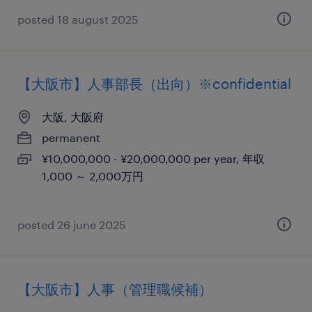
posted 18 august 2025
【大阪市】人事部長（出向）※confidential
大阪, 大阪府
permanent
¥10,000,000 - ¥20,000,000 per year, 年収
1,000 ～ 2,000万円
posted 26 june 2025
【大阪市】人事（管理職候補）