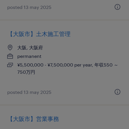
posted 13 may 2025
【大阪市】土木施工管理
大阪, 大阪府
permanent
¥5,500,000 - ¥7,500,000 per year, 年収550 ～
750万円
posted 13 may 2025
【大阪市】営業事務