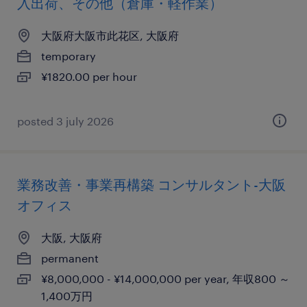
入出荷、その他（倉庫・軽作業）
大阪府大阪市此花区, 大阪府
temporary
¥1820.00 per hour
posted 3 july 2026
業務改善・事業再構築 コンサルタント-大阪
オフィス
大阪, 大阪府
permanent
¥8,000,000 - ¥14,000,000 per year, 年収800 ～
1,400万円