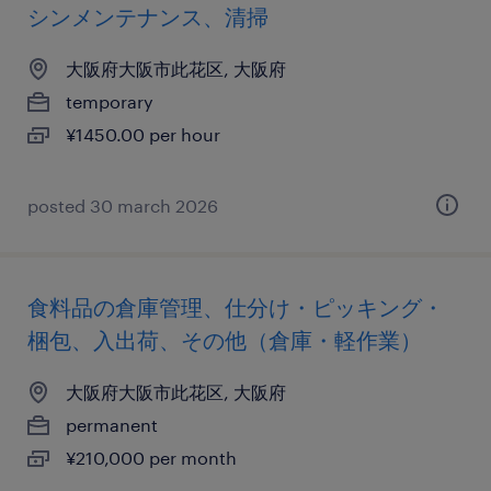
シンメンテナンス、清掃
大阪府大阪市此花区, 大阪府
temporary
¥1450.00 per hour
posted 30 march 2026
食料品の倉庫管理、仕分け・ピッキング・
梱包、入出荷、その他（倉庫・軽作業）
大阪府大阪市此花区, 大阪府
permanent
¥210,000 per month