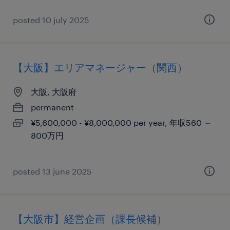
posted 10 july 2025
【大阪】エリアマネージャー（関西）
大阪, 大阪府
permanent
¥5,600,000 - ¥8,000,000 per year, 年収560 ～
800万円
posted 13 june 2025
【大阪市】経営企画（課長候補）