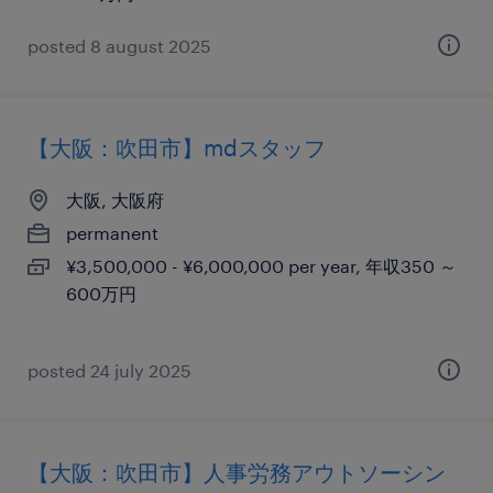
posted 8 august 2025
【大阪：吹田市】mdスタッフ
大阪, 大阪府
permanent
¥3,500,000 - ¥6,000,000 per year, 年収350 ～
600万円
posted 24 july 2025
【大阪：吹田市】人事労務アウトソーシン