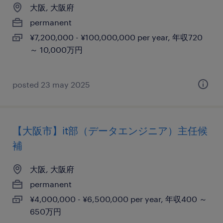
大阪, 大阪府
permanent
¥7,200,000 - ¥100,000,000 per year, 年収720
～ 10,000万円
posted 23 may 2025
【大阪市】it部（データエンジニア）主任候
補
大阪, 大阪府
permanent
¥4,000,000 - ¥6,500,000 per year, 年収400 ～
650万円