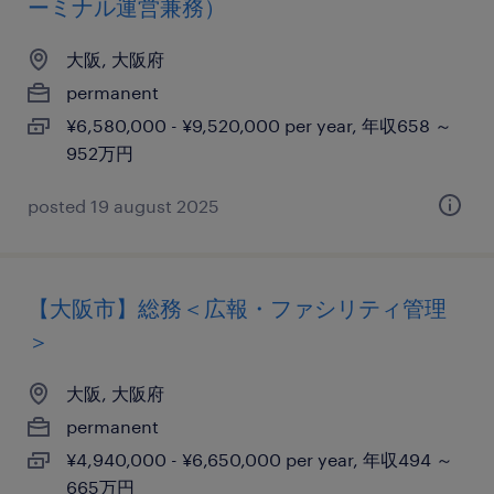
ーミナル運営兼務）
大阪, 大阪府
permanent
¥6,580,000 - ¥9,520,000 per year, 年収658 ～
952万円
posted 19 august 2025
【大阪市】総務＜広報・ファシリティ管理
＞
大阪, 大阪府
permanent
¥4,940,000 - ¥6,650,000 per year, 年収494 ～
665万円