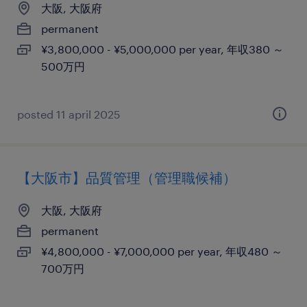
大阪, 大阪府
permanent
¥3,800,000 - ¥5,000,000 per year, 年収380 ～
500万円
posted 11 april 2025
【大阪市】品質管理（管理職候補）
大阪, 大阪府
permanent
¥4,800,000 - ¥7,000,000 per year, 年収480 ～
700万円