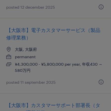
posted 12 december 2025
【大阪市】電子カスタマーサービス（製品
修理業務）
大阪, 大阪府
permanent
¥4,300,000 - ¥5,800,000 per year, 年収430 ～
580万円
posted 11 september 2025
【大阪市】カスタマーサポート部署長（タ