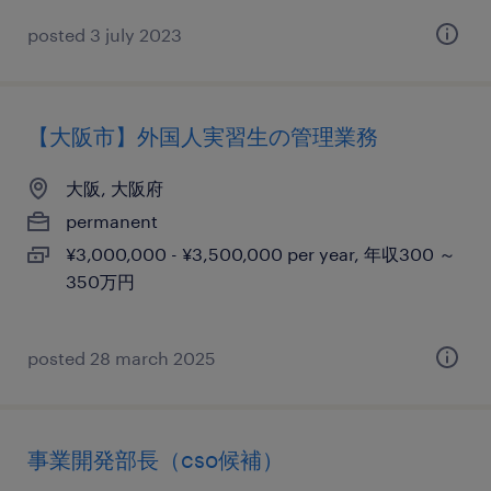
posted 3 july 2023
【大阪市】外国人実習生の管理業務
大阪, 大阪府
permanent
¥3,000,000 - ¥3,500,000 per year, 年収300 ～
350万円
posted 28 march 2025
事業開発部長（cso候補）