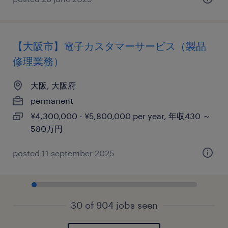
【大阪市】電子カスタマーサービス（製品
修理業務）
大阪, 大阪府
permanent
¥4,300,000 - ¥5,800,000 per year, 年収430 ～
580万円
posted 11 september 2025
30 of 904 jobs seen