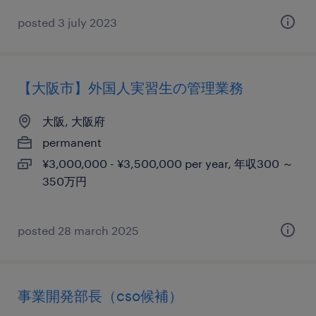
posted 3 july 2023
【大阪市】外国人実習生の管理業務
大阪, 大阪府
permanent
¥3,000,000 - ¥3,500,000 per year, 年収300 ～
350万円
posted 28 march 2025
事業開発部長（cso候補）