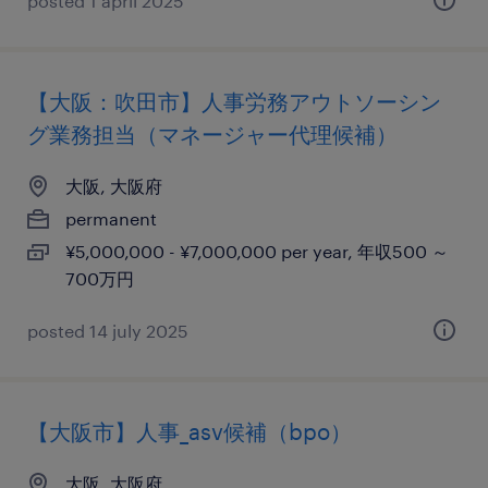
posted 1 april 2025
【大阪：吹田市】人事労務アウトソーシン
グ業務担当（マネージャー代理候補）
大阪, 大阪府
permanent
¥5,000,000 - ¥7,000,000 per year, 年収500 ～
700万円
posted 14 july 2025
【大阪市】人事_asv候補（bpo）
大阪, 大阪府