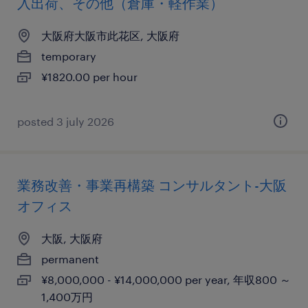
入出荷、その他（倉庫・軽作業）
大阪府大阪市此花区, 大阪府
temporary
¥1820.00 per hour
posted 3 july 2026
業務改善・事業再構築 コンサルタント-大阪
オフィス
大阪, 大阪府
permanent
¥8,000,000 - ¥14,000,000 per year, 年収800 ～
1,400万円