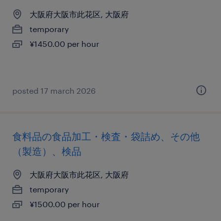
大阪府大阪市此花区, 大阪府
temporary
¥1450.00 per hour
posted 17 march 2026
食料品の食品加工・検査・袋詰め、その他
（製造）、検品
大阪府大阪市此花区, 大阪府
temporary
¥1500.00 per hour