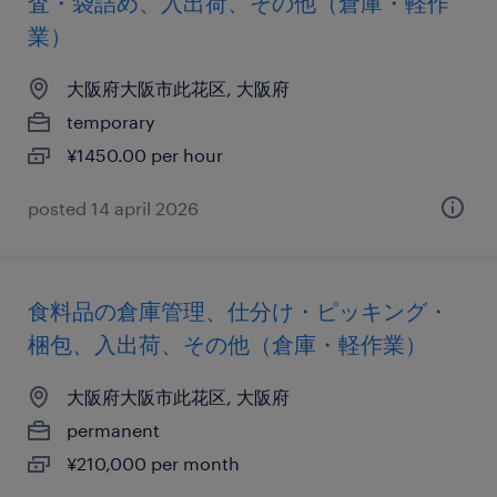
査・袋詰め、入出荷、その他（倉庫・軽作
業）
大阪府大阪市此花区, 大阪府
temporary
¥1450.00 per hour
posted 14 april 2026
食料品の倉庫管理、仕分け・ピッキング・
梱包、入出荷、その他（倉庫・軽作業）
大阪府大阪市此花区, 大阪府
permanent
¥210,000 per month