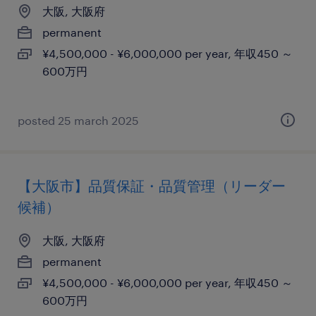
大阪, 大阪府
permanent
¥4,500,000 - ¥6,000,000 per year, 年収450 ～
600万円
posted 25 march 2025
【大阪市】品質保証・品質管理（リーダー
候補）
大阪, 大阪府
permanent
¥4,500,000 - ¥6,000,000 per year, 年収450 ～
600万円