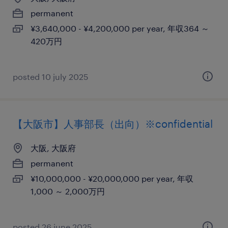
permanent
¥3,640,000 - ¥4,200,000 per year, 年収364 ～
420万円
posted 10 july 2025
【大阪市】人事部長（出向）※confidential
大阪, 大阪府
permanent
¥10,000,000 - ¥20,000,000 per year, 年収
1,000 ～ 2,000万円
posted 26 june 2025