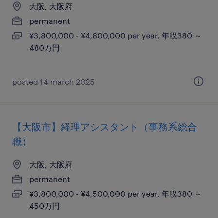
大阪, 大阪府
permanent
¥3,800,000 - ¥4,800,000 per year, 年収380 ～
480万円
posted 14 march 2025
【大阪市】経理アシスタント（事務系総合
職）
大阪, 大阪府
permanent
¥3,800,000 - ¥4,500,000 per year, 年収380 ～
450万円