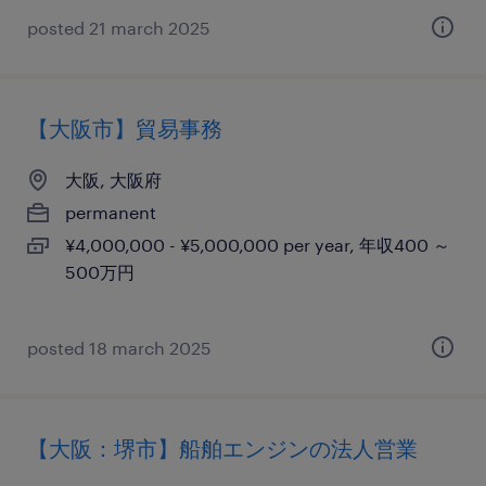
posted 21 march 2025
【大阪市】貿易事務
大阪, 大阪府
permanent
¥4,000,000 - ¥5,000,000 per year, 年収400 ～
500万円
posted 18 march 2025
【大阪：堺市】船舶エンジンの法人営業