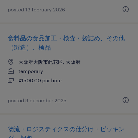
posted 13 february 2026
食料品の食品加工・検査・袋詰め、その他
（製造）、検品
大阪府大阪市此花区, 大阪府
temporary
¥1500.00 per hour
posted 9 december 2025
物流・ロジスティクスの仕分け・ピッキン