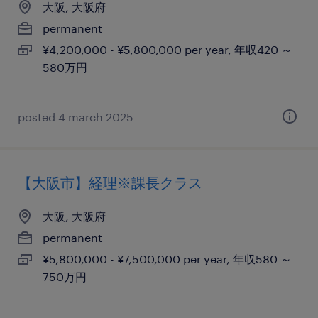
大阪, 大阪府
permanent
¥4,200,000 - ¥5,800,000 per year, 年収420 ～
580万円
posted 4 march 2025
【大阪市】経理※課長クラス
大阪, 大阪府
permanent
¥5,800,000 - ¥7,500,000 per year, 年収580 ～
750万円