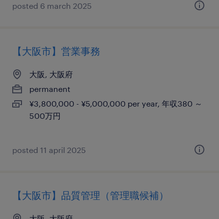
posted 6 march 2025
【大阪市】営業事務
大阪, 大阪府
permanent
¥3,800,000 - ¥5,000,000 per year, 年収380 ～
500万円
posted 11 april 2025
【大阪市】品質管理（管理職候補）
大阪, 大阪府