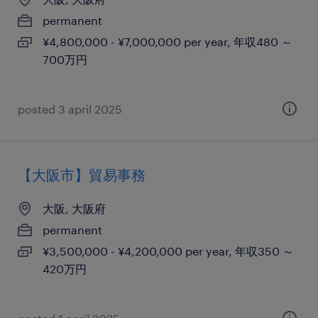
permanent
¥4,800,000 - ¥7,000,000 per year, 年収480 ～
700万円
posted 3 april 2025
【大阪市】貿易事務
大阪, 大阪府
permanent
¥3,500,000 - ¥4,200,000 per year, 年収350 ～
420万円