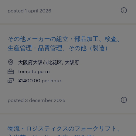
posted 1 april 2026
その他メーカーの組立・部品加工、検査、
生産管理・品質管理、その他（製造）
大阪府大阪市此花区, 大阪府
temp to perm
¥1400.00 per hour
posted 3 december 2025
物流・ロジスティクスのフォークリフト、