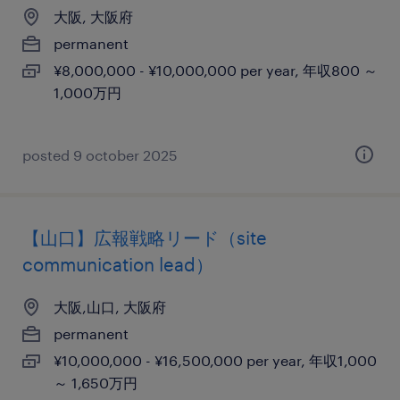
大阪, 大阪府
permanent
¥8,000,000 - ¥10,000,000 per year, 年収800 ～
1,000万円
posted 9 october 2025
【山口】広報戦略リード（site
communication lead）
大阪,山口, 大阪府
permanent
¥10,000,000 - ¥16,500,000 per year, 年収1,000
～ 1,650万円