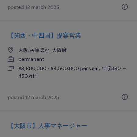
posted 12 march 2025
【関西・中四国】提案営業
大阪,兵庫ほか, 大阪府
permanent
¥3,800,000 - ¥4,500,000 per year, 年収380 ～
450万円
posted 12 march 2025
【大阪市】人事マネージャー