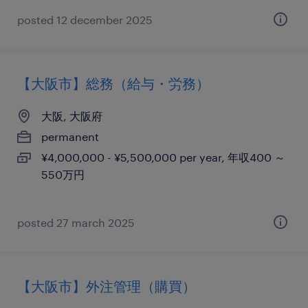
posted 12 december 2025
【大阪市】総務（給与・労務）
大阪, 大阪府
permanent
¥4,000,000 - ¥5,500,000 per year, 年収400 ～
550万円
posted 27 march 2025
【大阪市】外注管理（購買）