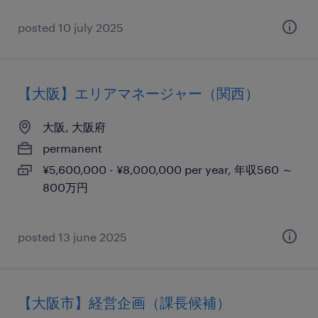
posted 10 july 2025
【大阪】エリアマネージャー（関西）
大阪, 大阪府
permanent
¥5,600,000 - ¥8,000,000 per year, 年収560 ～
800万円
posted 13 june 2025
【大阪市】経営企画（課長候補）