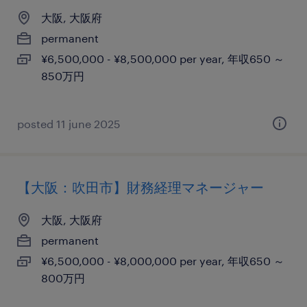
大阪, 大阪府
permanent
¥6,500,000 - ¥8,500,000 per year, 年収650 ～
850万円
posted 11 june 2025
【大阪：吹田市】財務経理マネージャー
大阪, 大阪府
permanent
¥6,500,000 - ¥8,000,000 per year, 年収650 ～
800万円