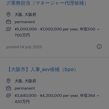
グ業務担当（マネージャー代理候補）
大阪, 大阪府
permanent
¥5,000,000 - ¥7,000,000 per year, 年収500 ～
700万円
posted 14 july 2025
【大阪市】人事_asv候補（bpo）
大阪, 大阪府
permanent
¥3,640,000 - ¥4,200,000 per year, 年収364 ～
420万円