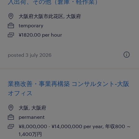
入出荷、その他（倉庫・軽作業）
大阪府大阪市此花区, 大阪府
temporary
¥1820.00 per hour
posted 3 july 2026
業務改善・事業再構築 コンサルタント-大阪
オフィス
大阪, 大阪府
permanent
¥8,000,000 - ¥14,000,000 per year, 年収800 ～
1,400万円