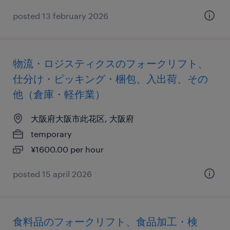
posted 13 february 2026
物流・ロジスティクスのフォークリフト、
仕分け・ピッキング・梱包、入出荷、その
他（倉庫・軽作業）
大阪府大阪市此花区, 大阪府
temporary
¥1600.00 per hour
posted 15 april 2026
食料品のフォークリフト、食品加工・検