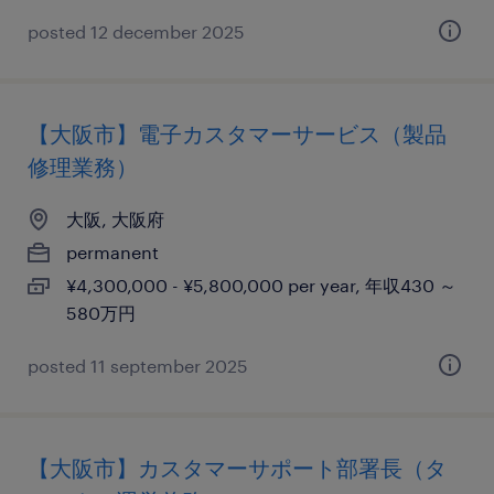
posted 12 december 2025
【大阪市】電子カスタマーサービス（製品
修理業務）
大阪, 大阪府
permanent
¥4,300,000 - ¥5,800,000 per year, 年収430 ～
580万円
posted 11 september 2025
【大阪市】カスタマーサポート部署長（タ