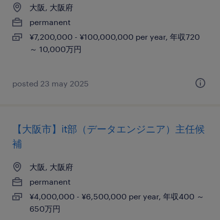
大阪, 大阪府
permanent
¥7,200,000 - ¥100,000,000 per year, 年収720
～ 10,000万円
posted 23 may 2025
【大阪市】it部（データエンジニア）主任候
補
大阪, 大阪府
permanent
¥4,000,000 - ¥6,500,000 per year, 年収400 ～
650万円