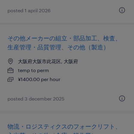
posted 1 april 2026
その他メーカーの組立・部品加工、検査、
生産管理・品質管理、その他（製造）
大阪府大阪市此花区, 大阪府
temp to perm
¥1400.00 per hour
posted 3 december 2025
物流・ロジスティクスのフォークリフト、