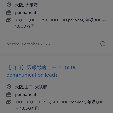
大阪, 大阪府
permanent
¥8,000,000 - ¥10,000,000 per year, 年収800 ～
1,000万円
posted 9 october 2025
【山口】広報戦略リード（site
communication lead）
大阪,山口, 大阪府
permanent
¥10,000,000 - ¥16,500,000 per year, 年収1,000
～ 1,650万円