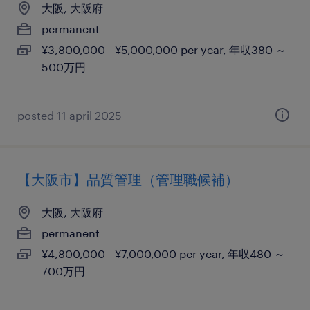
大阪, 大阪府
permanent
¥3,800,000 - ¥5,000,000 per year, 年収380 ～
500万円
posted 11 april 2025
【大阪市】品質管理（管理職候補）
大阪, 大阪府
permanent
¥4,800,000 - ¥7,000,000 per year, 年収480 ～
700万円