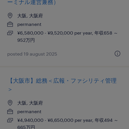
ーミナル運営兼務）
大阪, 大阪府
permanent
¥6,580,000 - ¥9,520,000 per year, 年収658 ～
952万円
posted 19 august 2025
【大阪市】総務＜広報・ファシリティ管理
＞
大阪, 大阪府
permanent
¥4,940,000 - ¥6,650,000 per year, 年収494 ～
665万円