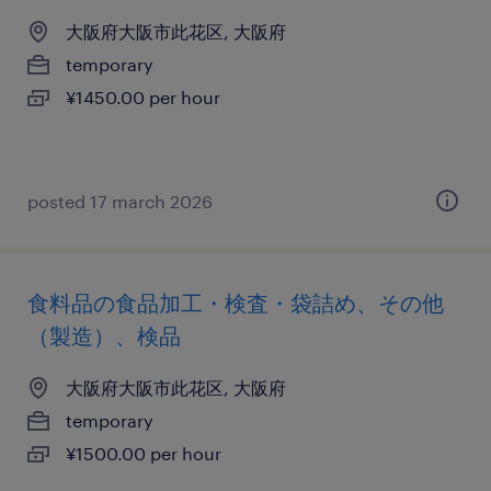
大阪府大阪市此花区, 大阪府
temporary
¥1450.00 per hour
posted 17 march 2026
食料品の食品加工・検査・袋詰め、その他
（製造）、検品
大阪府大阪市此花区, 大阪府
temporary
¥1500.00 per hour