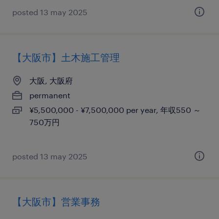
posted 13 may 2025
【大阪市】土木施工管理
大阪, 大阪府
permanent
¥5,500,000 - ¥7,500,000 per year, 年収550 ～
750万円
posted 13 may 2025
【大阪市】営業事務