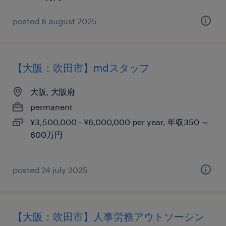
posted 8 august 2025
【大阪：吹田市】mdスタッフ
大阪, 大阪府
permanent
¥3,500,000 - ¥6,000,000 per year, 年収350 ～
600万円
posted 24 july 2025
【大阪：吹田市】人事労務アウトソーシン