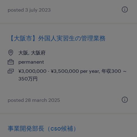
posted 3 july 2023
【大阪市】外国人実習生の管理業務
大阪, 大阪府
permanent
¥3,000,000 - ¥3,500,000 per year, 年収300 ～
350万円
posted 28 march 2025
事業開発部長（cso候補）