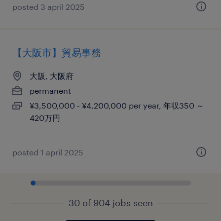
posted 3 april 2025
【大阪市】貿易事務
大阪, 大阪府
permanent
¥3,500,000 - ¥4,200,000 per year, 年収350 ～
420万円
posted 1 april 2025
30 of 904 jobs seen