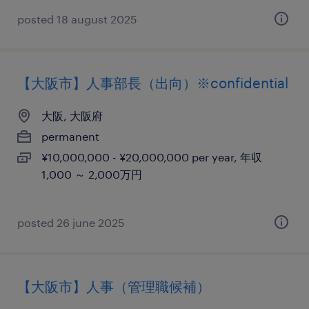
posted 18 august 2025
【大阪市】人事部長（出向）※confidential
大阪, 大阪府
permanent
¥10,000,000 - ¥20,000,000 per year, 年収
1,000 ～ 2,000万円
posted 26 june 2025
【大阪市】人事（管理職候補）