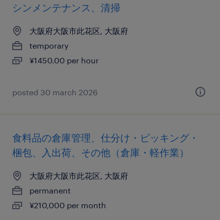
シンメンテナンス、清掃
大阪府大阪市此花区, 大阪府
temporary
¥1450.00 per hour
posted 30 march 2026
食料品の倉庫管理、仕分け・ピッキング・
梱包、入出荷、その他（倉庫・軽作業）
大阪府大阪市此花区, 大阪府
permanent
¥210,000 per month