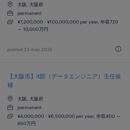
大阪, 大阪府
permanent
¥7,200,000 - ¥100,000,000 per year, 年収720
～ 10,000万円
posted 23 may 2025
【大阪市】it部（データエンジニア）主任候
補
大阪, 大阪府
permanent
¥4,000,000 - ¥6,500,000 per year, 年収400 ～
650万円