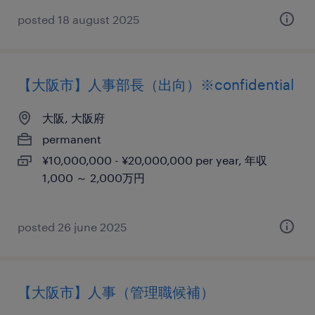
posted 18 august 2025
【大阪市】人事部長（出向）※confidential
大阪, 大阪府
permanent
¥10,000,000 - ¥20,000,000 per year, 年収
1,000 ～ 2,000万円
posted 26 june 2025
【大阪市】人事（管理職候補）