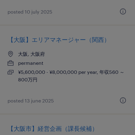
posted 10 july 2025
【大阪】エリアマネージャー（関西）
大阪, 大阪府
permanent
¥5,600,000 - ¥8,000,000 per year, 年収560 ～
800万円
posted 13 june 2025
【大阪市】経営企画（課長候補）