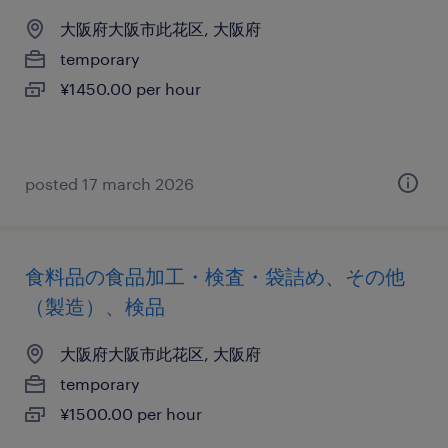
大阪府大阪市此花区, 大阪府
temporary
¥1450.00 per hour
posted 17 march 2026
食料品の食品加工・検査・袋詰め、その他
（製造）、検品
大阪府大阪市此花区, 大阪府
temporary
¥1500.00 per hour