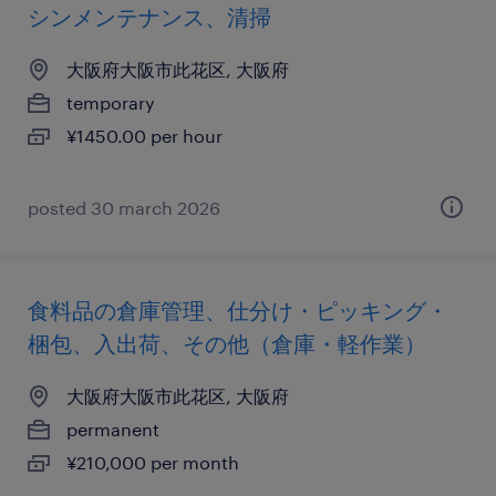
シンメンテナンス、清掃
大阪府大阪市此花区, 大阪府
temporary
¥1450.00 per hour
posted 30 march 2026
食料品の倉庫管理、仕分け・ピッキング・
梱包、入出荷、その他（倉庫・軽作業）
大阪府大阪市此花区, 大阪府
permanent
¥210,000 per month