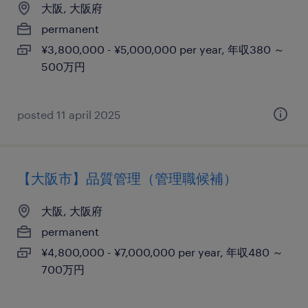
大阪, 大阪府
permanent
¥3,800,000 - ¥5,000,000 per year, 年収380 ～
500万円
posted 11 april 2025
【大阪市】品質管理（管理職候補）
大阪, 大阪府
permanent
¥4,800,000 - ¥7,000,000 per year, 年収480 ～
700万円