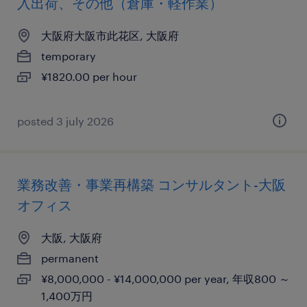
入出荷、その他（倉庫・軽作業）
大阪府大阪市此花区, 大阪府
temporary
¥1820.00 per hour
posted 3 july 2026
業務改善・事業再構築 コンサルタント-大阪
オフィス
大阪, 大阪府
permanent
¥8,000,000 - ¥14,000,000 per year, 年収800 ～
1,400万円