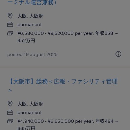
ーミナル運営兼務）
大阪, 大阪府
permanent
¥6,580,000 - ¥9,520,000 per year, 年収658 ～
952万円
posted 19 august 2025
【大阪市】総務＜広報・ファシリティ管理
＞
大阪, 大阪府
permanent
¥4,940,000 - ¥6,650,000 per year, 年収494 ～
665万円