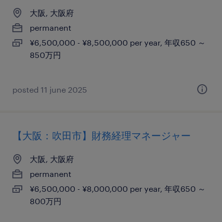
大阪, 大阪府
permanent
¥6,500,000 - ¥8,500,000 per year, 年収650 ～
850万円
posted 11 june 2025
【大阪：吹田市】財務経理マネージャー
大阪, 大阪府
permanent
¥6,500,000 - ¥8,000,000 per year, 年収650 ～
800万円