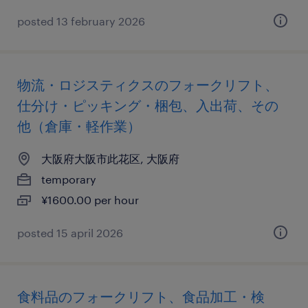
posted 13 february 2026
物流・ロジスティクスのフォークリフト、
仕分け・ピッキング・梱包、入出荷、その
他（倉庫・軽作業）
大阪府大阪市此花区, 大阪府
temporary
¥1600.00 per hour
posted 15 april 2026
食料品のフォークリフト、食品加工・検