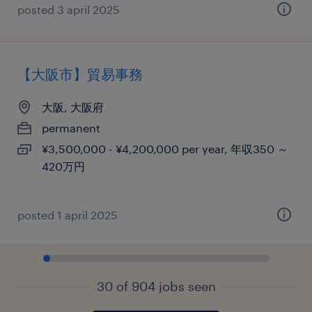
posted 3 april 2025
【大阪市】貿易事務
大阪, 大阪府
permanent
¥3,500,000 - ¥4,200,000 per year, 年収350 ～
420万円
posted 1 april 2025
30 of 904 jobs seen