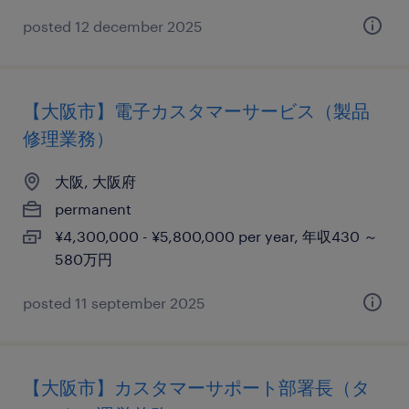
posted 12 december 2025
【大阪市】電子カスタマーサービス（製品
修理業務）
大阪, 大阪府
permanent
¥4,300,000 - ¥5,800,000 per year, 年収430 ～
580万円
posted 11 september 2025
【大阪市】カスタマーサポート部署長（タ