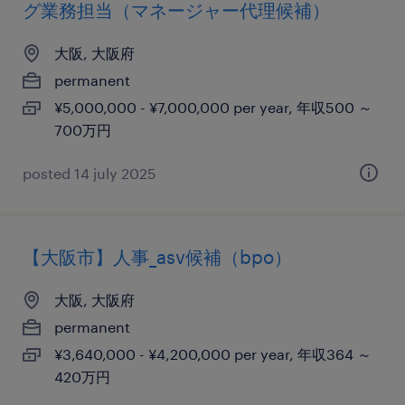
グ業務担当（マネージャー代理候補）
大阪, 大阪府
permanent
¥5,000,000 - ¥7,000,000 per year, 年収500 ～
700万円
posted 14 july 2025
【大阪市】人事_asv候補（bpo）
大阪, 大阪府
permanent
¥3,640,000 - ¥4,200,000 per year, 年収364 ～
420万円