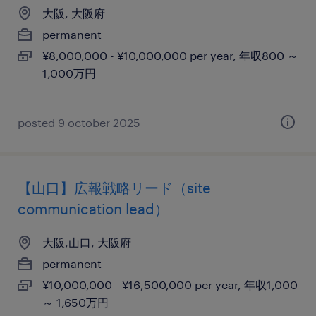
大阪, 大阪府
permanent
¥8,000,000 - ¥10,000,000 per year, 年収800 ～
1,000万円
posted 9 october 2025
【山口】広報戦略リード（site
communication lead）
大阪,山口, 大阪府
permanent
¥10,000,000 - ¥16,500,000 per year, 年収1,000
～ 1,650万円