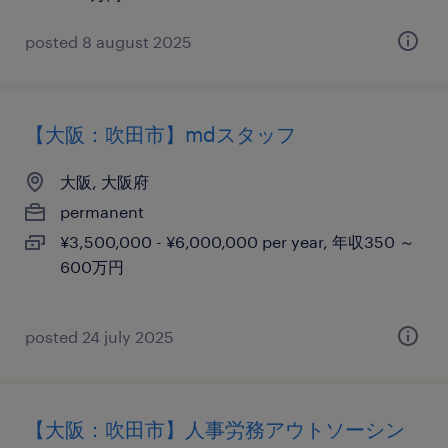
posted 8 august 2025
【大阪：吹田市】mdスタッフ
大阪, 大阪府
permanent
¥3,500,000 - ¥6,000,000 per year, 年収350 ～
600万円
posted 24 july 2025
【大阪：吹田市】人事労務アウトソーシン