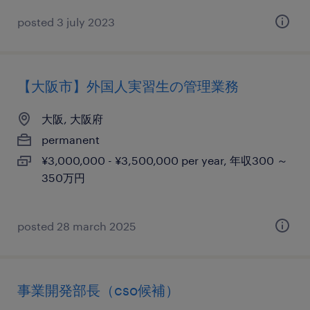
posted 3 july 2023
【大阪市】外国人実習生の管理業務
大阪, 大阪府
permanent
¥3,000,000 - ¥3,500,000 per year, 年収300 ～
350万円
posted 28 march 2025
事業開発部長（cso候補）