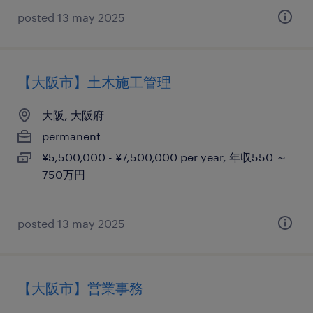
posted 13 may 2025
【大阪市】土木施工管理
大阪, 大阪府
permanent
¥5,500,000 - ¥7,500,000 per year, 年収550 ～
750万円
posted 13 may 2025
【大阪市】営業事務