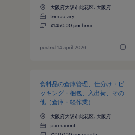
大阪府大阪市此花区, 大阪府
temporary
¥1450.00 per hour
posted 14 april 2026
食料品の倉庫管理、仕分け・ピ
ッキング・梱包、入出荷、その
他（倉庫・軽作業）
大阪府大阪市此花区, 大阪府
permanent
¥210,000 per month