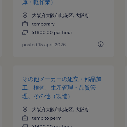
庫・軽作業）
大阪府大阪市此花区, 大阪府
temporary
¥1600.00 per hour
posted 15 april 2026
その他メーカーの組立・部品加
工、検査、生産管理・品質管
理、その他（製造）
大阪府大阪市此花区, 大阪府
temp to perm
¥1400.00 per hour