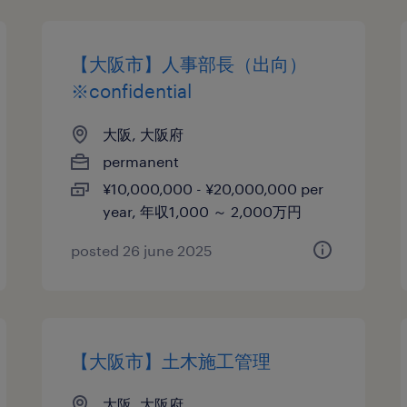
【大阪市】人事部長（出向）
※confidential
大阪, 大阪府
permanent
¥10,000,000 - ¥20,000,000 per
year, 年収1,000 ～ 2,000万円
posted 26 june 2025
【大阪市】土木施工管理
大阪, 大阪府