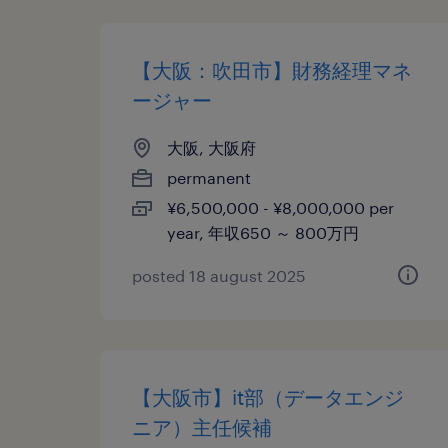
【大阪：吹田市】財務経理マネ
ージャー
大阪, 大阪府
permanent
¥6,500,000 - ¥8,000,000 per
year, 年収650 ～ 800万円
posted 18 august 2025
【大阪市】it部（データエンジ
ニア）主任候補