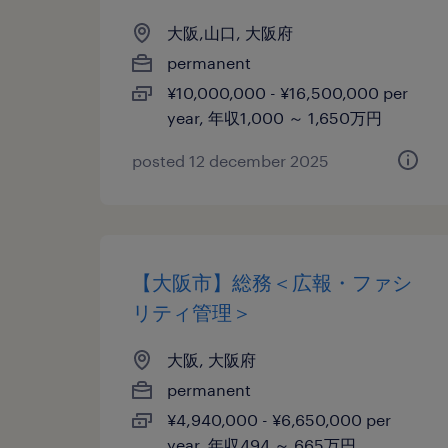
大阪,山口, 大阪府
permanent
¥10,000,000 - ¥16,500,000 per
year, 年収1,000 ～ 1,650万円
posted 12 december 2025
【大阪市】総務＜広報・ファシ
リティ管理＞
大阪, 大阪府
permanent
¥4,940,000 - ¥6,650,000 per
year, 年収494 ～ 665万円