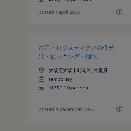
posted 1 april 2026
物流・ロジスティクスの仕分
け・ピッキング・梱包
大阪府大阪市此花区, 大阪府
temporary
¥1350.00 per hour
posted 4 december 2025