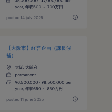
¥5,000,000 - ¥7,000,000 per
year, 年収500 ～ 700万円
posted 14 july 2025
【大阪市】経営企画（課長候
補）
大阪, 大阪府
permanent
¥6,500,000 - ¥8,500,000 per
year, 年収650 ～ 850万円
posted 11 june 2025