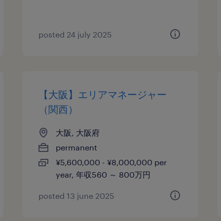
posted 24 july 2025
【大阪】エリアマネージャー
（関西）
大阪, 大阪府
permanent
¥5,600,000 - ¥8,000,000 per
year, 年収560 ～ 800万円
posted 13 june 2025