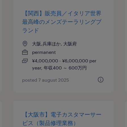
【関西】販売員／イタリア世界
最高峰のメンズテーラリングブ
ランド
大阪,兵庫ほか, 大阪府
permanent
¥4,000,000 - ¥6,000,000 per
year, 年収400 ～ 600万円
posted 7 august 2025
【大阪市】電子カスタマーサー
ビス（製品修理業務）