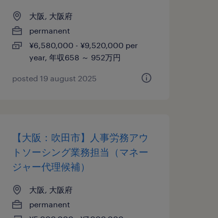
大阪, 大阪府
permanent
¥6,580,000 - ¥9,520,000 per
year, 年収658 ～ 952万円
posted 19 august 2025
【大阪：吹田市】人事労務アウ
トソーシング業務担当（マネー
ジャー代理候補）
大阪, 大阪府
permanent