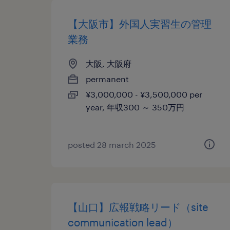
【大阪市】外国人実習生の管理
業務
大阪, 大阪府
permanent
¥3,000,000 - ¥3,500,000 per
year, 年収300 ～ 350万円
posted 28 march 2025
【山口】広報戦略リード（site
communication lead）