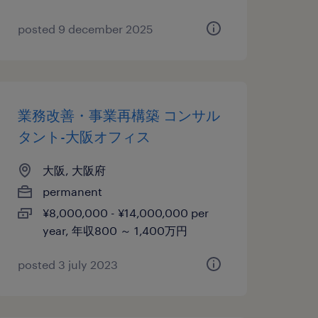
posted 9 december 2025
業務改善・事業再構築 コンサル
タント-大阪オフィス
大阪, 大阪府
permanent
¥8,000,000 - ¥14,000,000 per
year, 年収800 ～ 1,400万円
posted 3 july 2023