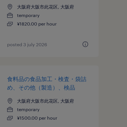
大阪府大阪市此花区, 大阪府
temporary
¥1820.00 per hour
posted 3 july 2026
食料品の食品加工・検査・袋詰
め、その他（製造）、検品
大阪府大阪市此花区, 大阪府
temporary
¥1500.00 per hour