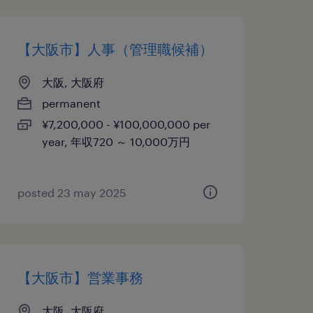
【大阪市】人事（管理職候補）
大阪, 大阪府
permanent
¥7,200,000 - ¥100,000,000 per
year, 年収720 ～ 10,000万円
posted 23 may 2025
【大阪市】営業事務
大阪, 大阪府