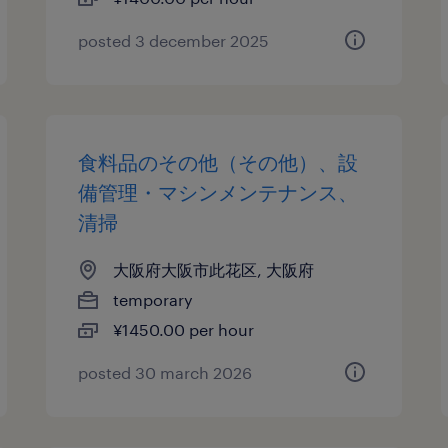
posted 3 december 2025
食料品のその他（その他）、設
備管理・マシンメンテナンス、
清掃
大阪府大阪市此花区, 大阪府
temporary
¥1450.00 per hour
posted 30 march 2026