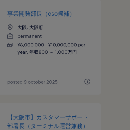
事業開発部長（cso候補）
大阪, 大阪府
permanent
¥8,000,000 - ¥10,000,000 per
year, 年収800 ～ 1,000万円
posted 9 october 2025
【大阪市】カスタマーサポート
部署長（ターミナル運営兼務）