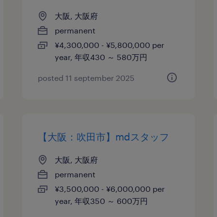
大阪, 大阪府
permanent
¥4,300,000 - ¥5,800,000 per
year, 年収430 ～ 580万円
posted 11 september 2025
【大阪：吹田市】mdスタッフ
大阪, 大阪府
permanent
¥3,500,000 - ¥6,000,000 per
year, 年収350 ～ 600万円