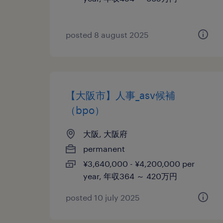
posted 8 august 2025
【大阪市】人事_asv候補
（bpo）
大阪, 大阪府
permanent
¥3,640,000 - ¥4,200,000 per
year, 年収364 ～ 420万円
posted 10 july 2025