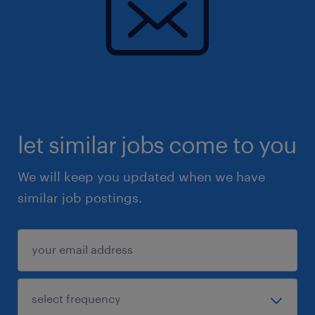
let similar jobs come to you
We will keep you updated when we have
similar job postings.