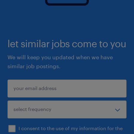
let similar jobs come to you
We will keep you updated when we have
similar job postings.
I consent to the use of my information for the