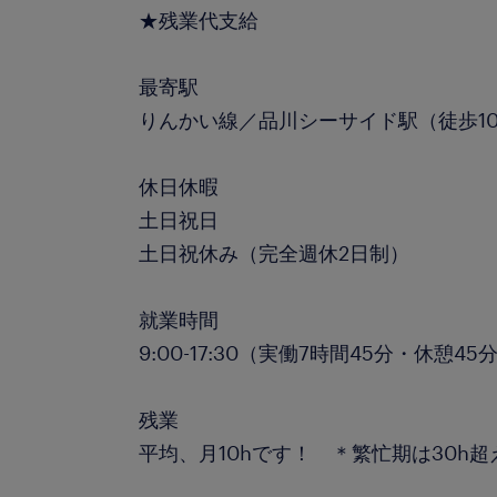
★残業代支給
最寄駅
りんかい線／品川シーサイド駅（徒歩1
休日休暇
土日祝日
土日祝休み（完全週休2日制）
就業時間
9:00-17:30（実働7時間45分・休憩45
残業
平均、月10hです！ ＊繁忙期は30h