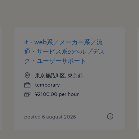
it・web系／メーカー系／流
通・サービス系のヘルプデス
ク・ユーザーサポート
東京都品川区, 東京都
temporary
¥2100.00 per hour
posted 6 august 2026