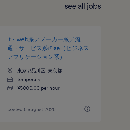
see all jobs
it・web系／メーカー系／流
通・サービス系のse（ビジネス
アプリケーション系）
東京都品川区, 東京都
temporary
¥5000.00 per hour
posted 6 august 2026