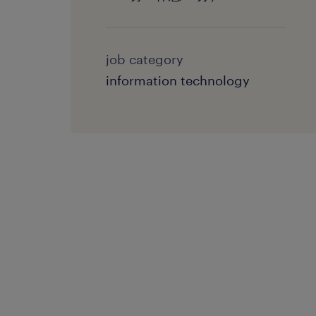
job category
information technology