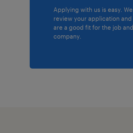
Applying with us is easy. We 
review your application and 
are a good fit for the job an
company.