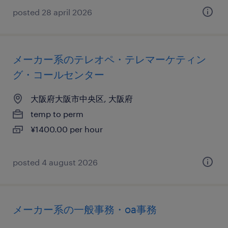
posted 28 april 2026
メーカー系のテレオペ・テレマーケティン
グ・コールセンター
大阪府大阪市中央区, 大阪府
temp to perm
¥1400.00 per hour
posted 4 august 2026
メーカー系の一般事務・oa事務