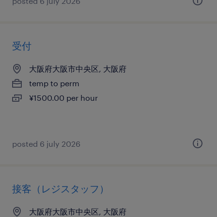
posted 6 july 2026
受付
大阪府大阪市中央区, 大阪府
temp to perm
¥1500.00 per hour
posted 6 july 2026
接客（レジスタッフ）
大阪府大阪市中央区, 大阪府