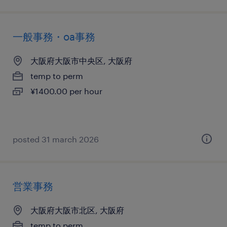
一般事務・oa事務
大阪府大阪市中央区, 大阪府
temp to perm
¥1400.00 per hour
posted 31 march 2026
営業事務
大阪府大阪市北区, 大阪府
temp to perm