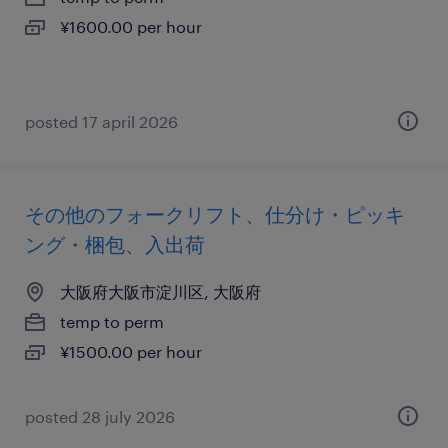
¥1600.00 per hour
posted 17 april 2026
その他のフォークリフト、仕分け・ピッキ
ング・梱包、入出荷
大阪府大阪市淀川区, 大阪府
temp to perm
¥1500.00 per hour
posted 28 july 2026