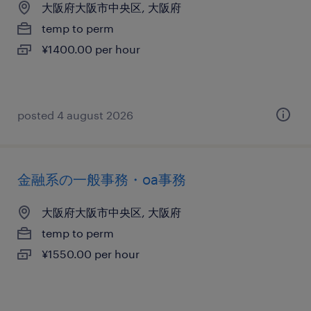
大阪府大阪市中央区, 大阪府
temp to perm
¥1400.00 per hour
posted 4 august 2026
金融系の一般事務・oa事務
大阪府大阪市中央区, 大阪府
temp to perm
¥1550.00 per hour