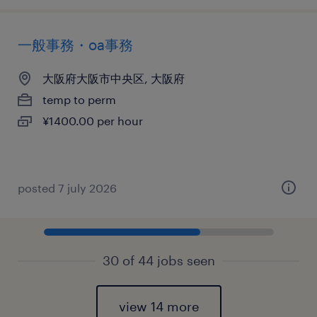
一般事務・oa事務
大阪府大阪市中央区, 大阪府
temp to perm
¥1400.00 per hour
posted 7 july 2026
30 of 44 jobs seen
view 14 more