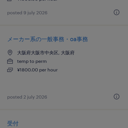
posted 9 july 2026
メーカー系の一般事務・oa事務
大阪府大阪市中央区, 大阪府
temp to perm
¥1800.00 per hour
posted 2 july 2026
受付