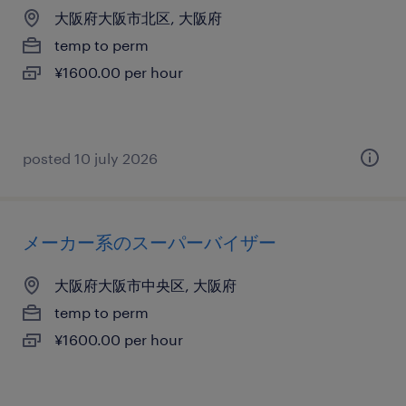
大阪府大阪市北区, 大阪府
temp to perm
¥1600.00 per hour
posted 10 july 2026
メーカー系のスーパーバイザー
大阪府大阪市中央区, 大阪府
temp to perm
¥1600.00 per hour