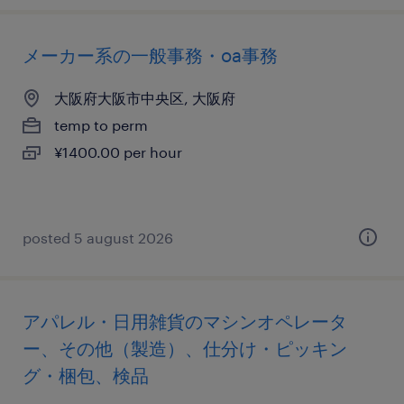
メーカー系の一般事務・oa事務
大阪府大阪市中央区, 大阪府
temp to perm
¥1400.00 per hour
posted 5 august 2026
アパレル・日用雑貨のマシンオペレータ
ー、その他（製造）、仕分け・ピッキン
グ・梱包、検品