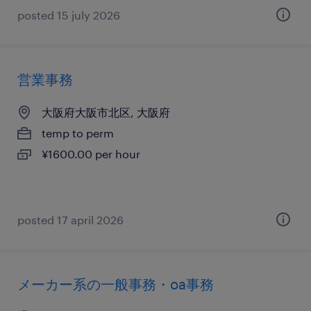
posted 15 july 2026
営業事務
大阪府大阪市北区, 大阪府
temp to perm
¥1600.00 per hour
posted 17 april 2026
メーカー系の一般事務・oa事務