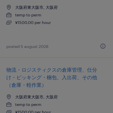
大阪府東大阪市, 大阪府
temp to perm
¥1500.00 per hour
posted 5 august 2026
物流・ロジスティクスの倉庫管理、仕分
け・ピッキング・梱包、入出荷、その他
（倉庫・軽作業）
大阪府東大阪市, 大阪府
temp to perm
¥1500.00 per hour