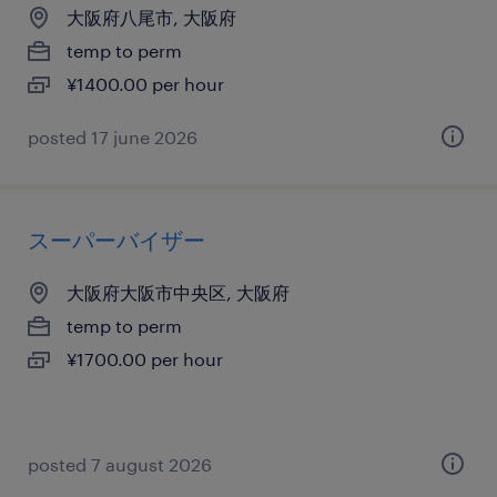
大阪府八尾市, 大阪府
temp to perm
¥1400.00 per hour
posted 17 june 2026
スーパーバイザー
大阪府大阪市中央区, 大阪府
temp to perm
¥1700.00 per hour
posted 7 august 2026