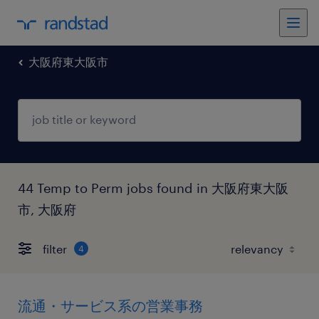
大阪府東大阪市
44 Temp to Perm jobs found in 大阪府東大阪
市, 大阪府
filter
4
流通・サービス系の営業事務