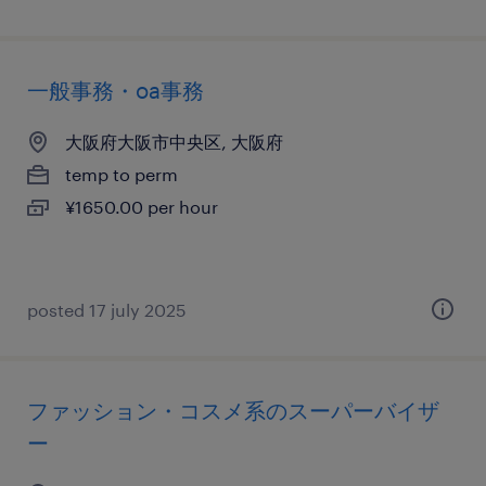
一般事務・oa事務
大阪府大阪市中央区, 大阪府
temp to perm
¥1650.00 per hour
posted 17 july 2025
ファッション・コスメ系のスーパーバイザ
ー