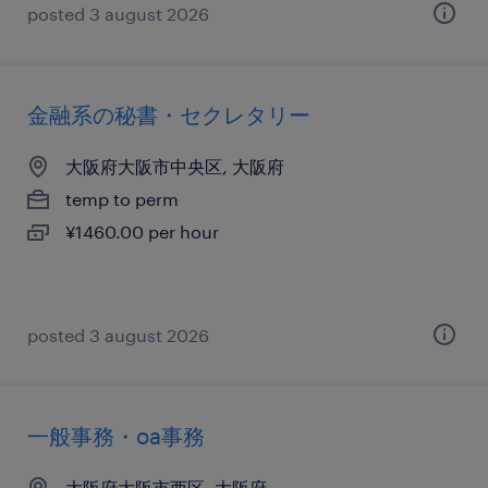
posted 3 august 2026
金融系の秘書・セクレタリー
大阪府大阪市中央区, 大阪府
temp to perm
¥1460.00 per hour
posted 3 august 2026
一般事務・oa事務
大阪府大阪市西区, 大阪府