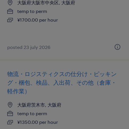
大阪府大阪市中央区, 大阪府
temp to perm
¥1700.00 per hour
posted 23 july 2026
物流・ロジスティクスの仕分け・ピッキン
グ・梱包、検品、入出荷、その他（倉庫・
軽作業）
大阪府茨木市, 大阪府
temp to perm
¥1350.00 per hour