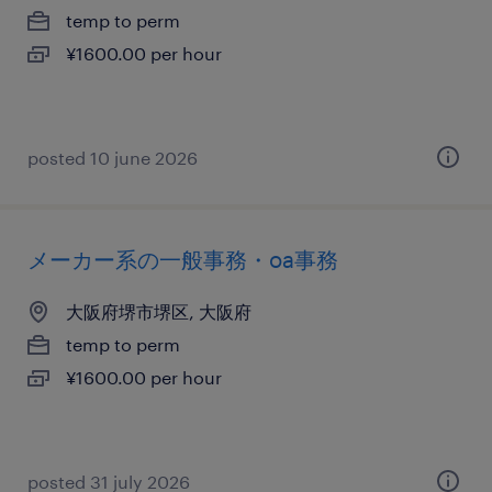
temp to perm
¥1600.00 per hour
posted 10 june 2026
メーカー系の一般事務・oa事務
大阪府堺市堺区, 大阪府
temp to perm
¥1600.00 per hour
posted 31 july 2026