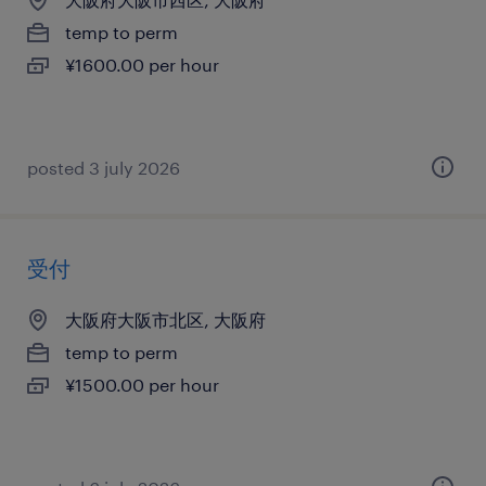
temp to perm
¥1600.00 per hour
posted 3 july 2026
受付
大阪府大阪市北区, 大阪府
temp to perm
¥1500.00 per hour