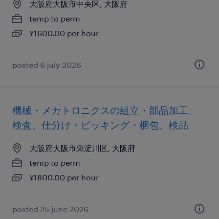
大阪府大阪市中央区, 大阪府
temp to perm
¥1600.00 per hour
posted 6 july 2026
機械・メカトロニクスの組立・部品加工、
検査、仕分け・ピッキング・梱包、検品
大阪府大阪市東淀川区, 大阪府
temp to perm
¥1800.00 per hour
posted 25 june 2026