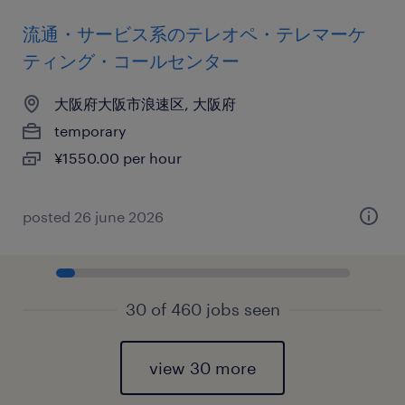
流通・サービス系のテレオペ・テレマーケ
ティング・コールセンター
大阪府大阪市浪速区, 大阪府
temporary
¥1550.00 per hour
posted 26 june 2026
30 of 460 jobs seen
view 30 more