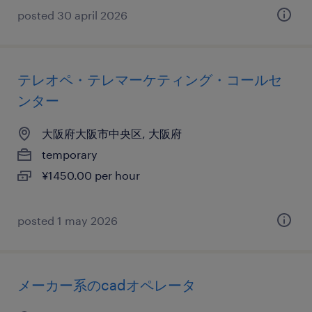
posted 30 april 2026
テレオペ・テレマーケティング・コールセ
ンター
大阪府大阪市中央区, 大阪府
temporary
¥1450.00 per hour
posted 1 may 2026
メーカー系のcadオペレータ