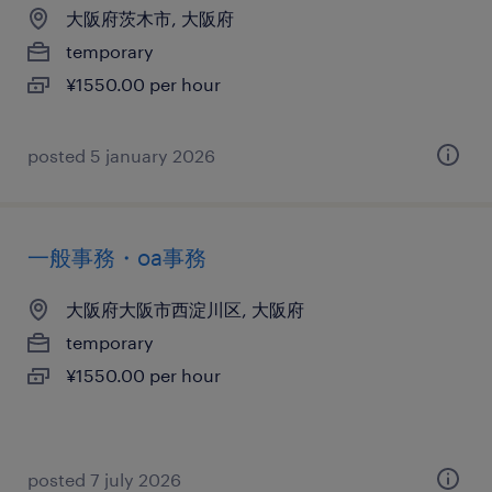
大阪府茨木市, 大阪府
temporary
¥1550.00 per hour
posted 5 january 2026
一般事務・oa事務
大阪府大阪市西淀川区, 大阪府
temporary
¥1550.00 per hour
posted 7 july 2026