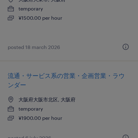
temporary
¥1500.00 per hour
posted 18 march 2026
流通・サービス系の営業・企画営業・ラウ
ンダー
大阪府大阪市北区, 大阪府
temporary
¥1900.00 per hour
posted 6 july 2026