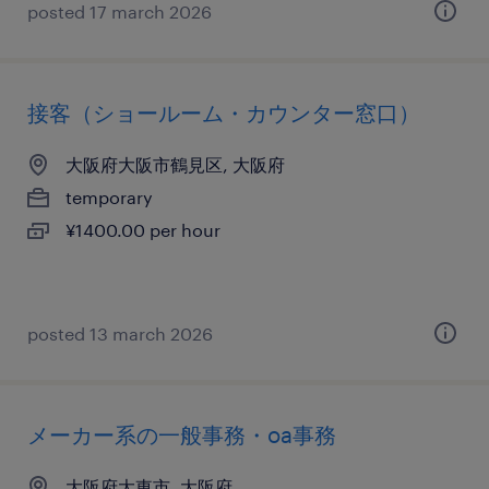
posted 17 march 2026
接客（ショールーム・カウンター窓口）
大阪府大阪市鶴見区, 大阪府
temporary
¥1400.00 per hour
posted 13 march 2026
メーカー系の一般事務・oa事務
大阪府大東市, 大阪府