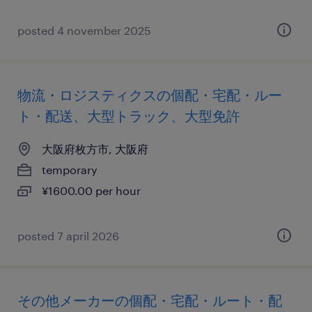
posted 4 november 2025
物流・ロジスティクスの個配・宅配・ルー
ト・配送、大型トラック、大型免許
大阪府枚方市, 大阪府
temporary
¥1600.00 per hour
posted 7 april 2026
その他メーカーの個配・宅配・ルート・配