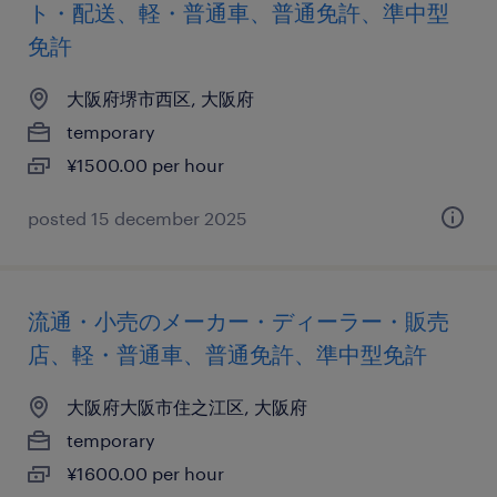
ト・配送、軽・普通車、普通免許、準中型
免許
大阪府堺市西区, 大阪府
temporary
¥1500.00 per hour
posted 15 december 2025
流通・小売のメーカー・ディーラー・販売
店、軽・普通車、普通免許、準中型免許
大阪府大阪市住之江区, 大阪府
temporary
¥1600.00 per hour