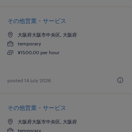
その他営業・サービス
大阪府大阪市中央区, 大阪府
temporary
¥1500.00 per hour
posted 14 july 2026
その他営業・サービス
大阪府大阪市中央区, 大阪府
temporary