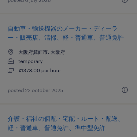
自動車・輸送機器のメーカー・ディーラ
ー・販売店、清掃、軽・普通車、普通免許
大阪府箕面市, 大阪府
temporary
¥1378.00 per hour
posted 22 october 2025
介護・福祉の個配・宅配・ルート・配送、
軽・普通車、普通免許、準中型免許