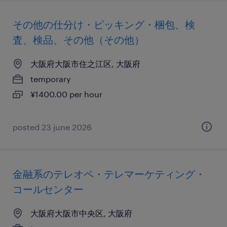
その他の仕分け・ピッキング・梱包、検
査、検品、その他（その他）
大阪府大阪市住之江区, 大阪府
temporary
¥1400.00 per hour
posted 23 june 2026
金融系のテレオペ・テレマーケティング・
コールセンター
大阪府大阪市中央区, 大阪府