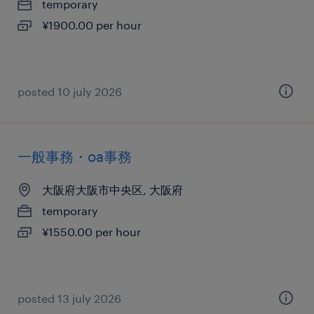
temporary
¥1900.00 per hour
posted 10 july 2026
一般事務・oa事務
大阪府大阪市中央区, 大阪府
temporary
¥1550.00 per hour
posted 13 july 2026