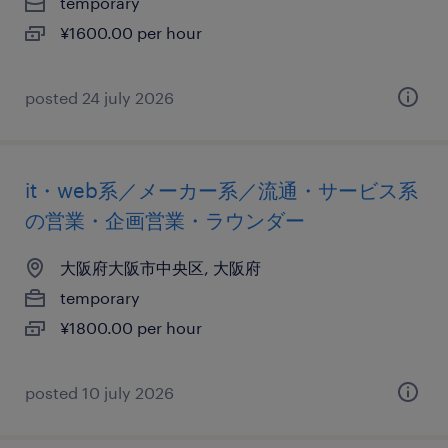
temporary
¥1600.00 per hour
posted 24 july 2026
it・web系／メーカー系／流通・サービス系
の営業・企画営業・ラウンダー
大阪府大阪市中央区, 大阪府
temporary
¥1800.00 per hour
posted 10 july 2026