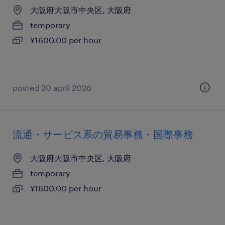
大阪府大阪市中央区, 大阪府
temporary
¥1600.00 per hour
posted 20 april 2026
流通・サービス系の貿易事務・国際事務
大阪府大阪市中央区, 大阪府
temporary
¥1600.00 per hour