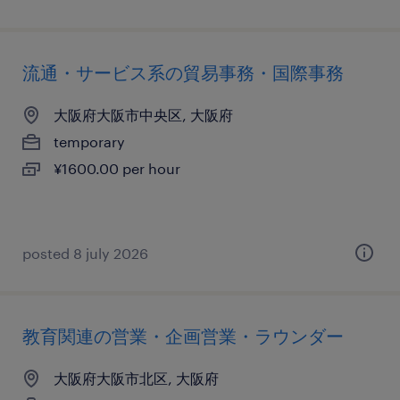
流通・サービス系の貿易事務・国際事務
大阪府大阪市中央区, 大阪府
temporary
¥1600.00 per hour
posted 8 july 2026
教育関連の営業・企画営業・ラウンダー
大阪府大阪市北区, 大阪府