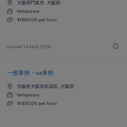
大阪府門真市, 大阪府
temporary
¥1960.00 per hour
posted 14 april 2026
一般事務・oa事務
大阪府大阪市此花区, 大阪府
temporary
¥1450.00 per hour