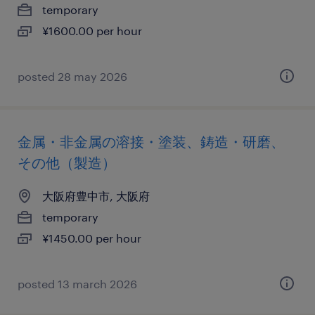
temporary
¥1600.00 per hour
posted 28 may 2026
金属・非金属の溶接・塗装、鋳造・研磨、
その他（製造）
大阪府豊中市, 大阪府
temporary
¥1450.00 per hour
posted 13 march 2026