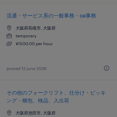
流通・サービス系の一般事務・oa事務
大阪府高槻市, 大阪府
temporary
¥1500.00 per hour
posted 12 june 2026
その他のフォークリフト、仕分け・ピッキ
ング・梱包、検品、入出荷
大阪府池田市, 大阪府