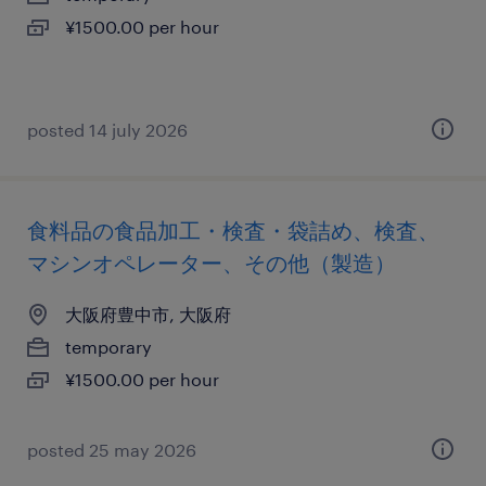
¥1500.00 per hour
posted 14 july 2026
食料品の食品加工・検査・袋詰め、検査、
マシンオペレーター、その他（製造）
大阪府豊中市, 大阪府
temporary
¥1500.00 per hour
posted 25 may 2026