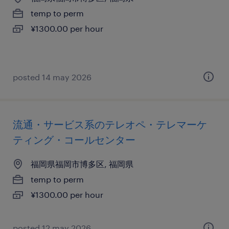
temp to perm
¥1300.00 per hour
posted 14 may 2026
流通・サービス系のテレオペ・テレマーケ
ティング・コールセンター
福岡県福岡市博多区, 福岡県
temp to perm
¥1300.00 per hour
posted 12 may 2026