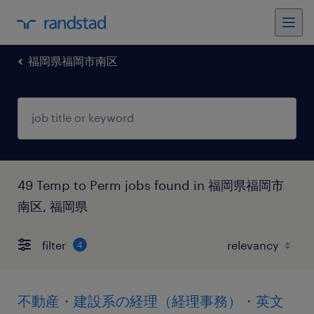
福岡県福岡市南区
49 Temp to Perm jobs found in 福岡県福岡市
南区, 福岡県
filter
4
不動産・建設系の経理（経理事務）・英文