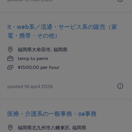
it・web系／流通・サービス系の販売（家
電・携帯・その他）
福岡県大牟田市, 福岡県
temp to perm
¥1500.00 per hour
posted 16 april 2026
医療・介護系の一般事務・oa事務
福岡県北九州市八幡東区, 福岡県