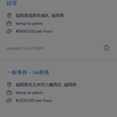
経理
福岡県福岡市南区, 福岡県
temp to perm
¥1900.00 per hour
posted 7 july 2026
一般事務・oa事務
福岡県北九州市八幡西区, 福岡県
temp to perm
¥1200.00 per hour