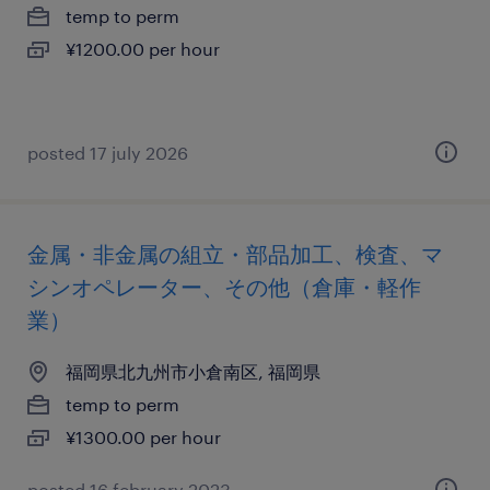
temp to perm
¥1200.00 per hour
posted 17 july 2026
金属・非金属の組立・部品加工、検査、マ
シンオペレーター、その他（倉庫・軽作
業）
福岡県北九州市小倉南区, 福岡県
temp to perm
¥1300.00 per hour
posted 16 february 2023