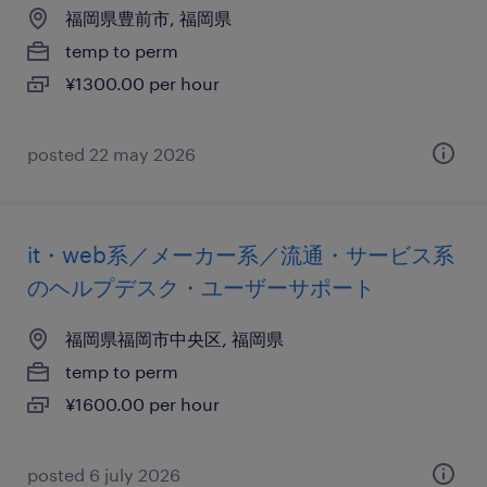
福岡県豊前市, 福岡県
temp to perm
¥1300.00 per hour
posted 22 may 2026
it・web系／メーカー系／流通・サービス系
のヘルプデスク・ユーザーサポート
福岡県福岡市中央区, 福岡県
temp to perm
¥1600.00 per hour
posted 6 july 2026