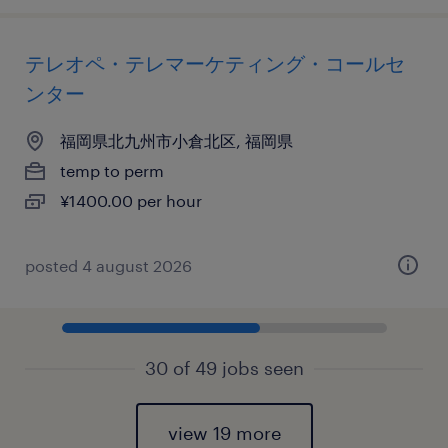
テレオペ・テレマーケティング・コールセ
ンター
福岡県北九州市小倉北区, 福岡県
temp to perm
¥1400.00 per hour
posted 4 august 2026
30 of 49 jobs seen
view 19 more