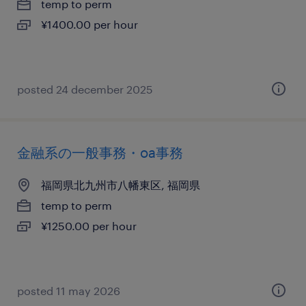
temp to perm
¥1400.00 per hour
posted 24 december 2025
金融系の一般事務・oa事務
福岡県北九州市八幡東区, 福岡県
temp to perm
¥1250.00 per hour
posted 11 may 2026