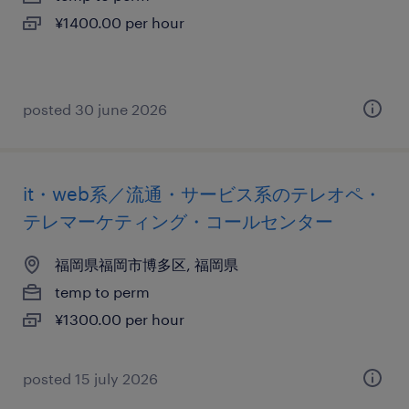
¥1400.00 per hour
posted 30 june 2026
it・web系／流通・サービス系のテレオペ・
テレマーケティング・コールセンター
福岡県福岡市博多区, 福岡県
temp to perm
¥1300.00 per hour
posted 15 july 2026