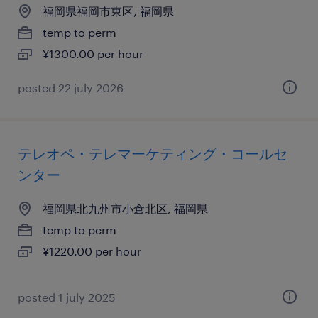
福岡県福岡市東区, 福岡県
temp to perm
¥1300.00 per hour
posted 22 july 2026
テレオペ・テレマーケティング・コールセ
ンター
福岡県北九州市小倉北区, 福岡県
temp to perm
¥1220.00 per hour
posted 1 july 2025