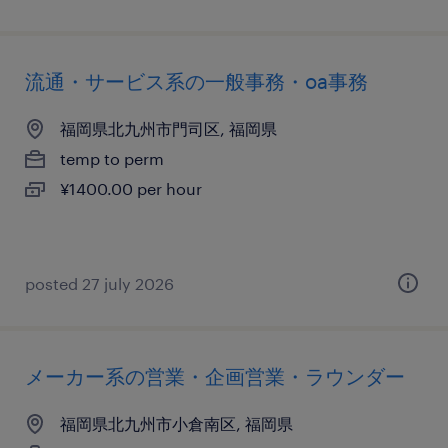
流通・サービス系の一般事務・oa事務
福岡県北九州市門司区, 福岡県
temp to perm
¥1400.00 per hour
posted 27 july 2026
メーカー系の営業・企画営業・ラウンダー
福岡県北九州市小倉南区, 福岡県