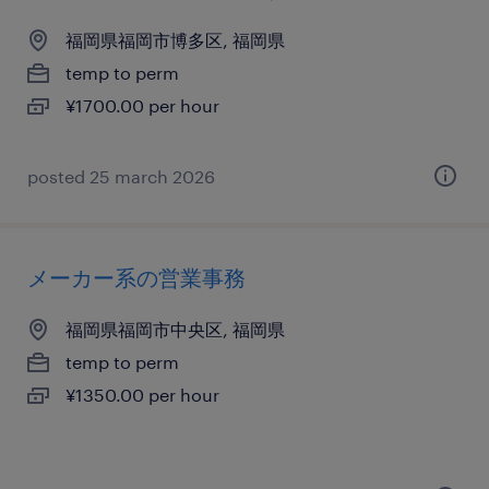
福岡県福岡市博多区, 福岡県
temp to perm
¥1700.00 per hour
posted 25 march 2026
メーカー系の営業事務
福岡県福岡市中央区, 福岡県
temp to perm
¥1350.00 per hour