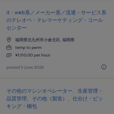
it・web系／メーカー系／流通・サービス系
のテレオペ・テレマーケティング・コール
センター
福岡県北九州市小倉北区, 福岡県
temp to perm
¥1310.00 per hour
posted 5 june 2026
その他のマシンオペレーター、生産管理・
品質管理、その他（製造）、仕分け・ピッ
キング・梱包