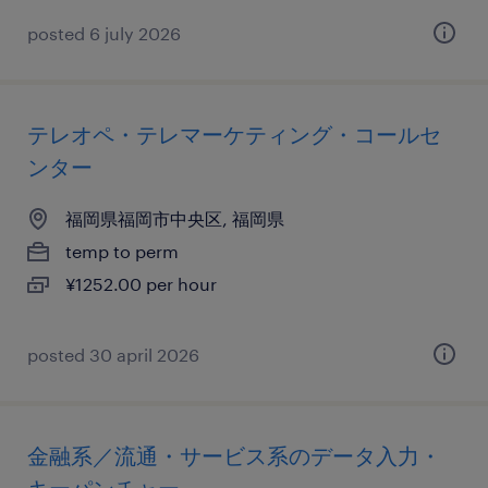
posted 6 july 2026
テレオペ・テレマーケティング・コールセ
ンター
福岡県福岡市中央区, 福岡県
temp to perm
¥1252.00 per hour
posted 30 april 2026
金融系／流通・サービス系のデータ入力・