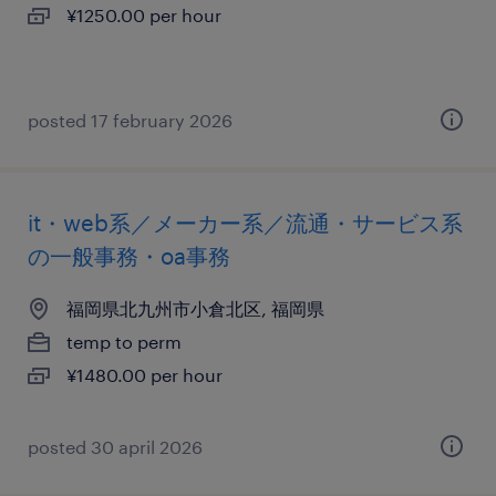
¥1250.00 per hour
posted 17 february 2026
it・web系／メーカー系／流通・サービス系
の一般事務・oa事務
福岡県北九州市小倉北区, 福岡県
temp to perm
¥1480.00 per hour
posted 30 april 2026