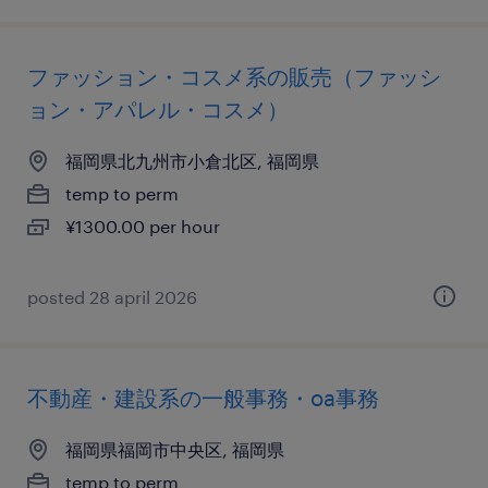
ファッション・コスメ系の販売（ファッシ
ョン・アパレル・コスメ）
福岡県北九州市小倉北区, 福岡県
temp to perm
¥1300.00 per hour
posted 28 april 2026
不動産・建設系の一般事務・oa事務
福岡県福岡市中央区, 福岡県
temp to perm