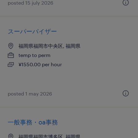
posted 15 july 2026
スーパーバイザー
福岡県福岡市中央区, 福岡県
temp to perm
¥1550.00 per hour
posted 1 may 2026
一般事務・oa事務
福岡県福岡市博多区, 福岡県