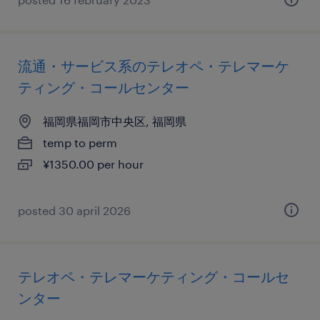
流通・サービス系のテレオペ・テレマーケ
ティング・コールセンター
福岡県福岡市中央区, 福岡県
temp to perm
¥1350.00 per hour
posted 30 april 2026
テレオペ・テレマーケティング・コールセ
ンター