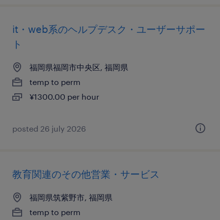
it・web系のヘルプデスク・ユーザーサポー
ト
福岡県福岡市中央区, 福岡県
temp to perm
¥1300.00 per hour
posted 26 july 2026
教育関連のその他営業・サービス
福岡県筑紫野市, 福岡県
temp to perm