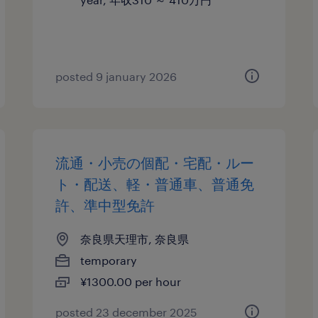
posted 9 january 2026
流通・小売の個配・宅配・ルー
ト・配送、軽・普通車、普通免
許、準中型免許
奈良県天理市, 奈良県
temporary
¥1300.00 per hour
posted 23 december 2025