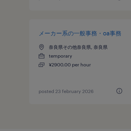
メーカー系の一般事務・oa事務
奈良県その他奈良県, 奈良県
temporary
¥2900.00 per hour
posted 23 february 2026