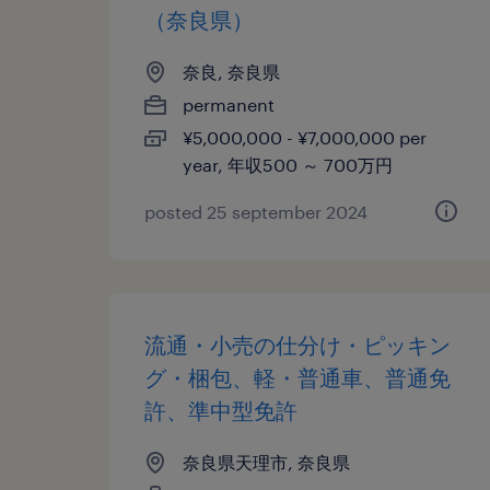
（奈良県）
奈良, 奈良県
permanent
¥5,000,000 - ¥7,000,000 per
year, 年収500 ～ 700万円
posted 25 september 2024
流通・小売の仕分け・ピッキン
グ・梱包、軽・普通車、普通免
許、準中型免許
奈良県天理市, 奈良県