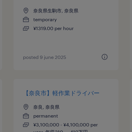
奈良県生駒市, 奈良県
temporary
¥1319.00 per hour
posted 9 june 2025
【奈良市】軽作業ドライバー
奈良, 奈良県
permanent
¥3,100,000 - ¥4,100,000 per
year, 年収310 ～ 410万円