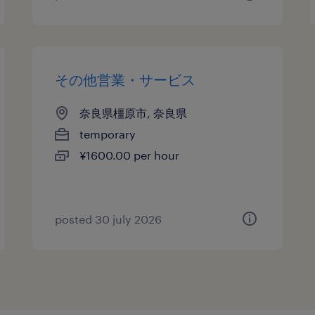
その他営業・サービス
奈良県橿原市, 奈良県
temporary
¥1600.00 per hour
posted 30 july 2026