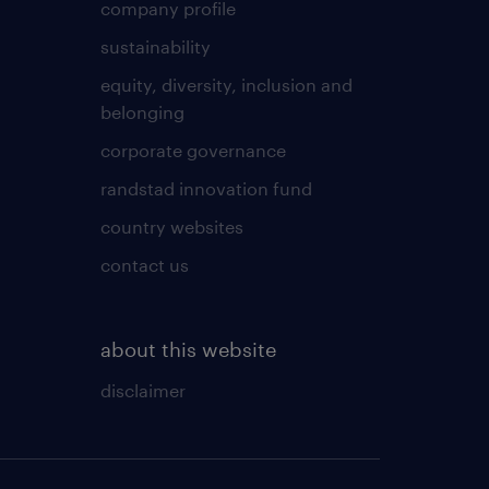
company profile
sustainability
equity, diversity, inclusion and
belonging
corporate governance
randstad innovation fund
country websites
contact us
about this website
disclaimer