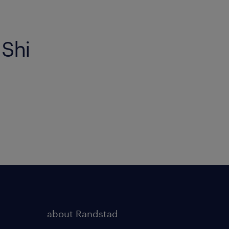
 Shi
about Randstad