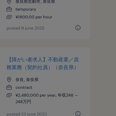
奈良県生駒市, 奈良県
temporary
¥1800.00 per hour
posted 9 june 2025
【障がい者求人】不動産業／庶
務業務（契約社員）（奈良県）
奈良, 奈良県
contract
¥2,480,000 per year, 年収248 ～
248万円
posted 23 june 2023