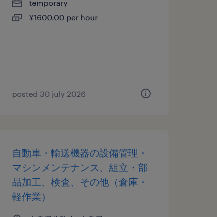
temporary
¥1600.00 per hour
posted 30 july 2026
自動車・輸送機器の設備管理・
マシンメンテナンス、組立・部
品加工、検査、その他（倉庫・
軽作業）