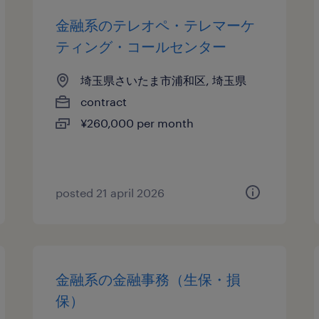
金融系のテレオペ・テレマーケ
ティング・コールセンター
埼玉県さいたま市浦和区, 埼玉県
contract
¥260,000 per month
posted 21 april 2026
金融系の金融事務（生保・損
保）