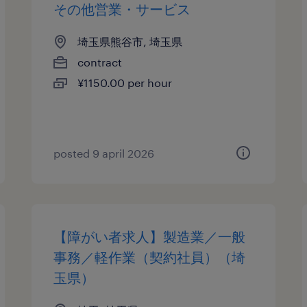
その他営業・サービス
埼玉県熊谷市, 埼玉県
contract
¥1150.00 per hour
posted 9 april 2026
【障がい者求人】製造業／一般
事務／軽作業（契約社員）（埼
玉県）