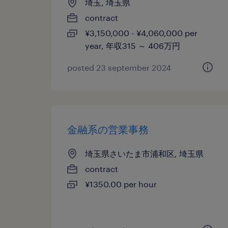
埼玉, 埼玉県
contract
¥3,150,000 - ¥4,060,000 per
year, 年収315 ～ 406万円
posted 23 september 2024
金融系の営業事務
埼玉県さいたま市浦和区, 埼玉県
contract
¥1350.00 per hour