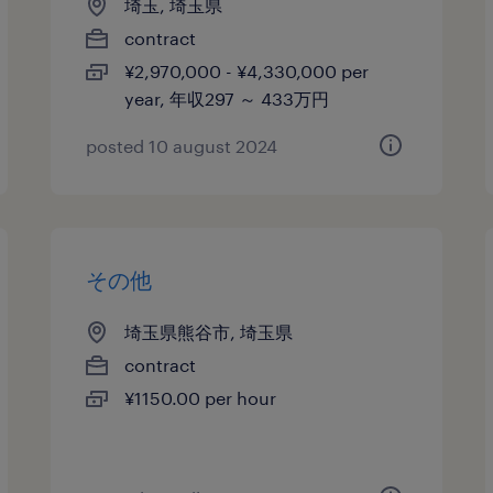
埼玉, 埼玉県
contract
¥2,970,000 - ¥4,330,000 per
year, 年収297 ～ 433万円
posted 10 august 2024
その他
埼玉県熊谷市, 埼玉県
contract
¥1150.00 per hour