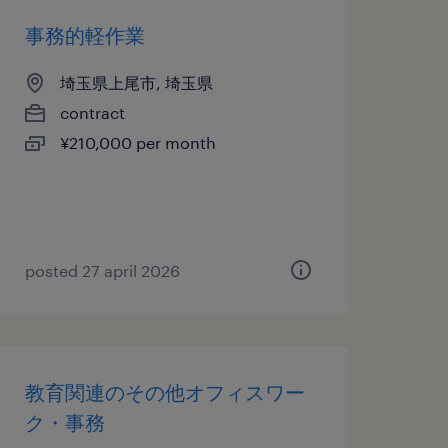
事務的軽作業
埼玉県上尾市, 埼玉県
contract
¥210,000 per month
posted 27 april 2026
教育関連のその他オフィスワー
ク・事務