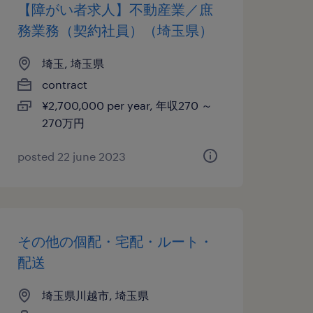
【障がい者求人】不動産業／庶
務業務（契約社員）（埼玉県）
埼玉, 埼玉県
contract
¥2,700,000 per year, 年収270 ～
270万円
posted 22 june 2023
その他の個配・宅配・ルート・
配送
埼玉県川越市, 埼玉県