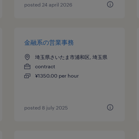
posted 24 april 2026
金融系の営業事務
埼玉県さいたま市浦和区, 埼玉県
contract
¥1350.00 per hour
posted 8 july 2025