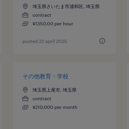
埼玉県さいたま市浦和区, 埼玉県
contract
¥1350.00 per hour
posted 22 april 2025
その他教育・学校
埼玉県上尾市, 埼玉県
contract
¥210,000 per month