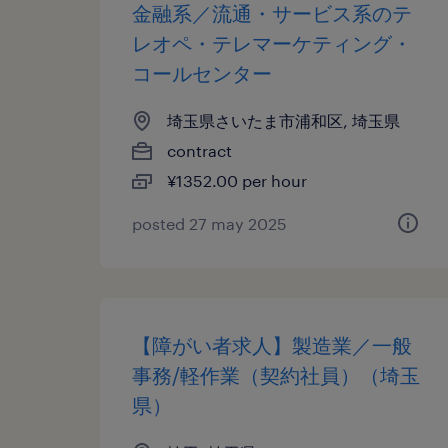
金融系／流通・サービス系のテ
レオペ・テレマーケティング・
コールセンター
埼玉県さいたま市浦和区, 埼玉県
contract
¥1352.00 per hour
posted 27 may 2025
【障がい者求人】製造業／一般
事務/軽作業（契約社員）（埼玉
県）