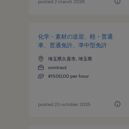
posted 2 march 2026
化学・素材の送迎、軽・普通
車、普通免許、準中型免許
埼玉県久喜市, 埼玉県
contract
¥1500.00 per hour
posted 23 october 2025