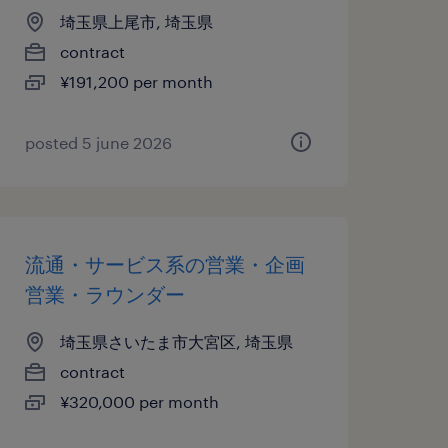
埼玉県上尾市, 埼玉県
contract
¥191,200 per month
posted 5 june 2026
流通・サービス系の営業・企画
営業・ラウンダー
埼玉県さいたま市大宮区, 埼玉県
contract
¥320,000 per month