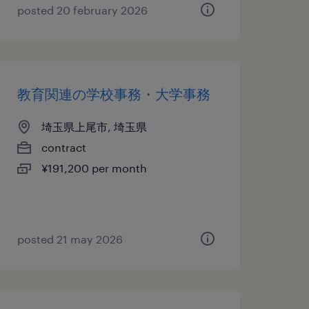
posted 20 february 2026
教育関連の学校事務・大学事務
埼玉県上尾市, 埼玉県
contract
¥191,200 per month
posted 21 may 2026