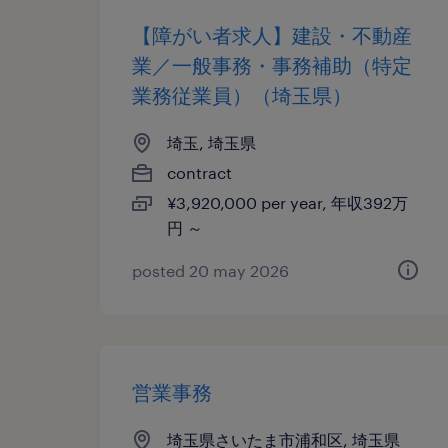
【障がい者求人】建設・不動産
業／一般事務・事務補助（特定
業務従業員）（埼玉県）
埼玉, 埼玉県
contract
¥3,920,000 per year, 年収392万
円 ～
posted 20 may 2026
営業事務
埼玉県さいたま市浦和区, 埼玉県