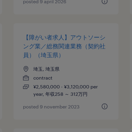
posted 9 april 2026
【障がい者求人】アウトソーシ
ング業／総務関連業務（契約社
員）（埼玉県）
埼玉, 埼玉県
contract
¥2,580,000 - ¥3,120,000 per
year, 年収258 ～ 312万円
posted 9 november 2023