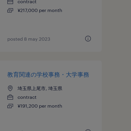
contract
¥217,000 per month
posted 8 may 2023
教育関連の学校事務・大学事務
埼玉県上尾市, 埼玉県
contract
¥191,200 per month