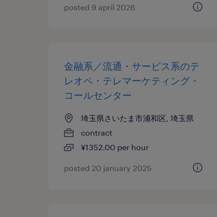
posted 9 april 2026
金融系／流通・サービス系のテ
レオペ・テレマーケティング・
コールセンター
埼玉県さいたま市浦和区, 埼玉県
contract
¥1352.00 per hour
posted 20 january 2025