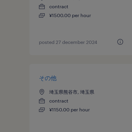
contract
¥1500.00 per hour
posted 27 december 2024
その他
埼玉県熊谷市, 埼玉県
contract
¥1150.00 per hour