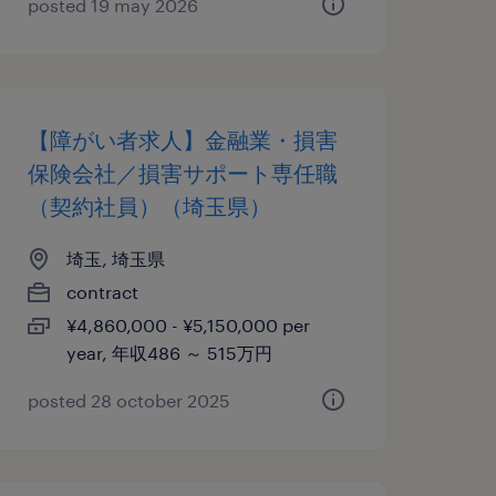
posted 19 may 2026
【障がい者求人】金融業・損害
保険会社／損害サポート専任職
（契約社員）（埼玉県）
埼玉, 埼玉県
contract
¥4,860,000 - ¥5,150,000 per
year, 年収486 ～ 515万円
posted 28 october 2025