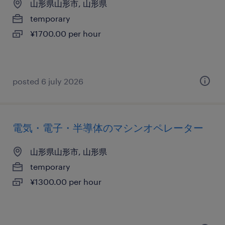
山形県山形市, 山形県
temporary
¥1700.00 per hour
posted 6 july 2026
電気・電子・半導体のマシンオペレーター
山形県山形市, 山形県
temporary
¥1300.00 per hour