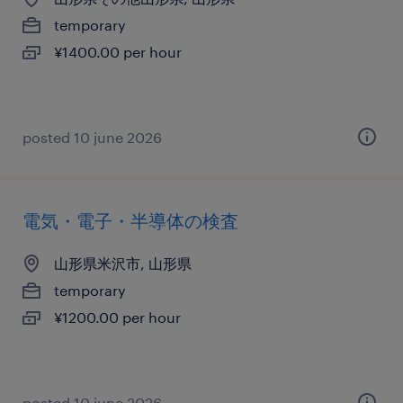
temporary
¥1400.00 per hour
posted 10 june 2026
電気・電子・半導体の検査
山形県米沢市, 山形県
temporary
¥1200.00 per hour
posted 10 june 2026