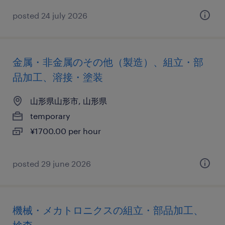
posted 24 july 2026
金属・非金属のその他（製造）、組立・部
品加工、溶接・塗装
山形県山形市, 山形県
temporary
¥1700.00 per hour
posted 29 june 2026
機械・メカトロニクスの組立・部品加工、