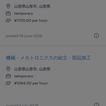
山形県山形市, 山形県
temporary
¥1700.00 per hour
posted 18 june 2026
機械・メカトロニクスの組立・部品加工
山形県山形市, 山形県
temporary
¥1084.00 per hour
posted 1 july 2026