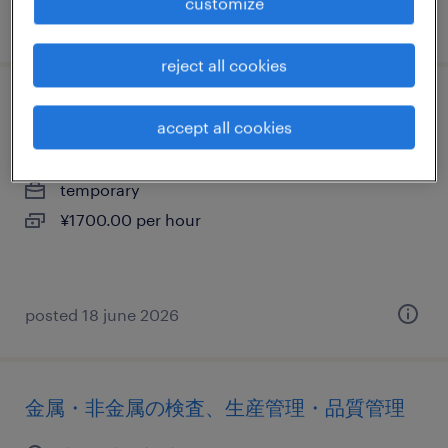
customize
posted 16 july 2026
reject all cookies
金属・非金属の生産管理・品質管理、検査
accept all cookies
山形県山形市, 山形県
temporary
¥1700.00 per hour
posted 18 june 2026
金属・非金属の検査、生産管理・品質管理