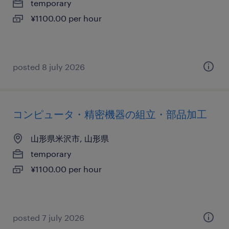
temporary
¥1100.00 per hour
posted 8 july 2026
コンピュータ・精密機器の組立・部品加工
山形県米沢市, 山形県
temporary
¥1100.00 per hour
posted 7 july 2026