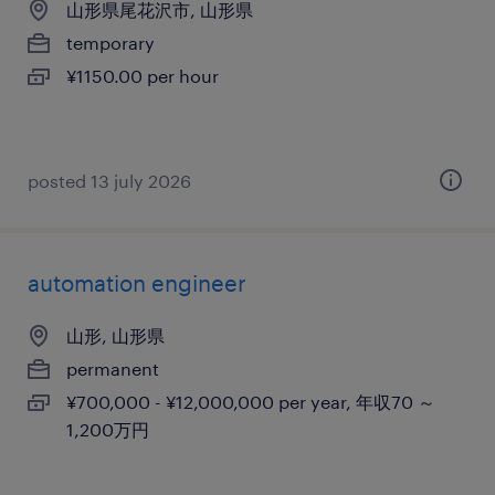
山形県尾花沢市, 山形県
temporary
¥1150.00 per hour
posted 13 july 2026
automation engineer
山形, 山形県
permanent
¥700,000 - ¥12,000,000 per year, 年収70 ～
1,200万円