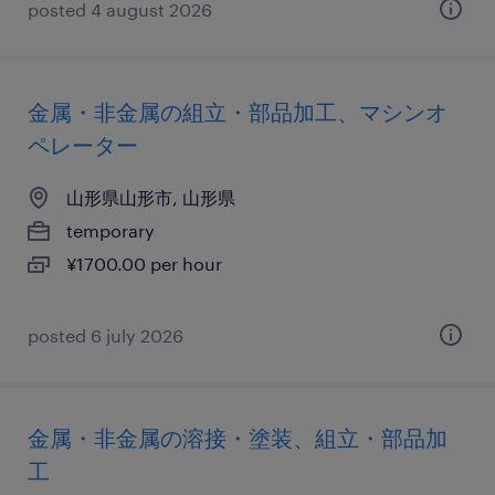
posted 4 august 2026
金属・非金属の組立・部品加工、マシンオ
ペレーター
山形県山形市, 山形県
temporary
¥1700.00 per hour
posted 6 july 2026
金属・非金属の溶接・塗装、組立・部品加
工