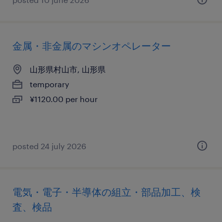
金属・非金属のマシンオペレーター
山形県村山市, 山形県
temporary
¥1120.00 per hour
posted 24 july 2026
電気・電子・半導体の組立・部品加工、検
査、検品