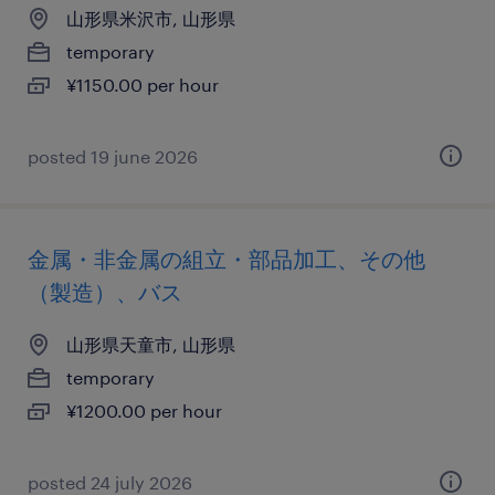
山形県米沢市, 山形県
temporary
¥1150.00 per hour
posted 19 june 2026
金属・非金属の組立・部品加工、その他
（製造）、バス
山形県天童市, 山形県
temporary
¥1200.00 per hour
posted 24 july 2026