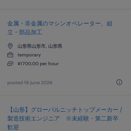
金属・非金属のマシンオペレーター、組
立・部品加工
山形県山形市, 山形県
temporary
¥1700.00 per hour
posted 18 june 2026
【山形】グローバルニッチトップメーカー /
製造技術エンジニア ※未経験・第二新卒
歓迎