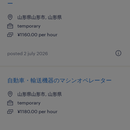
ー
山形県山形市, 山形県
temporary
¥1160.00 per hour
posted 2 july 2026
自動車・輸送機器のマシンオペレーター
山形県山形市, 山形県
temporary
¥1180.00 per hour