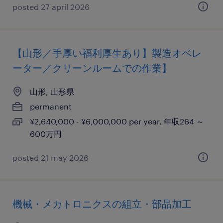
posted 27 april 2026
【山形／手厚い福利厚生あり】製造オペレ
ーター／クリーンルームでの作業】
山形, 山形県
permanent
¥2,640,000 - ¥6,000,000 per year, 年収264 ～
600万円
posted 21 may 2026
機械・メカトロニクスの組立・部品加工