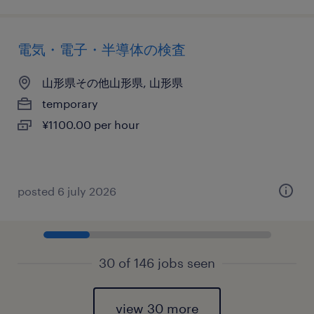
電気・電子・半導体の検査
山形県その他山形県, 山形県
temporary
¥1100.00 per hour
posted 6 july 2026
30 of 146 jobs seen
view 30 more