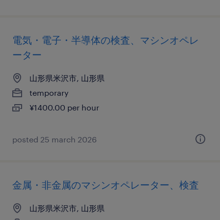
電気・電子・半導体の検査、マシンオペレ
ーター
山形県米沢市, 山形県
temporary
¥1400.00 per hour
posted 25 march 2026
金属・非金属のマシンオペレーター、検査
山形県米沢市, 山形県