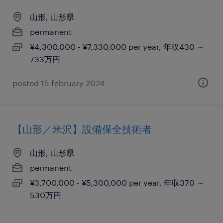
山形, 山形県
permanent
¥4,300,000 - ¥7,330,000 per year, 年収430 ～
733万円
posted 15 february 2024
【山形／米沢】設備保全技術者
山形, 山形県
permanent
¥3,700,000 - ¥5,300,000 per year, 年収370 ～
530万円