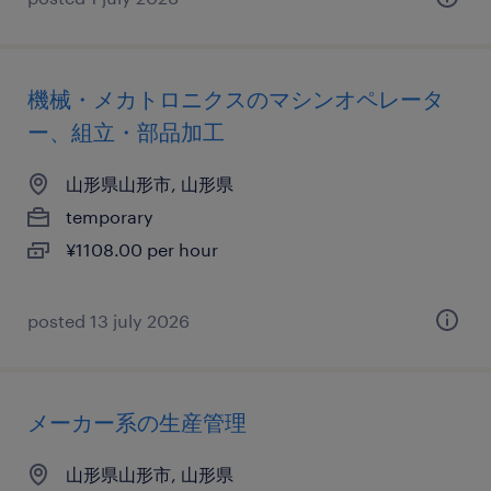
機械・メカトロニクスのマシンオペレータ
ー、組立・部品加工
山形県山形市, 山形県
temporary
¥1108.00 per hour
posted 13 july 2026
メーカー系の生産管理
山形県山形市, 山形県