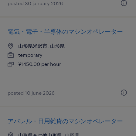
posted 30 january 2026
電気・電子・半導体のマシンオペレーター
山形県米沢市, 山形県
temporary
¥1450.00 per hour
posted 10 june 2026
アパレル・日用雑貨のマシンオペレーター
山形県その他山形県, 山形県