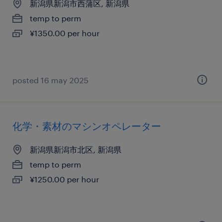
新潟県新潟市西蒲区, 新潟県
temp to perm
¥1350.00 per hour
posted 16 may 2025
化学・素材のマシンオペレーター
新潟県新潟市北区, 新潟県
temp to perm
¥1250.00 per hour