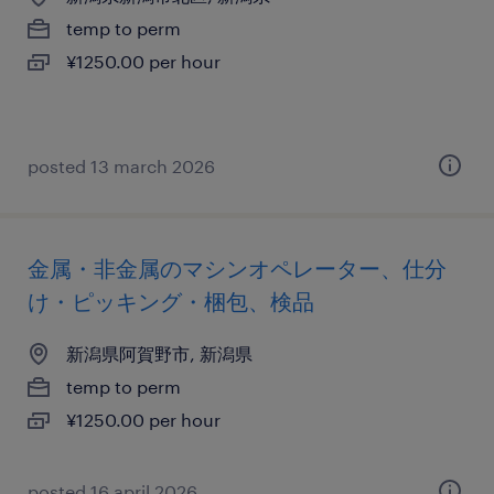
temp to perm
¥1250.00 per hour
posted 13 march 2026
金属・非金属のマシンオペレーター、仕分
け・ピッキング・梱包、検品
新潟県阿賀野市, 新潟県
temp to perm
¥1250.00 per hour
posted 16 april 2026