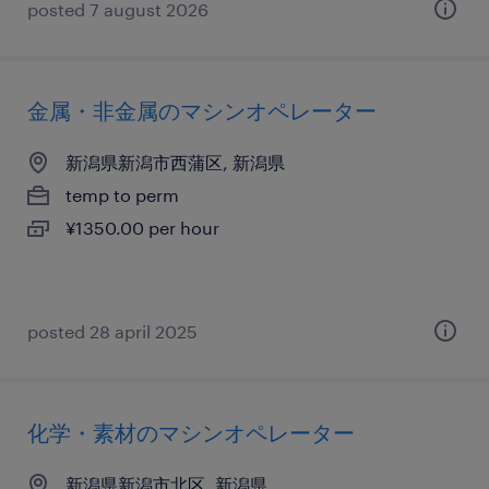
posted 7 august 2026
金属・非金属のマシンオペレーター
新潟県新潟市西蒲区, 新潟県
temp to perm
¥1350.00 per hour
posted 28 april 2025
化学・素材のマシンオペレーター
新潟県新潟市北区, 新潟県