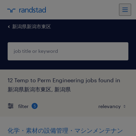
新潟県新潟市東区
12 Temp to Perm Engineering jobs found in
新潟県新潟市東区, 新潟県
filter
5
化学・素材の設備管理・マシンメンテナン