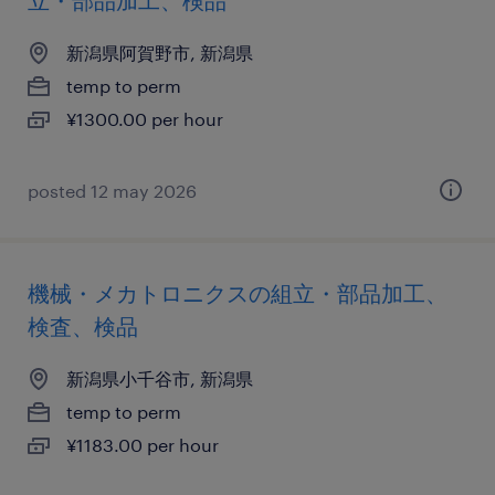
立・部品加工、検品
新潟県阿賀野市, 新潟県
temp to perm
¥1300.00 per hour
posted 12 may 2026
機械・メカトロニクスの組立・部品加工、
検査、検品
新潟県小千谷市, 新潟県
temp to perm
¥1183.00 per hour