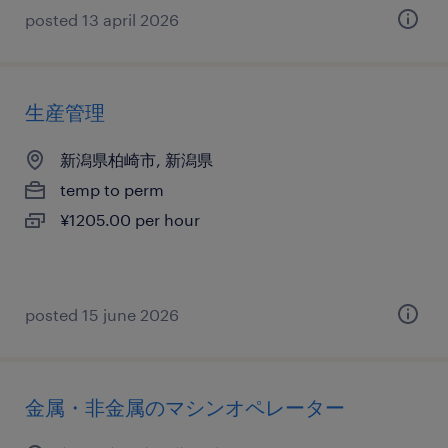
posted 13 april 2026
生産管理
新潟県柏崎市, 新潟県
temp to perm
¥1205.00 per hour
posted 15 june 2026
金属・非金属のマシンオペレーター