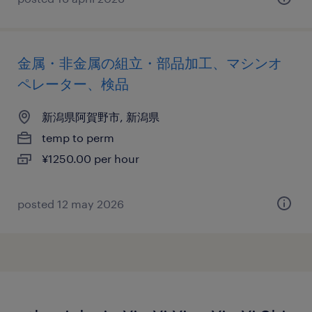
金属・非金属の組立・部品加工、マシンオ
ペレーター、検品
新潟県阿賀野市, 新潟県
temp to perm
¥1250.00 per hour
posted 12 may 2026