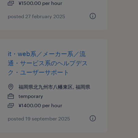
¥1500.00 per hour
posted 27 february 2025
it・web系／メーカー系／流
通・サービス系のヘルプデス
ク・ユーザーサポート
福岡県北九州市八幡東区, 福岡県
temporary
¥1400.00 per hour
posted 19 september 2025