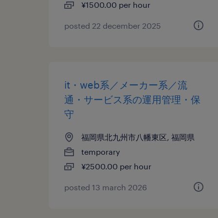
¥1500.00 per hour
posted 22 december 2025
it・web系／メーカー系／流
通・サービス系の運用管理・保
守
福岡県北九州市八幡東区, 福岡県
temporary
¥2500.00 per hour
posted 13 march 2026