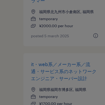
ラマー
福岡県北九州市小倉南区, 福岡県
temporary
¥2000.00 per hour
posted 5 march 2025
it・web系／メーカー系／流
通・サービス系のネットワーク
エンジニア・サーバー設計
福岡県福岡市博多区, 福岡県
temporary
¥1700.00 per hour