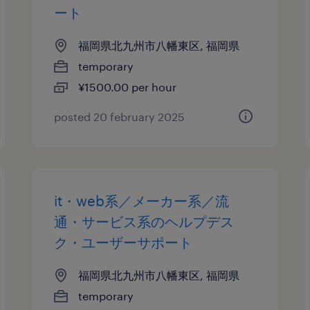
ート
福岡県北九州市八幡東区, 福岡県
temporary
¥1500.00 per hour
posted 20 february 2025
it・web系／メーカー系／流
通・サービス系のヘルプデス
ク・ユーザーサポート
福岡県北九州市八幡東区, 福岡県
temporary