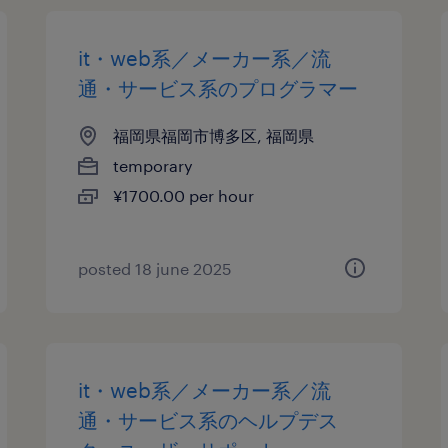
it・web系／メーカー系／流
通・サービス系のプログラマー
福岡県福岡市博多区, 福岡県
temporary
¥1700.00 per hour
posted 18 june 2025
it・web系／メーカー系／流
通・サービス系のヘルプデス