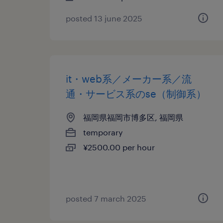
posted 13 june 2025
it・web系／メーカー系／流
通・サービス系のse（制御系）
福岡県福岡市博多区, 福岡県
temporary
¥2500.00 per hour
posted 7 march 2025