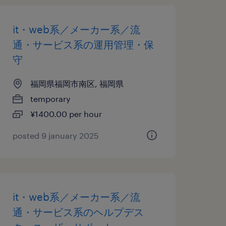
it・web系／メーカー系／流
通・サービス系の運用管理・保
守
福岡県福岡市南区, 福岡県
temporary
¥1400.00 per hour
posted 9 january 2025
it・web系／メーカー系／流
通・サービス系のヘルプデス