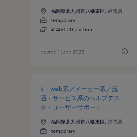
福岡県北九州市八幡東区, 福岡県
temporary
¥1450.00 per hour
posted 1 june 2026
it・web系／メーカー系／流
通・サービス系のヘルプデス
ク・ユーザーサポート
福岡県北九州市八幡東区, 福岡県
temporary