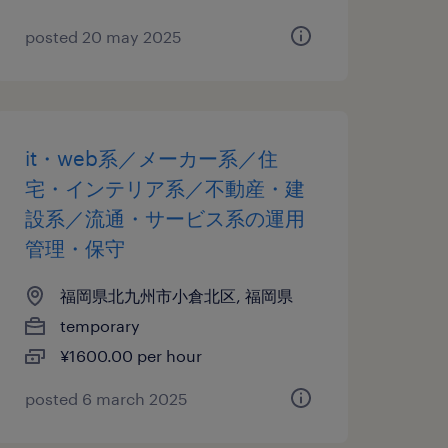
posted 20 may 2025
it・web系／メーカー系／住
宅・インテリア系／不動産・建
設系／流通・サービス系の運用
管理・保守
福岡県北九州市小倉北区, 福岡県
temporary
¥1600.00 per hour
posted 6 march 2025