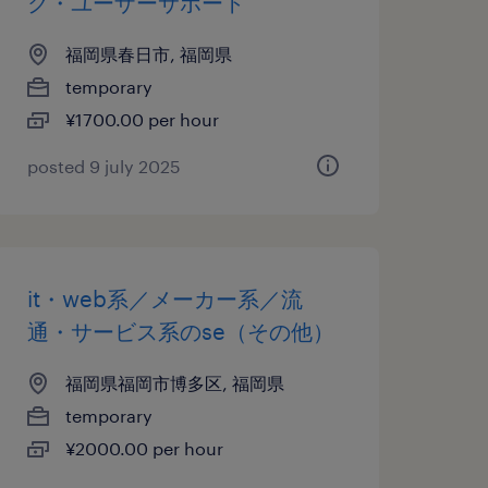
ク・ユーザーサポート
福岡県春日市, 福岡県
temporary
¥1700.00 per hour
posted 9 july 2025
it・web系／メーカー系／流
通・サービス系のse（その他）
福岡県福岡市博多区, 福岡県
temporary
¥2000.00 per hour