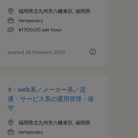
福岡県北九州市八幡東区, 福岡県
temporary
¥1700.00 per hour
posted 26 february 2025
it・web系／メーカー系／流
通・サービス系の運用管理・保
守
福岡県北九州市八幡東区, 福岡県
temporary