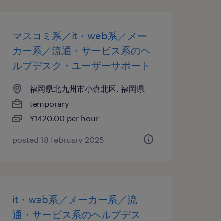
マスコミ系／it・web系／メー
カー系／流通・サービス系のヘ
ルプデスク・ユーザーサポート
福岡県北九州市小倉北区, 福岡県
temporary
¥1420.00 per hour
posted 18 february 2025
it・web系／メーカー系／流
通・サービス系のヘルプデス