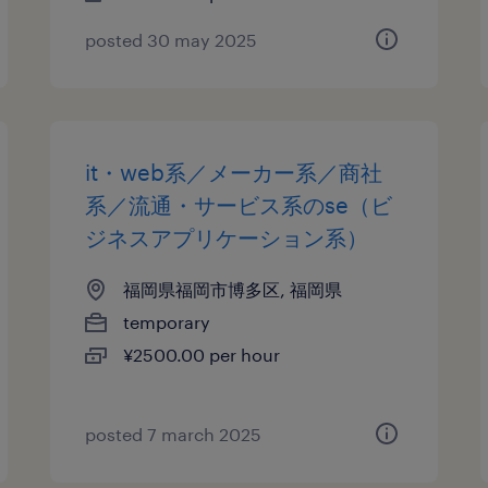
posted 30 may 2025
it・web系／メーカー系／商社
系／流通・サービス系のse（ビ
ジネスアプリケーション系）
福岡県福岡市博多区, 福岡県
temporary
¥2500.00 per hour
posted 7 march 2025