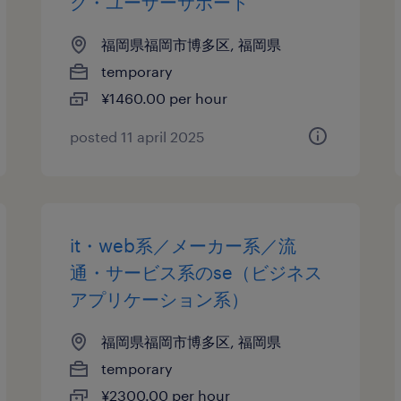
ク・ユーザーサポート
福岡県福岡市博多区, 福岡県
temporary
¥1460.00 per hour
posted 11 april 2025
it・web系／メーカー系／流
通・サービス系のse（ビジネス
アプリケーション系）
福岡県福岡市博多区, 福岡県
temporary
¥2300.00 per hour