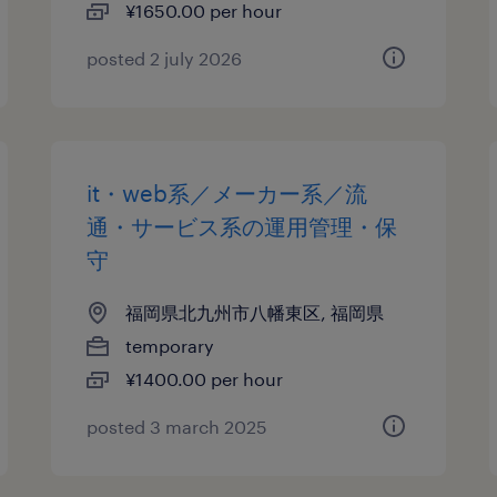
¥1650.00 per hour
posted 2 july 2026
it・web系／メーカー系／流
通・サービス系の運用管理・保
守
福岡県北九州市八幡東区, 福岡県
temporary
¥1400.00 per hour
posted 3 march 2025