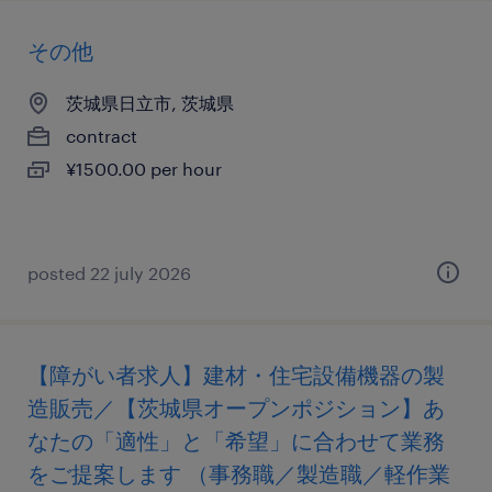
その他
茨城県日立市, 茨城県
contract
¥1500.00 per hour
posted 22 july 2026
【障がい者求人】建材・住宅設備機器の製
造販売／【茨城県オープンポジション】あ
なたの「適性」と「希望」に合わせて業務
をご提案します （事務職／製造職／軽作業