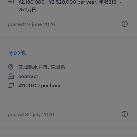
¥2,180,000 - ¥2,520,000 per year, 年収218 ～
252万円
posted 27 june 2026
その他
茨城県水戸市, 茨城県
contract
¥1100.00 per hour
posted 30 july 2026