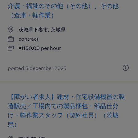
介護・福祉のその他（その他）、その他
（倉庫・軽作業）
茨城県下妻市, 茨城県
contract
¥1150.00 per hour
posted 5 december 2025
【障がい者求人】建材・住宅設備機器の製
造販売／工場内での製品梱包・部品仕分
け・軽作業スタッフ（契約社員）（茨城
県）