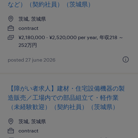
など）（契約社員）（茨城県）
茨城, 茨城県
contract
¥2,180,000 - ¥2,520,000 per year, 年収218 ～
252万円
posted 27 june 2026
【障がい者求人】建材・住宅設備機器の製
造販売／工場内での部品組立て・軽作業
（未経験歓迎）（契約社員）（茨城県）
茨城, 茨城県
contract