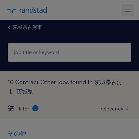
茨城県古河市
10 Contract Other jobs found in 茨城県古河
市, 茨城県
filter
5
その他