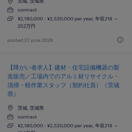
茨城, 茨城県
contract
¥2,180,000 - ¥2,520,000 per year, 年収218 ～
252万円
posted 27 june 2026
【障がい者求人】建材・住宅設備機器の製
造販売／工場内でのアルミ材リサイクル・
清掃・軽作業スタッフ（契約社員）（茨城
県）
茨城, 茨城県
contract
¥2,180,000 - ¥2,520,000 per year, 年収218 ～