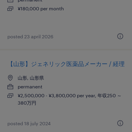
¥180,000 per month
posted 23 april 2026
【山形】ジェネリック医薬品メーカー / 経理
山形, 山形県
permanent
¥2,500,000 - ¥3,800,000 per year, 年収250 ～
380万円
posted 18 july 2024