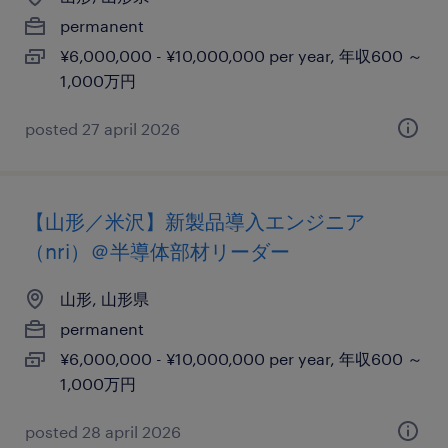
permanent
¥6,000,000 - ¥10,000,000 per year, 年収600 ～
1,000万円
posted 27 april 2026
【山形／米沢】新製品導入エンジニア
（nri）＠半導体部材リーダー
山形, 山形県
permanent
¥6,000,000 - ¥10,000,000 per year, 年収600 ～
1,000万円
posted 28 april 2026