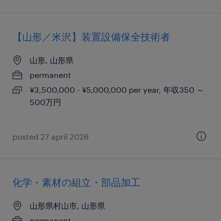
【山形／米沢】装置設備保全技術者
山形, 山形県
permanent
¥3,500,000 - ¥5,000,000 per year, 年収350 ～
500万円
posted 27 april 2026
化学・素材の組立・部品加工
山形県村山市, 山形県
permanent