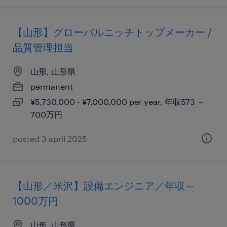
【山形】グローバルニッチトップメーカー /
品質管理担当
山形, 山形県
permanent
¥5,730,000 - ¥7,000,000 per year, 年収573 ～
700万円
posted 3 april 2025
【山形／米沢】設備エンジニア／年収～
1000万円
山形, 山形県