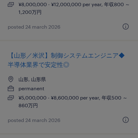
¥8,000,000 - ¥12,000,000 per year, 年収800 ～
1,200万円
posted 24 march 2026
【山形／米沢】制御システムエンジニア◆
半導体業界で安定性◎
山形, 山形県
permanent
¥5,000,000 - ¥8,600,000 per year, 年収500 ～
860万円
posted 24 march 2026