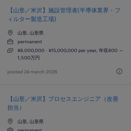
【山形／米沢】施設管理者(半導体業界・フ
ィルター製造工場)
山形, 山形県
permanent
¥8,000,000 - ¥15,000,000 per year, 年収800 ～
1,500万円
posted 24 march 2026
【山形／米沢】プロセスエンジニア（改善
担当）
山形, 山形県
permanent