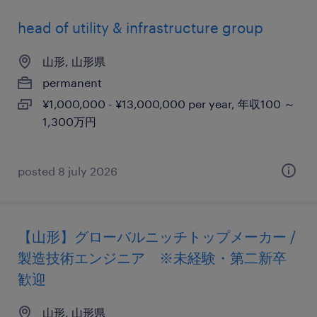
head of utility & infrastructure group
山形, 山形県
permanent
¥1,000,000 - ¥13,000,000 per year, 年収100 ～
1,300万円
posted 8 july 2026
【山形】グローバルニッチトップメーカー /
製造技術エンジニア ※未経験・第二新卒
歓迎
山形, 山形県