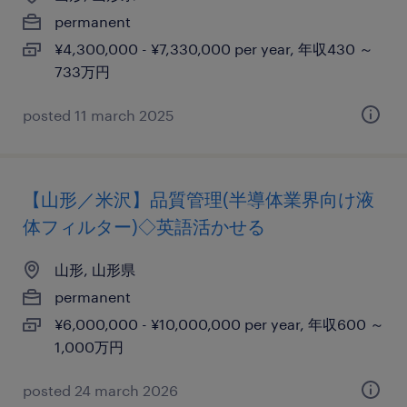
permanent
¥4,300,000 - ¥7,330,000 per year, 年収430 ～
733万円
posted 11 march 2025
【山形／米沢】品質管理(半導体業界向け液
体フィルター)◇英語活かせる
山形, 山形県
permanent
¥6,000,000 - ¥10,000,000 per year, 年収600 ～
1,000万円
posted 24 march 2026