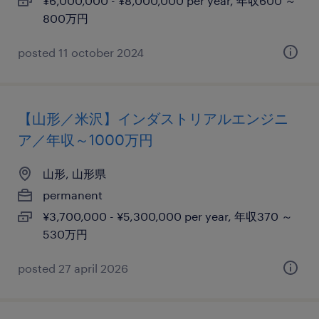
¥6,000,000 - ¥8,000,000 per year, 年収600 ～
800万円
posted 11 october 2024
【山形／米沢】インダストリアルエンジニ
ア／年収～1000万円
山形, 山形県
permanent
¥3,700,000 - ¥5,300,000 per year, 年収370 ～
530万円
posted 27 april 2026