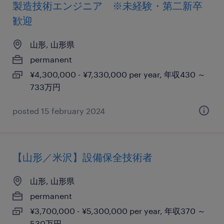
製造技術エンジニア ※未経験・第二新卒
歓迎
山形, 山形県
permanent
¥4,300,000 - ¥7,330,000 per year, 年収430 ～
733万円
posted 15 february 2024
【山形／米沢】設備保全技術者
山形, 山形県
permanent
¥3,700,000 - ¥5,300,000 per year, 年収370 ～
530万円