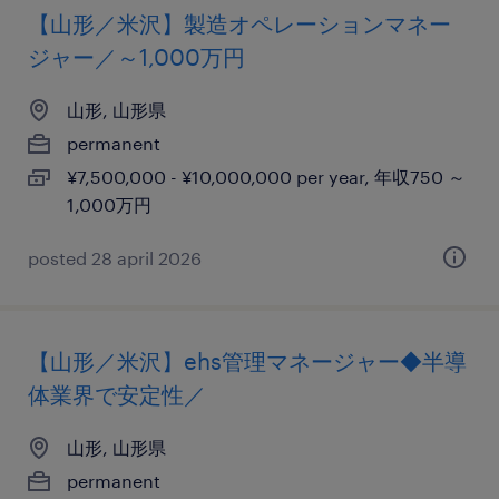
【山形／米沢】製造オペレーションマネー
ジャー／～1,000万円
山形, 山形県
permanent
¥7,500,000 - ¥10,000,000 per year, 年収750 ～
1,000万円
posted 28 april 2026
【山形／米沢】ehs管理マネージャー◆半導
体業界で安定性／
山形, 山形県
permanent