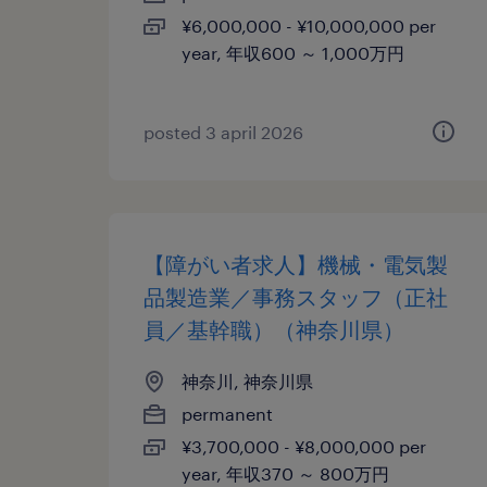
¥6,000,000 - ¥10,000,000 per
year, 年収600 ～ 1,000万円
posted 3 april 2026
【障がい者求人】機械・電気製
品製造業／事務スタッフ（正社
員／基幹職）（神奈川県）
神奈川, 神奈川県
permanent
¥3,700,000 - ¥8,000,000 per
year, 年収370 ～ 800万円