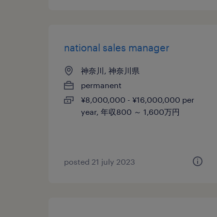
national sales manager
神奈川, 神奈川県
permanent
¥8,000,000 - ¥16,000,000 per
year, 年収800 ～ 1,600万円
posted 21 july 2023