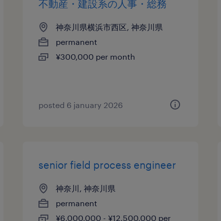
不動産・建設系の人事・総務
神奈川県横浜市西区, 神奈川県
permanent
¥300,000 per month
posted 6 january 2026
senior field process engineer
神奈川, 神奈川県
permanent
¥6,000,000 - ¥12,500,000 per