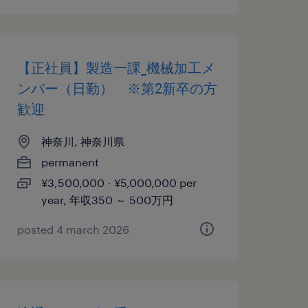
【正社員】製造一課_機械加工メ
ンバー（日勤） ※第2新卒の方
歓迎
神奈川, 神奈川県
permanent
¥3,500,000 - ¥5,000,000 per
year, 年収350 ～ 500万円
posted 4 march 2026