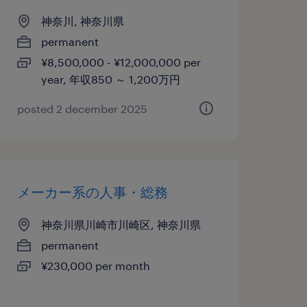
神奈川, 神奈川県
permanent
¥8,500,000 - ¥12,000,000 per
year, 年収850 ～ 1,200万円
posted 2 december 2025
メーカー系の人事・総務
神奈川県川崎市川崎区, 神奈川県
permanent
¥230,000 per month