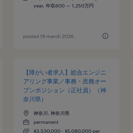
year, 年収600 ～ 1,250万円
posted 19 march 2026
【障がい者求人】総合エンジニ
アリング事業／事務・庶務オー
プンポジション（正社員）（神
奈川県）
神奈川, 神奈川県
permanent
¥3,530,000 - ¥5,080,000 per