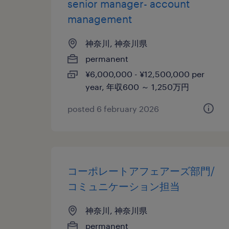
senior manager- account
management
神奈川, 神奈川県
permanent
¥6,000,000 - ¥12,500,000 per
year, 年収600 ～ 1,250万円
posted 6 february 2026
コーポレートアフェアーズ部門/
コミュニケーション担当
神奈川, 神奈川県
permanent