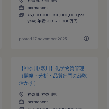
神奈川, 神奈川県
permanent
¥5,000,000 - ¥10,000,000 per
year, 年収500 ～ 1,000万円
posted 17 november 2025
【神奈川/寒川】化学物質管理
（開発・分析・品質部門の経験
活かす）
神奈川, 神奈川県
permanent
¥5,300,000 - ¥7,400,000 per