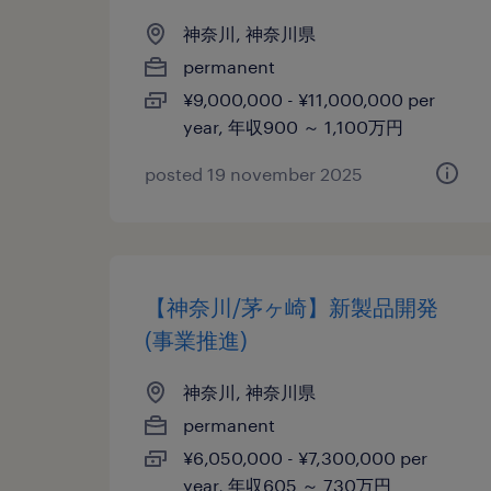
神奈川, 神奈川県
permanent
¥9,000,000 - ¥11,000,000 per
year, 年収900 ～ 1,100万円
posted 19 november 2025
【神奈川/茅ヶ崎】新製品開発
(事業推進)
神奈川, 神奈川県
permanent
¥6,050,000 - ¥7,300,000 per
year, 年収605 ～ 730万円