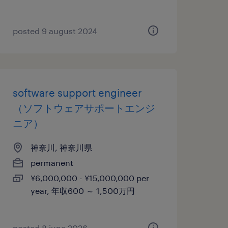
posted 9 august 2024
software support engineer
（ソフトウェアサポートエンジ
ニア）
神奈川, 神奈川県
permanent
¥6,000,000 - ¥15,000,000 per
year, 年収600 ～ 1,500万円
posted 8 june 2026