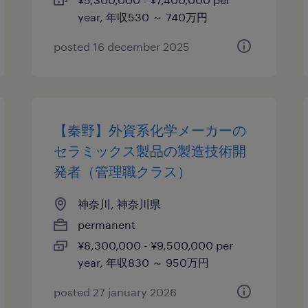
year, 年収530 ～ 740万円
posted 16 december 2025
【秦野】外資系化学メーカーの
セラミックス製品の製造技術開
発者（管理職クラス）
神奈川, 神奈川県
permanent
¥8,300,000 - ¥9,500,000 per
year, 年収830 ～ 950万円
posted 27 january 2026