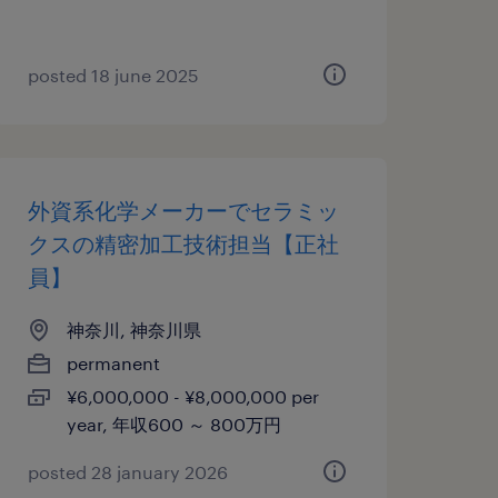
posted 18 june 2025
外資系化学メーカーでセラミッ
クスの精密加工技術担当【正社
員】
神奈川, 神奈川県
permanent
¥6,000,000 - ¥8,000,000 per
year, 年収600 ～ 800万円
posted 28 january 2026