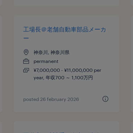
工場長＠老舗自動車部品メーカ
ー
神奈川, 神奈川県
permanent
¥7,000,000 - ¥11,000,000 per
year, 年収700 ～ 1,100万円
posted 26 february 2026