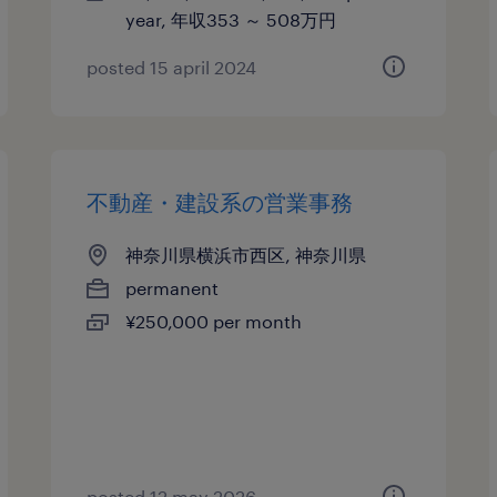
year, 年収353 ～ 508万円
posted 15 april 2024
不動産・建設系の営業事務
神奈川県横浜市西区, 神奈川県
permanent
¥250,000 per month
posted 12 may 2026