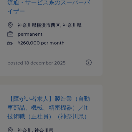
流通・サービス系のスーパーバ
イザー
神奈川県横浜市西区, 神奈川県
permanent
¥260,000 per month
posted 18 december 2025
【障がい者求人】製造業（自動
車部品、機械、精密機器）／it
技術職（正社員）（神奈川県）
神奈川, 神奈川県