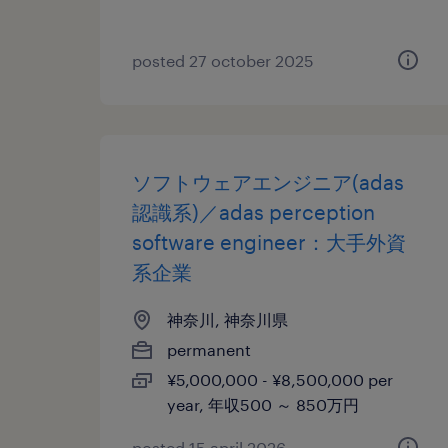
posted 27 october 2025
ソフトウェアエンジニア(adas
認識系)／adas perception
software engineer：大手外資
系企業
神奈川, 神奈川県
permanent
¥5,000,000 - ¥8,500,000 per
year, 年収500 ～ 850万円
posted 15 april 2026