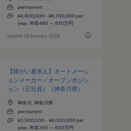
permanent
¥4,800,000 - ¥8,700,000 per
year, 年収480 ～ 870万円
posted 29 january 2026
【障がい者求人】オートメーシ
ョンメーカー／オープンポジシ
ョン（正社員）（神奈川県）
神奈川, 神奈川県
permanent
¥3,500,000 - ¥6,000,000 per
year, 年収350 ～ 600万円