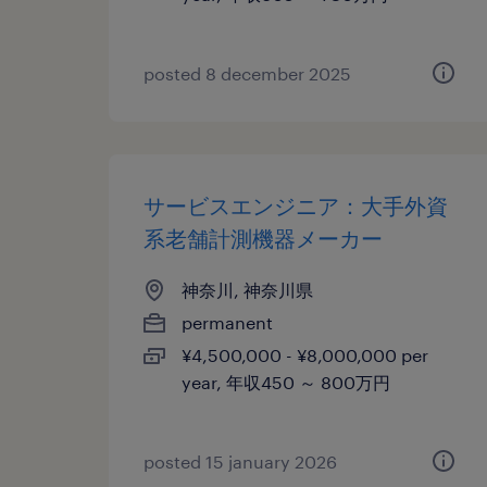
posted 8 december 2025
サービスエンジニア：大手外資
系老舗計測機器メーカー
神奈川, 神奈川県
permanent
¥4,500,000 - ¥8,000,000 per
year, 年収450 ～ 800万円
posted 15 january 2026