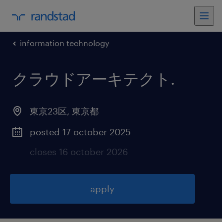
information technology
クラウドアーキテクト
.
東京23区
,
東京都
posted 17 october 2025
closes 16 october 2026
apply