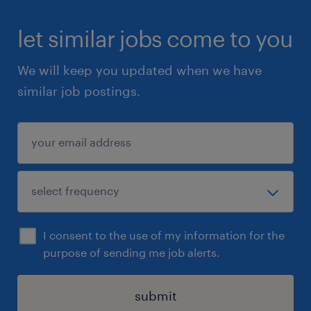
let similar jobs come to you
We will keep you updated when we have
similar job postings.
I consent to the use of my information for the
purpose of sending me job alerts.
submit