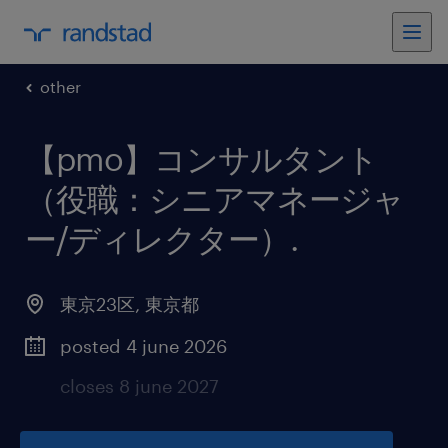
other
【pmo】コンサルタント
（役職：シニアマネージャ
ー/ディレクター）
.
東京23区
,
東京都
posted 4 june 2026
closes 8 june 2027