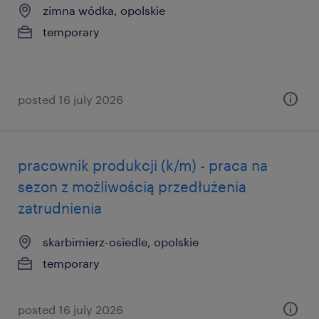
zimna wódka, opolskie
temporary
posted 16 july 2026
pracownik produkcji (k/m) - praca na
sezon z możliwością przedłużenia
zatrudnienia
skarbimierz-osiedle, opolskie
temporary
posted 16 july 2026