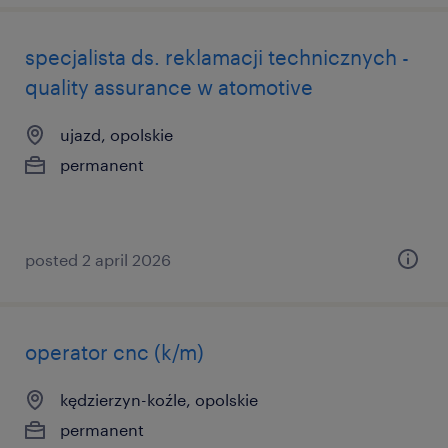
specjalista ds. reklamacji technicznych -
quality assurance w atomotive
ujazd, opolskie
permanent
posted 2 april 2026
operator cnc (k/m)
kędzierzyn-koźle, opolskie
permanent