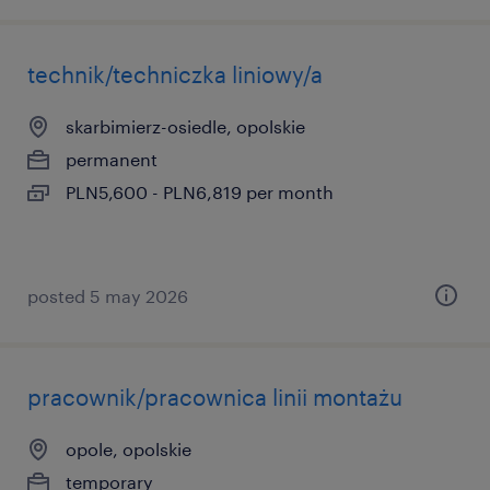
technik/techniczka liniowy/a
skarbimierz-osiedle, opolskie
permanent
PLN5,600 - PLN6,819 per month
posted 5 may 2026
pracownik/pracownica linii montażu
opole, opolskie
temporary