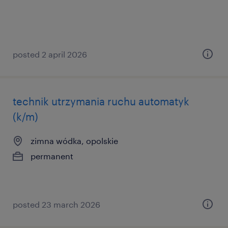
posted 2 april 2026
technik utrzymania ruchu automatyk
(k/m)
zimna wódka, opolskie
permanent
posted 23 march 2026