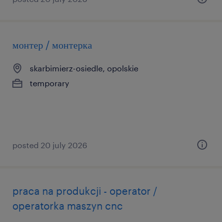
монтер / монтерка
skarbimierz-osiedle, opolskie
temporary
posted 20 july 2026
praca na produkcji - operator /
operatorka maszyn cnc