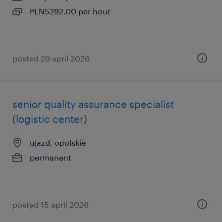
PLN5292.00 per hour
posted 29 april 2026
senior quality assurance specialist
(logistic center)
ujazd, opolskie
permanent
posted 15 april 2026