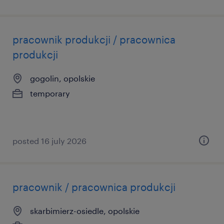
pracownik produkcji / pracownica
produkcji
gogolin, opolskie
temporary
posted 16 july 2026
pracownik / pracownica produkcji
skarbimierz-osiedle, opolskie