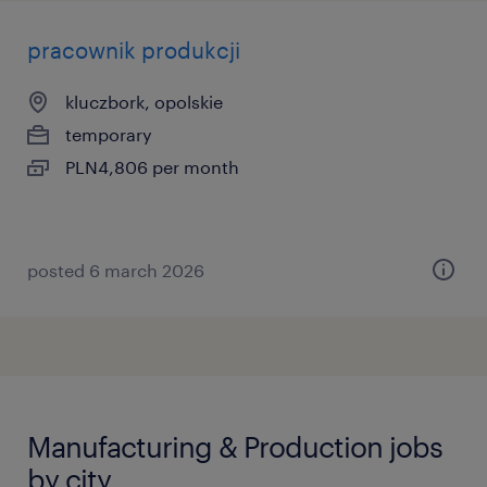
pracownik produkcji
kluczbork, opolskie
temporary
PLN4,806 per month
posted 6 march 2026
Manufacturing & Production jobs
by city