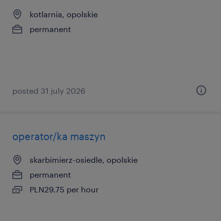
kotlarnia, opolskie
permanent
posted 31 july 2026
operator/ka maszyn
skarbimierz-osiedle, opolskie
permanent
PLN29.75 per hour