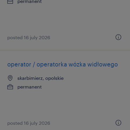
permanent
posted 16 july 2026
operator / operatorka wózka widłowego
skarbimierz, opolskie
permanent
posted 16 july 2026