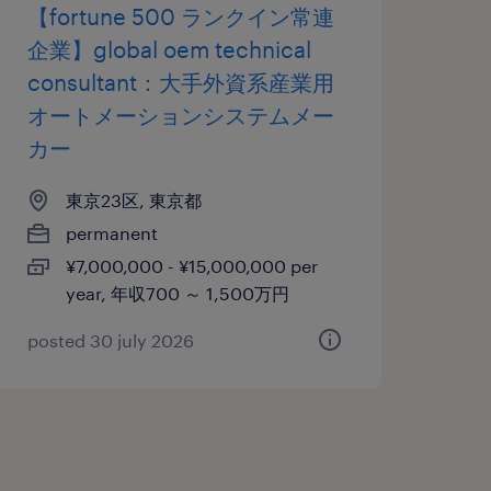
【fortune 500 ランクイン常連
企業】global oem technical
consultant：大手外資系産業用
オートメーションシステムメー
カー
東京23区, 東京都
permanent
¥7,000,000 - ¥15,000,000 per
year, 年収700 ～ 1,500万円
posted 30 july 2026