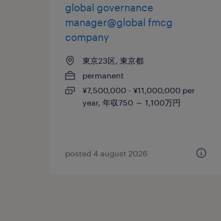
global governance
manager@global fmcg
company
東京23区, 東京都
permanent
¥7,500,000 - ¥11,000,000 per
year, 年収750 ～ 1,100万円
posted 4 august 2026