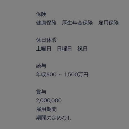
保険
健康保険 厚生年金保険 雇用保険
休日休暇
土曜日 日曜日 祝日
給与
年収800 ～ 1,500万円
賞与
2,000,000
雇用期間
期間の定めなし