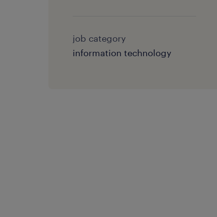
job category
information technology