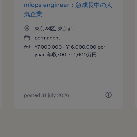
mlops engineer：急成長中の人
気企業
東京23区, 東京都
permanent
¥7,000,000 - ¥16,000,000 per
year, 年収700 ～ 1,600万円
posted 31 july 2026