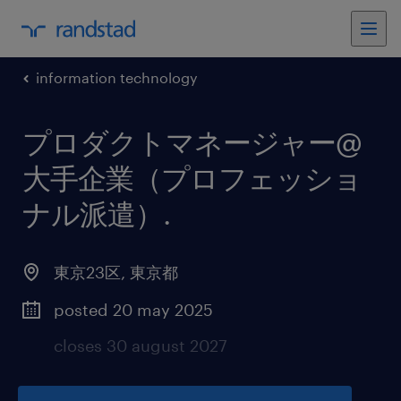
information technology
プロダクトマネージャー@
大手企業（プロフェッショ
ナル派遣）
.
東京23区
,
東京都
posted 20 may 2025
closes 30 august 2027