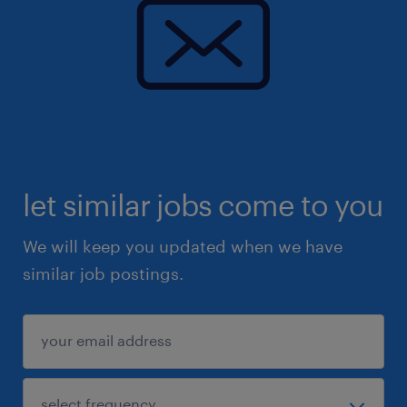
let similar jobs come to you
We will keep you updated when we have
similar job postings.