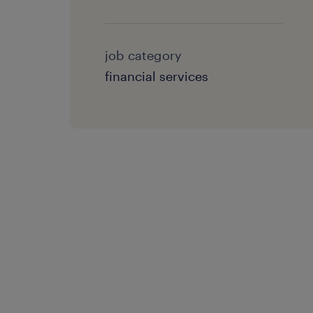
job category
financial services