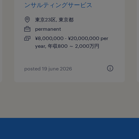
ンサルティングサービス
東京23区, 東京都
permanent
¥8,000,000 - ¥20,000,000 per
year, 年収800 ～ 2,000万円
posted 19 june 2026