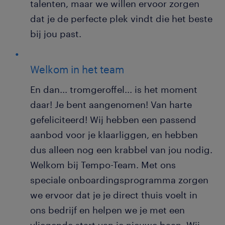
talenten, maar we willen ervoor zorgen
dat je de perfecte plek vindt die het beste
bij jou past.
Welkom in het team
En dan... tromgeroffel... is het moment
daar! Je bent aangenomen! Van harte
gefeliciteerd! Wij hebben een passend
aanbod voor je klaarliggen, en hebben
dus alleen nog een krabbel van jou nodig.
Welkom bij Tempo-Team. Met ons
speciale onboardingsprogramma zorgen
we ervoor dat je je direct thuis voelt in
ons bedrijf en helpen we je met een