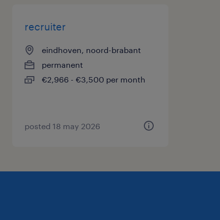
recruiter
eindhoven, noord-brabant
permanent
€2,966 - €3,500 per month
posted 18 may 2026