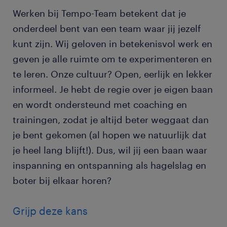
Werken bij Tempo-Team betekent dat je
onderdeel bent van een team waar jij jezelf
kunt zijn. Wij geloven in betekenisvol werk en
geven je alle ruimte om te experimenteren en
te leren. Onze cultuur? Open, eerlijk en lekker
informeel. Je hebt de regie over je eigen baan
en wordt ondersteund met coaching en
trainingen, zodat je altijd beter weggaat dan
je bent gekomen (al hopen we natuurlijk dat
je heel lang blijft!). Dus, wil jij een baan waar
inspanning en ontspanning als hagelslag en
boter bij elkaar horen?
Grijp deze kans