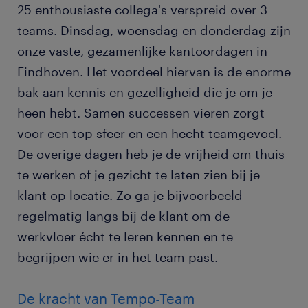
25 enthousiaste collega's verspreid over 3
teams. Dinsdag, woensdag en donderdag zijn
onze vaste, gezamenlijke kantoordagen in
Eindhoven. Het voordeel hiervan is de enorme
bak aan kennis en gezelligheid die je om je
heen hebt. Samen successen vieren zorgt
voor een top sfeer en een hecht teamgevoel.
De overige dagen heb je de vrijheid om thuis
te werken of je gezicht te laten zien bij je
klant op locatie. Zo ga je bijvoorbeeld
regelmatig langs bij de klant om de
werkvloer écht te leren kennen en te
begrijpen wie er in het team past.
De kracht van Tempo-Team