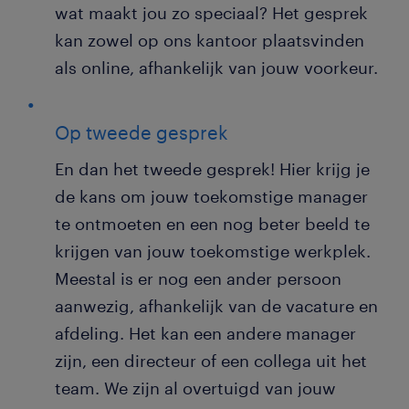
wat maakt jou zo speciaal? Het gesprek
kan zowel op ons kantoor plaatsvinden
als online, afhankelijk van jouw voorkeur.
Op tweede gesprek
En dan het tweede gesprek! Hier krijg je
de kans om jouw toekomstige manager
te ontmoeten en een nog beter beeld te
krijgen van jouw toekomstige werkplek.
Meestal is er nog een ander persoon
aanwezig, afhankelijk van de vacature en
afdeling. Het kan een andere manager
zijn, een directeur of een collega uit het
team. We zijn al overtuigd van jouw