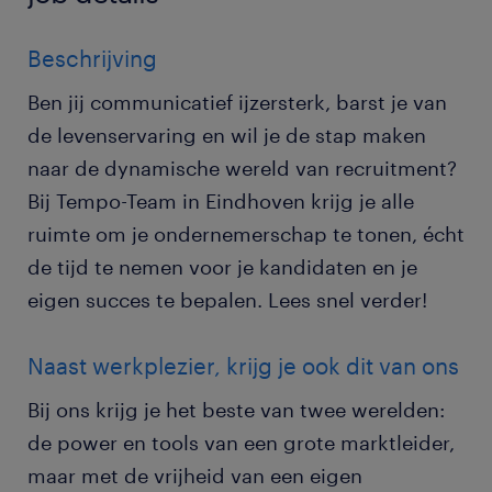
Beschrijving
Ben jij communicatief ijzersterk, barst je van
de levenservaring en wil je de stap maken
naar de dynamische wereld van recruitment?
Bij Tempo-Team in Eindhoven krijg je alle
ruimte om je ondernemerschap te tonen, écht
de tijd te nemen voor je kandidaten en je
eigen succes te bepalen. Lees snel verder!
Naast werkplezier, krijg je ook dit van ons
Bij ons krijg je het beste van twee werelden:
de power en tools van een grote marktleider,
maar met de vrijheid van een eigen