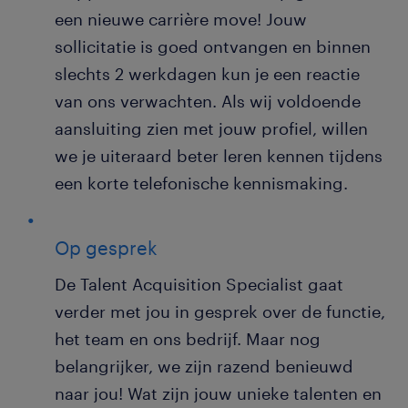
een nieuwe carrière move! Jouw
sollicitatie is goed ontvangen en binnen
slechts 2 werkdagen kun je een reactie
van ons verwachten. Als wij voldoende
aansluiting zien met jouw profiel, willen
we je uiteraard beter leren kennen tijdens
een korte telefonische kennismaking.
Op gesprek
De Talent Acquisition Specialist gaat
verder met jou in gesprek over de functie,
het team en ons bedrijf. Maar nog
belangrijker, we zijn razend benieuwd
naar jou! Wat zijn jouw unieke talenten en