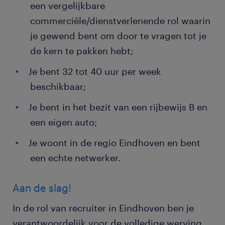
een vergelijkbare
commerciële/dienstverlenende rol waarin
je gewend bent om door te vragen tot je
de kern te pakken hebt;
Je bent 32 tot 40 uur per week
beschikbaar;
Je bent in het bezit van een rijbewijs B en
een eigen auto;
Je woont in de regio Eindhoven en bent
een echte netwerker.
Aan de slag!
In de rol van recruiter in Eindhoven ben je
verantwoordelijk voor de volledige werving