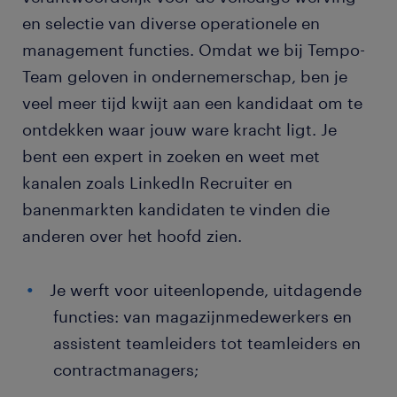
en selectie van diverse operationele en
management functies. Omdat we bij Tempo-
Team geloven in ondernemerschap, ben je
veel meer tijd kwijt aan een kandidaat om te
ontdekken waar jouw ware kracht ligt. Je
bent een expert in zoeken en weet met
kanalen zoals LinkedIn Recruiter en
banenmarkten kandidaten te vinden die
anderen over het hoofd zien.
Je werft voor uiteenlopende, uitdagende
functies: van magazijnmedewerkers en
assistent teamleiders tot teamleiders en
contractmanagers;