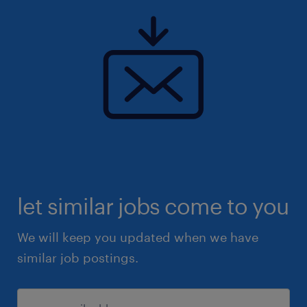
let similar jobs come to you
We will keep you updated when we have
similar job postings.