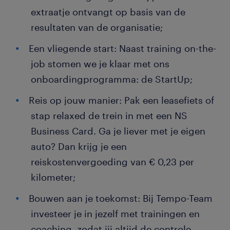
extraatje ontvangt op basis van de
resultaten van de organisatie;
Een vliegende start: Naast training on-the-
job stomen we je klaar met ons
onboardingprogramma: de StartUp;
Reis op jouw manier: Pak een leasefiets of
stap relaxed de trein in met een NS
Business Card. Ga je liever met je eigen
auto? Dan krijg je een
reiskostenvergoeding van € 0,23 per
kilometer;
Bouwen aan je toekomst: Bij Tempo-Team
investeer je in jezelf met trainingen en
coaching, zodat jij altijd de controle