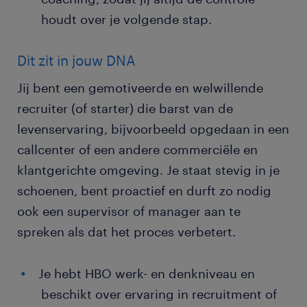
houdt over je volgende stap.
Dit zit in jouw DNA
Jij bent een gemotiveerde en welwillende
recruiter (of starter) die barst van de
levenservaring, bijvoorbeeld opgedaan in een
callcenter of een andere commerciële en
klantgerichte omgeving. Je staat stevig in je
schoenen, bent proactief en durft zo nodig
ook een supervisor of manager aan te
spreken als dat het proces verbetert.
Je hebt HBO werk- en denkniveau en
beschikt over ervaring in recruitment of