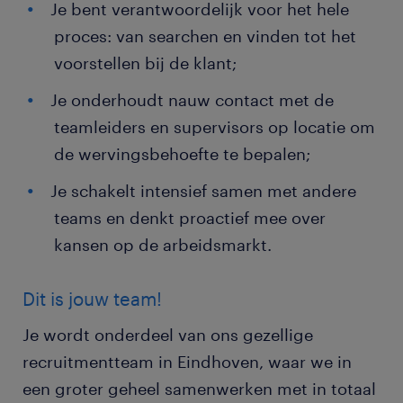
Je bent verantwoordelijk voor het hele
proces: van searchen en vinden tot het
voorstellen bij de klant;
Je onderhoudt nauw contact met de
teamleiders en supervisors op locatie om
de wervingsbehoefte te bepalen;
Je schakelt intensief samen met andere
teams en denkt proactief mee over
kansen op de arbeidsmarkt.
Dit is jouw team!
Je wordt onderdeel van ons gezellige
recruitmentteam in Eindhoven, waar we in
een groter geheel samenwerken met in totaal