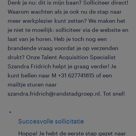
Denk je nu: dit is mijn baan? Solliciteer direct!
Waarom wachten als je ook nu de stap naar
meer werkplezier kunt zetten? We maken het
je niet te moeilijk: solliciteer via de website en
laat van je horen. Heb je toch nog een
brandende vraag voordat je op verzenden
drukt? Onze Talent Acquisition Specialist
Szandra Fridrich helpt je graag verder! Je
kunt bellen naar M +31 627741815 of een
mailtje sturen naar
szandra.fridrich@randstadgroep.nl. Tot snel!
Succesvolle sollicitatie
Hoppa! Je hebt de eerste stap gezet naar