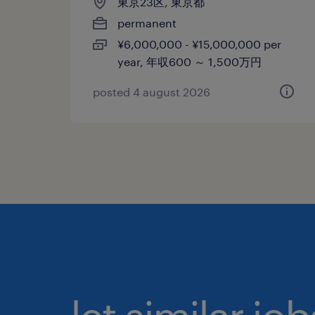
東京23区, 東京都
permanent
¥6,000,000 - ¥15,000,000 per
year, 年収600 ～ 1,500万円
posted 4 august 2026