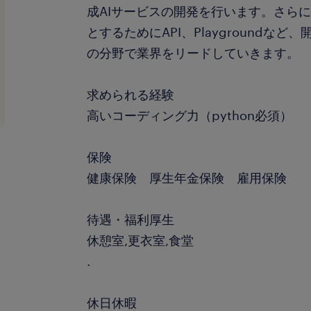
成AIサービスの開発を行います。さらに
とするためにAPI、Playgroundなど
の分野で業界をリードしていきます。
求められる経験
高いコーディング力（python必須）
保険
健康保険 厚生年金保険 雇用保険
待遇・福利厚生
休憩室,更衣室,食堂
.
休日休暇