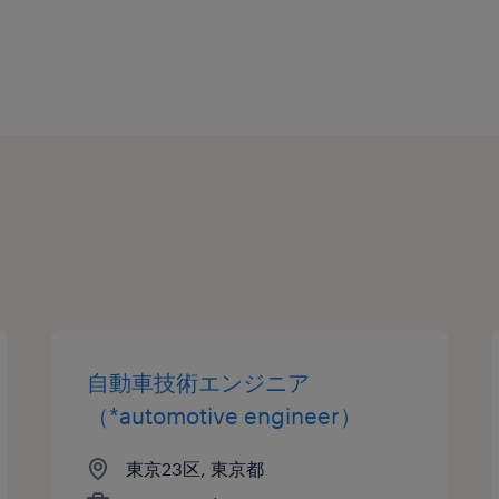
自動車技術エンジニア
（*automotive engineer）
東京23区, 東京都