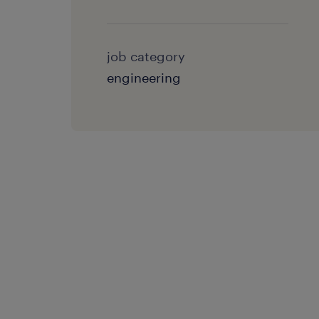
job category
engineering