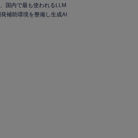
、国内で最も使われるLLM
、開発補助環境を整備し生成AI