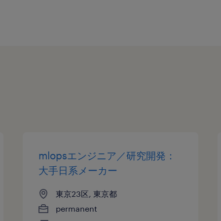
mlopsエンジニア／研究開発：
大手日系メーカー
東京23区, 東京都
permanent