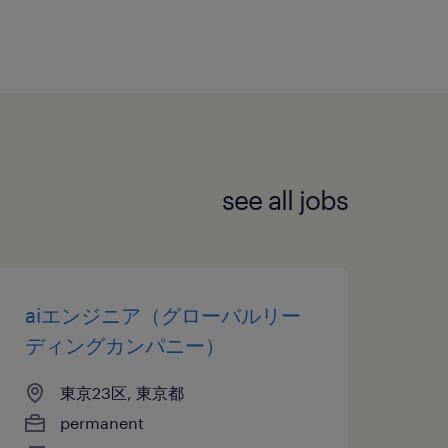
see all jobs
aiエンジニア（グローバルリー
ディングカンパニー）
東京23区, 東京都
permanent