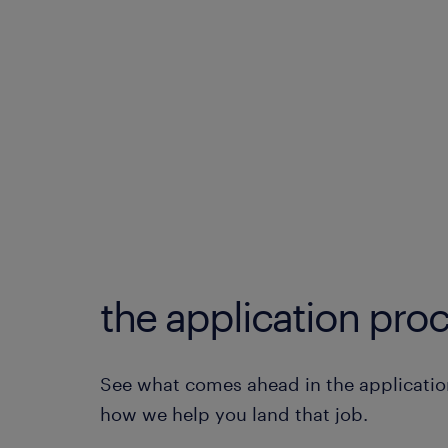
the application proc
See what comes ahead in the applicatio
how we help you land that job.