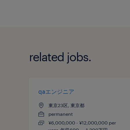
related jobs.
qaエンジニア
東京23区, 東京都
permanent
¥6,000,000 - ¥12,000,000 per
year, 年収600 ～ 1,200万円