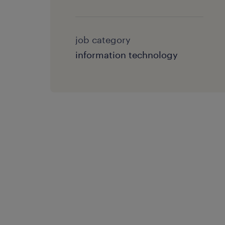
job category
information technology