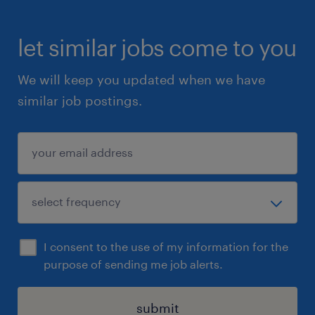
let similar jobs come to you
We will keep you updated when we have
similar job postings.
I consent to the use of my information for the
purpose of sending me job alerts.
submit