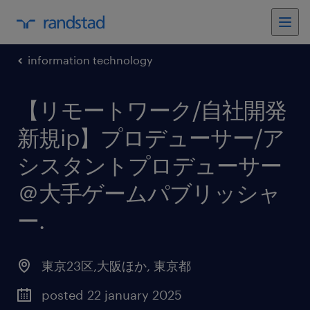
information technology
【リモートワーク/自社開発
新規ip】プロデューサー/ア
シスタントプロデューサー
＠大手ゲームパブリッシャ
ー
.
東京23区,大阪ほか
,
東京都
posted 22 january 2025