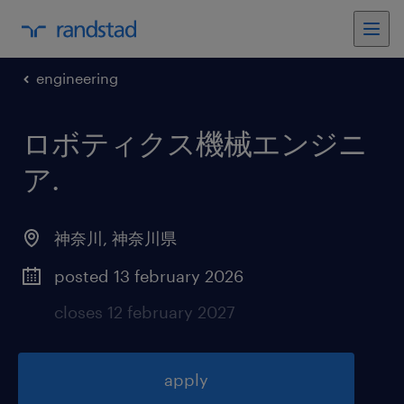
engineering
ロボティクス機械エンジニ
ア
.
神奈川
,
神奈川県
posted 13 february 2026
closes 12 february 2027
apply