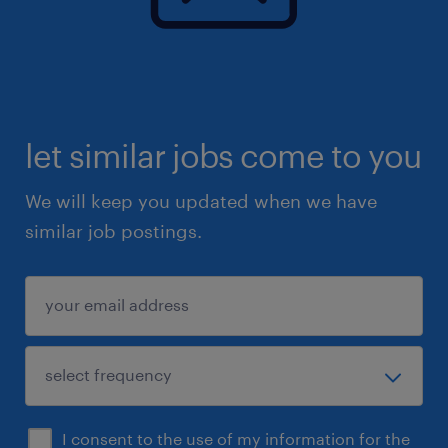
let similar jobs come to you
We will keep you updated when we have
similar job postings.
I consent to the use of my information for the