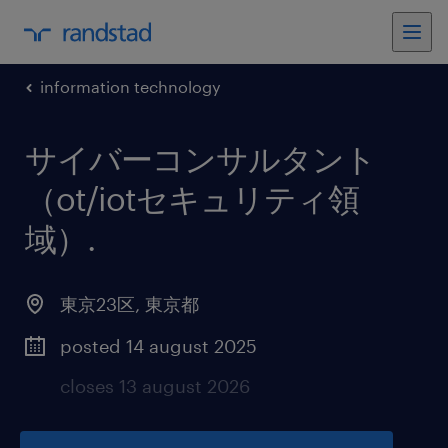
information technology
サイバーコンサルタント
（ot/iotセキュリティ領
域）
.
東京23区
,
東京都
posted 14 august 2025
closes 13 august 2026