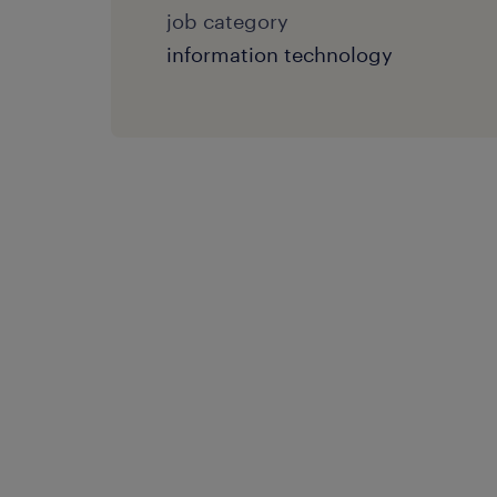
job category
information technology