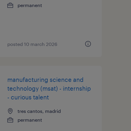
permanent
posted 10 march 2026
manufacturing science and
technology (msat) - internship
- curious talent
tres cantos, madrid
permanent