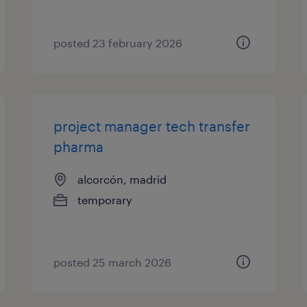
posted 23 february 2026
project manager tech transfer
pharma
alcorcón, madrid
temporary
posted 25 march 2026