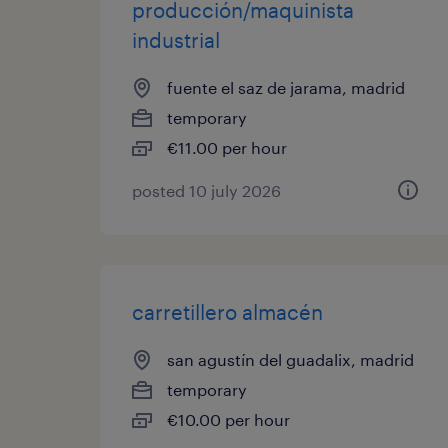
producción/maquinista
industrial
fuente el saz de jarama, madrid
temporary
€11.00 per hour
posted 10 july 2026
carretillero almacén
san agustín del guadalix, madrid
temporary
€10.00 per hour