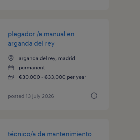
plegador /a manual en
arganda del rey
arganda del rey, madrid
permanent
€30,000 - €33,000 per year
posted 13 july 2026
técnico/a de mantenimiento