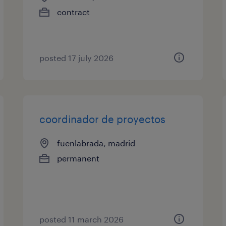
contract
posted 17 july 2026
coordinador de proyectos
fuenlabrada, madrid
permanent
posted 11 march 2026