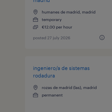
madrid
humanes de madrid, madrid
temporary
€12.00 per hour
posted 27 july 2026
ingeniero/a de sistemas
rodadura
rozas de madrid (las), madrid
permanent