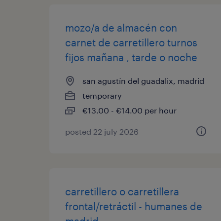
mozo/a de almacén con
carnet de carretillero turnos
fijos mañana , tarde o noche
san agustín del guadalix, madrid
temporary
€13.00 - €14.00 per hour
posted 22 july 2026
carretillero o carretillera
frontal/retráctil - humanes de