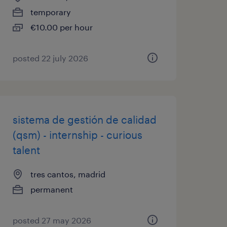
temporary
€10.00 per hour
posted 22 july 2026
sistema de gestión de calidad
(qsm) - internship - curious
talent
tres cantos, madrid
permanent
posted 27 may 2026