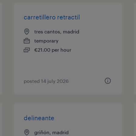
carretillero retractil
tres cantos, madrid
temporary
€21.00 per hour
posted 14 july 2026
delineante
griñón, madrid