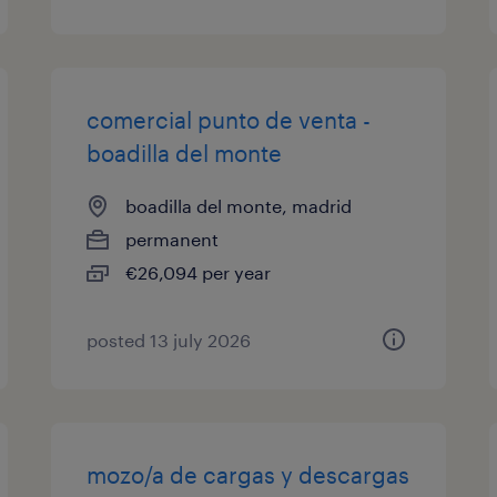
comercial punto de venta -
boadilla del monte
boadilla del monte, madrid
permanent
€26,094 per year
posted 13 july 2026
mozo/a de cargas y descargas