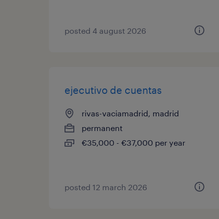
posted 4 august 2026
ejecutivo de cuentas
rivas-vaciamadrid, madrid
permanent
€35,000 - €37,000 per year
posted 12 march 2026