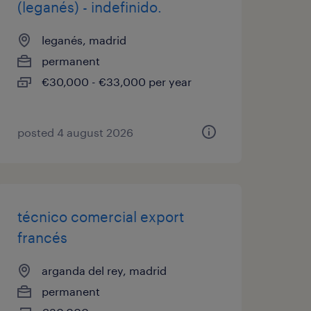
(leganés) - indefinido.
leganés, madrid
permanent
€30,000 - €33,000 per year
posted 4 august 2026
técnico comercial export
francés
arganda del rey, madrid
permanent