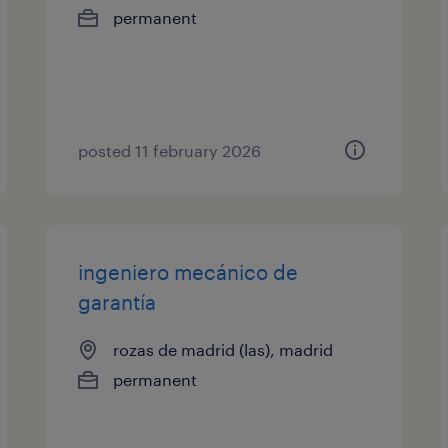
permanent
posted 11 february 2026
ingeniero mecánico de
garantía
rozas de madrid (las), madrid
permanent