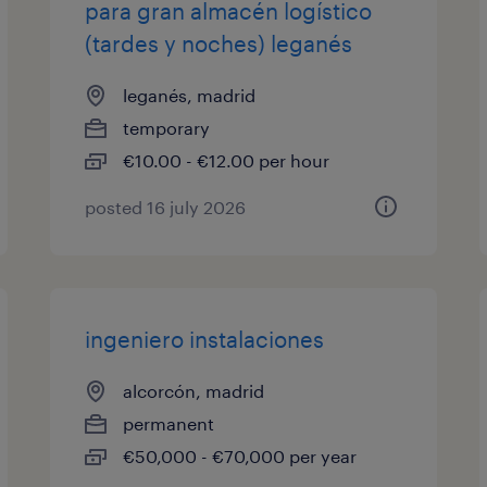
para gran almacén logístico
(tardes y noches) leganés
leganés, madrid
temporary
€10.00 - €12.00 per hour
posted 16 july 2026
ingeniero instalaciones
alcorcón, madrid
permanent
€50,000 - €70,000 per year