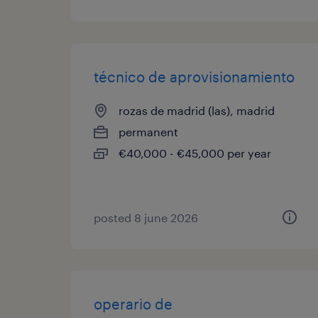
técnico de aprovisionamiento
rozas de madrid (las), madrid
permanent
€40,000 - €45,000 per year
posted 8 june 2026
operario de