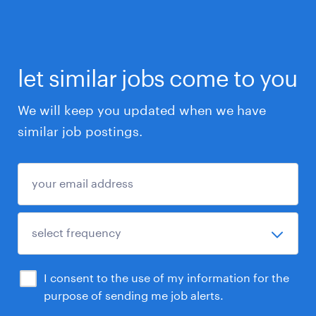
let similar jobs come to you
We will keep you updated when we have
similar job postings.
I consent to the use of my information for the
purpose of sending me job alerts.