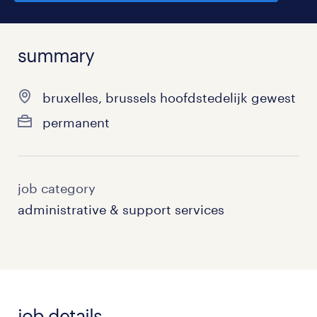
summary
bruxelles, brussels hoofdstedelijk gewest
permanent
job category
administrative & support services
job details