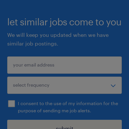
let similar jobs come to you
We will keep you updated when we have
similar job postings.
I consent to the use of my information for the
purpose of sending me job alerts.
submit