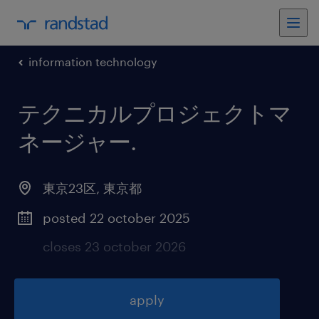
information technology
テクニカルプロジェクトマ
ネージャー
.
東京23区
,
東京都
posted 22 october 2025
closes 23 october 2026
apply