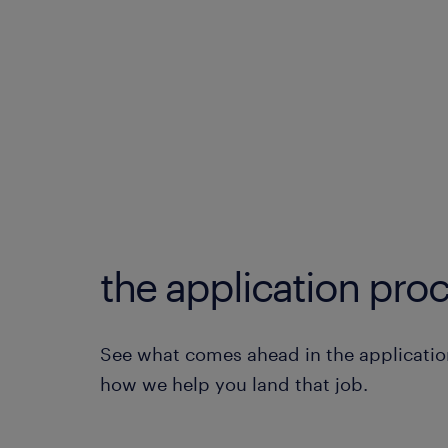
the application proc
See what comes ahead in the applicatio
how we help you land that job.