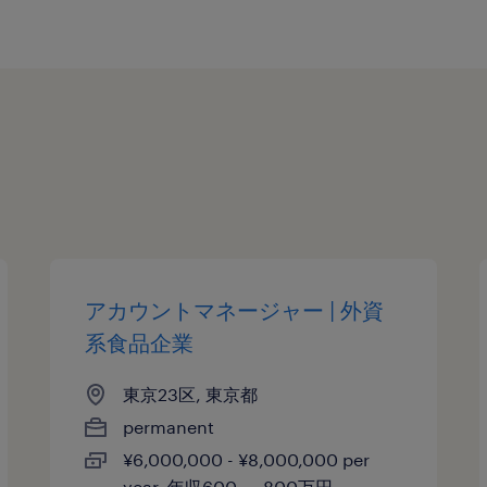
アカウントマネージャー | 外資
系食品企業
東京23区, 東京都
permanent
¥6,000,000 - ¥8,000,000 per
year, 年収600 ～ 800万円