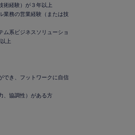
技術経験）が３年以上
ル業務の営業経験（または技
テム系ビジネスソリューショ
年以上
ができ、フットワークに自信
力、協調性）がある方