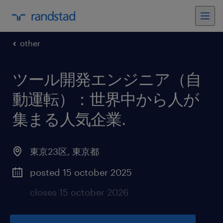
other
ツール開発エンジニア（自
動運転）：世界中から人が
集まる人気企業
.
東京23区
,
東京都
posted 15 october 2025
closes 15 october 2026