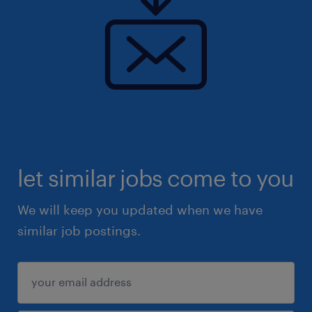
let similar jobs come to you
We will keep you updated when we have
similar job postings.