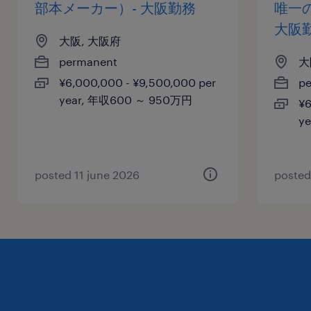
部本メーカー）- 大阪勤務
唯一
大阪
大阪, 大阪府
permanent
大
¥6,000,000 - ¥9,500,000 per
p
year, 年収600 ～ 950万円
¥6
y
posted 11 june 2026
posted