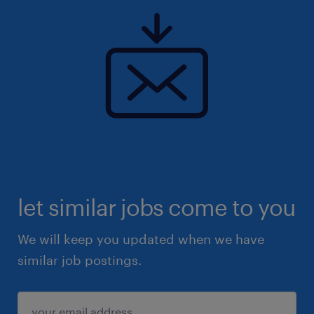
let similar jobs come to you
We will keep you updated when we have
similar job postings.