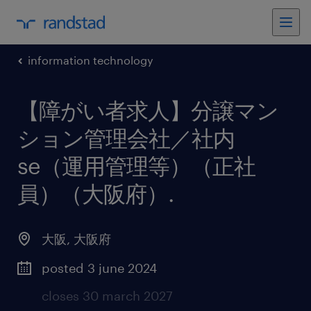
information technology
【障がい者求人】分譲マン
ション管理会社／社内
se（運用管理等）（正社
員）（大阪府）
.
大阪
,
大阪府
posted 3 june 2024
closes 30 march 2027