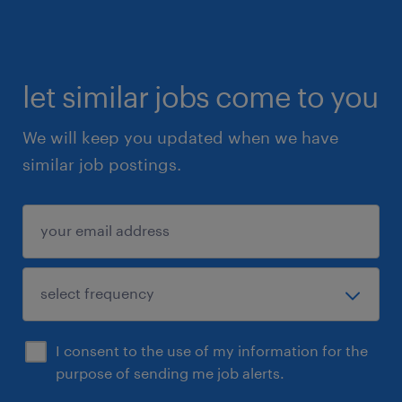
let similar jobs come to you
We will keep you updated when we have
similar job postings.
I consent to the use of my information for the
purpose of sending me job alerts.