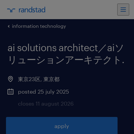
information technology
ai solutions architect／aiソ
リューションアーキテクト
.
東京23区
,
東京都
posted 25 july 2025
closes 11 august 2026
apply