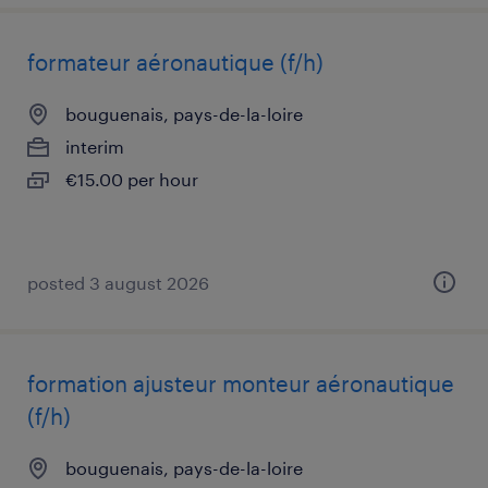
formateur aéronautique (f/h)
bouguenais, pays-de-la-loire
interim
€15.00 per hour
posted 3 august 2026
formation ajusteur monteur aéronautique
(f/h)
bouguenais, pays-de-la-loire