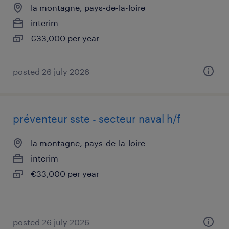
la montagne, pays-de-la-loire
interim
€33,000 per year
posted 26 july 2026
préventeur sste - secteur naval h/f
la montagne, pays-de-la-loire
interim
€33,000 per year
posted 26 july 2026