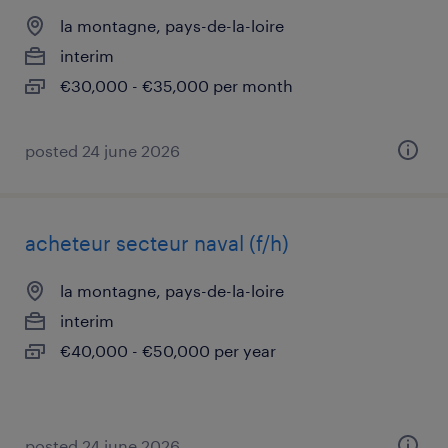
la montagne, pays-de-la-loire
interim
€30,000 - €35,000 per month
posted 24 june 2026
acheteur secteur naval (f/h)
la montagne, pays-de-la-loire
interim
€40,000 - €50,000 per year
posted 24 june 2026