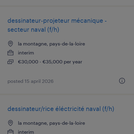
dessinateur-projeteur mécanique -
secteur naval (f/h)
la montagne, pays-de-la-loire
interim
€30,000 - €35,000 per year
posted 15 april 2026
dessinateur/rice éléctricité naval (f/h)
la montagne, pays-de-la-loire
interim