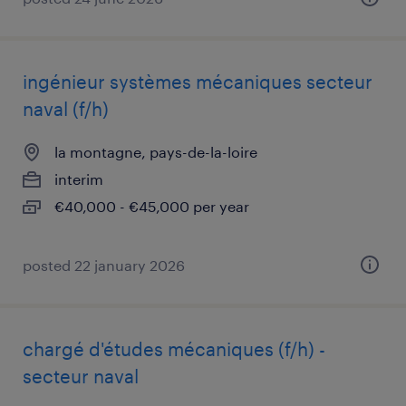
ingénieur systèmes mécaniques secteur
naval (f/h)
la montagne, pays-de-la-loire
interim
€40,000 - €45,000 per year
posted 22 january 2026
chargé d'études mécaniques (f/h) -
secteur naval