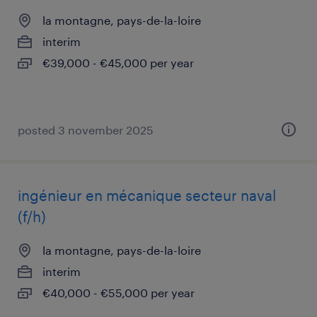
la montagne, pays-de-la-loire
interim
€39,000 - €45,000 per year
posted 3 november 2025
ingénieur en mécanique secteur naval
(f/h)
la montagne, pays-de-la-loire
interim
€40,000 - €55,000 per year