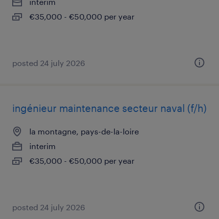
interim
€35,000 - €50,000 per year
posted 24 july 2026
ingénieur maintenance secteur naval (f/h)
la montagne, pays-de-la-loire
interim
€35,000 - €50,000 per year
posted 24 july 2026