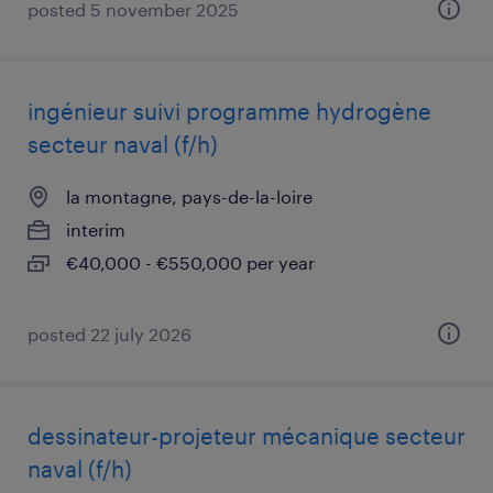
posted 5 november 2025
ingénieur suivi programme hydrogène
secteur naval (f/h)
la montagne, pays-de-la-loire
interim
€40,000 - €550,000 per year
posted 22 july 2026
dessinateur-projeteur mécanique secteur
naval (f/h)