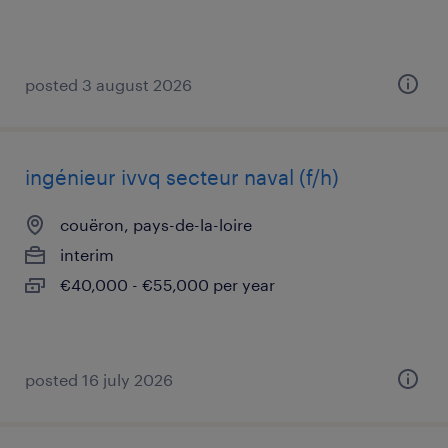
posted 3 august 2026
ingénieur ivvq secteur naval (f/h)
couëron, pays-de-la-loire
interim
€40,000 - €55,000 per year
posted 16 july 2026