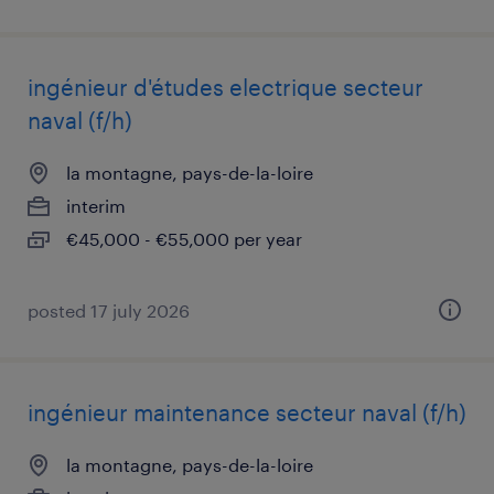
ingénieur d'études electrique secteur
naval (f/h)
la montagne, pays-de-la-loire
interim
€45,000 - €55,000 per year
posted 17 july 2026
ingénieur maintenance secteur naval (f/h)
la montagne, pays-de-la-loire