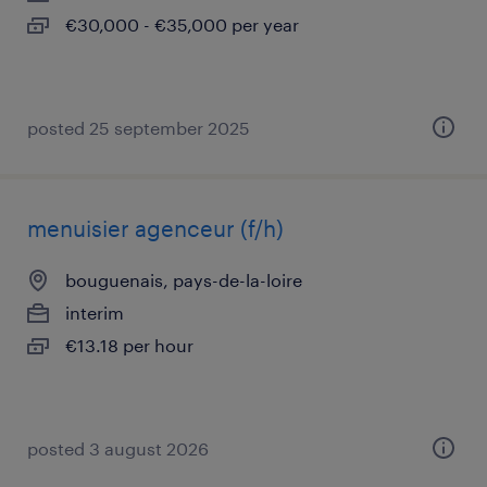
€30,000 - €35,000 per year
posted 25 september 2025
menuisier agenceur (f/h)
bouguenais, pays-de-la-loire
interim
€13.18 per hour
posted 3 august 2026