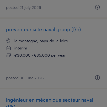
posted 21 july 2026
preventeur sste naval group (f/h)
la montagne, pays-de-la-loire
interim
€30,000 - €35,000 per year
posted 30 june 2026
ingénieur en mécanique secteur naval